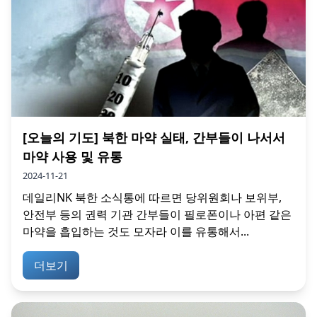
[오늘의 기도] 북한 마약 실태, 간부들이 나서서
마약 사용 및 유통
2024-11-21
데일리NK 북한 소식통에 따르면 당위원회나 보위부,
안전부 등의 권력 기관 간부들이 필로폰이나 아편 같은
마약을 흡입하는 것도 모자라 이를 유통해서...
더보기