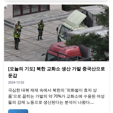
[오늘의 기도] 북한 교화소 생산 가발 중국산으로
둔갑
2024-12-02
극심한 대북 제재 속에서 북한의 '외화벌이 효자 상
품'으로 꼽히는 가발의 약 70%가 교화소에 수용된 여성
들의 강제 노동으로 생산된다는 분석이 나왔다....