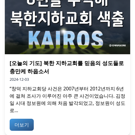
[오늘의 기도] 북한 지하교회를 믿음의 성도들로
충만케 하옵소서
2024-12-03
“창덕 지하교회당 사건은 2007년부터 2012년까지 6년
에 걸쳐 조사가 이루어진 아주 큰 사건이었습니다. 김정
일 시대 정보원에 의해 처음 발각되었고, 정보원이 성도
로...
더보기