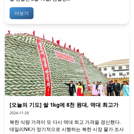
더보기
[오늘의 기도] 쌀 1kg에 8천 원대, 역대 최고가
2024-11-29
북한 식량 가격이 또 다시 역대 최고 가격을 경신했다.
데일리NK가 정기적으로 시행하는 북한 시장 물가 조사