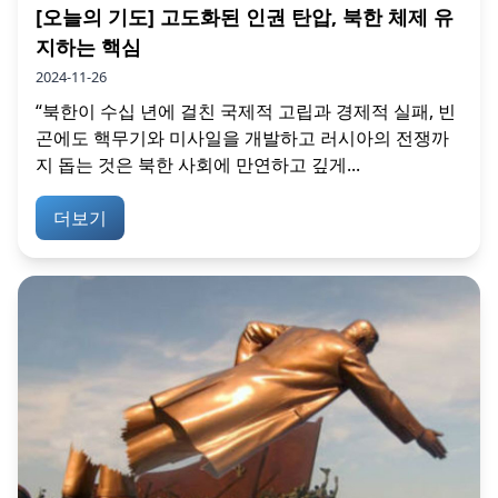
[오늘의 기도] 고도화된 인권 탄압, 북한 체제 유
지하는 핵심
2024-11-26
“북한이 수십 년에 걸친 국제적 고립과 경제적 실패, 빈
곤에도 핵무기와 미사일을 개발하고 러시아의 전쟁까
지 돕는 것은 북한 사회에 만연하고 깊게...
더보기