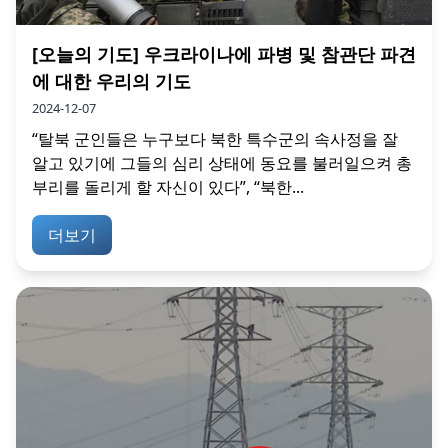
[오늘의 기도] 우크라이나에 파병 및 참관단 파견
에 대한 우리의 기도
2024-12-07
“탈북 군인들은 누구보다 북한 특수군의 속사정을 잘
알고 있기에 그들의 심리 상태에 동요를 불러일으켜 총
부리를 돌리게 할 자신이 있다”, “북한...
더보기