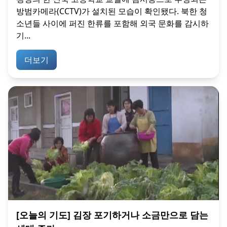
방범카메라(CCTV)가 설치된 모습이 확인됐다. 북한 청
소년들 사이에 퍼진 한류를 포함해 외국 문화를 감시하
기...
더보기
[오늘의 기도] 김장 포기하거나 소금만으로 담는