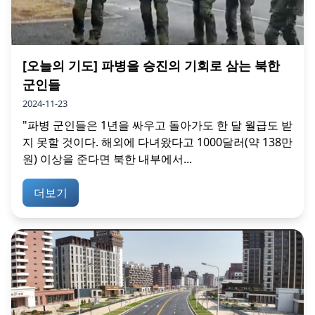
[오늘의 기도] 파병을 승진의 기회로 삼는 북한
군인들
2024-11-23
"파병 군인들은 1년을 싸우고 돌아가도 한 달 월급도 받
지 못할 것이다. 해외에 다녀왔다고 1000달러(약 138만
원) 이상을 준다면 북한 내부에서...
더보기