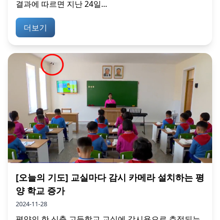
결과에 따르면 지난 24일...
더보기
[오늘의 기도] 교실마다 감시 카메라 설치하는 평
양 학교 증가
2024-11-28
평양의 한 신축 고등학교 교실에 감시용으로 추정되는