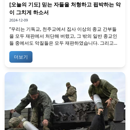
[오늘의 기도] 믿는 자들을 처형하고 핍박하는 악
이 그치게 하소서
2024-12-09
“우리는 기독교, 천주교에서 집사 이상의 종교 간부들
을 모두 재판에서 처단해 버렸고, 그 밖의 일반 종교인
들 중에서도 악질들은 모두 재판하였습니다. 그리고...
더보기