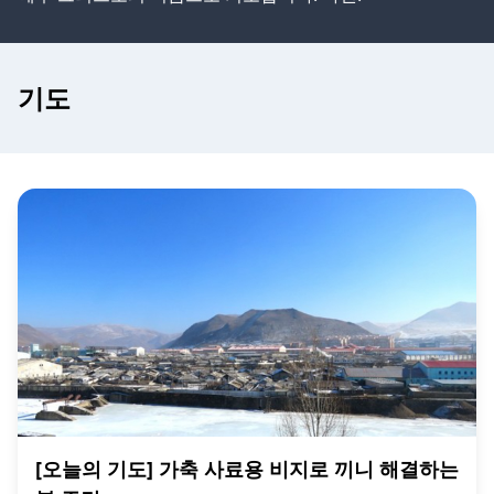
기도
[오늘의 기도] 가축 사료용 비지로 끼니 해결하는