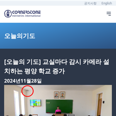
공지사항
English
오늘의기도
[오늘의 기도] 교실마다 감시 카메라 설
치하는 평양 학교 증가
2024년11월28일