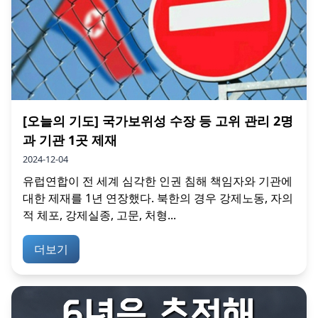
[오늘의 기도] 국가보위성 수장 등 고위 관리 2명
과 기관 1곳 제재
2024-12-04
유럽연합이 전 세계 심각한 인권 침해 책임자와 기관에
대한 제재를 1년 연장했다. 북한의 경우 강제노동, 자의
적 체포, 강제실종, 고문, 처형...
더보기