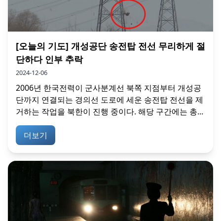
[오늘의 기도] 개성공단 송전탑 전선 무리하게 절
단하다 인부 추락
2024-12-06
2006년 한국전력이 군사분계선 북쪽 지점부터 개성공
단까지 연결되는 경의선 도로에 세운 송전탑 전선을 제
거하는 작업을 북한이 진행 중이다. 해당 구간에는 총...
더보기