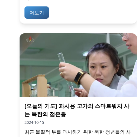
더보기
[오늘의 기도] 과시용 고가의 스마트워치 사
는 북한의 젊은층
2024-10-15
최근 물질적 부를 과시하기 위한 북한 청년들의 사