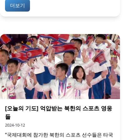
더보기
[오늘의 기도] 억압받는 북한의 스포츠 영웅
들
2024-10-12
“국제대회에 참가한 북한의 스포츠 선수들은 타국