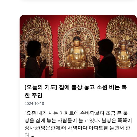
[오늘의 기도] 집에 불상 놓고 소원 비는 북
한 주민
2024-10-18
“요즘 내가 사는 아파트에 손바닥보다 조금 큰 불
상을 집에 놓는 사람들이 늘고 있다. 불상은 똑똑이
장사꾼(방문판매)이 새벽마다 아파트를 돌면서 판
다....