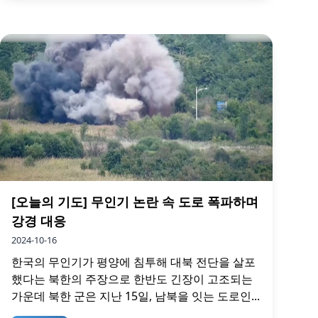
[오늘의 기도] 무인기 논란 속 도로 폭파하며
강경 대응
2024-10-16
한국의 무인기가 평양에 침투해 대북 전단을 살포
했다는 북한의 주장으로 한반도 긴장이 고조되는
가운데 북한 군은 지난 15일, 남북을 잇는 도로인...