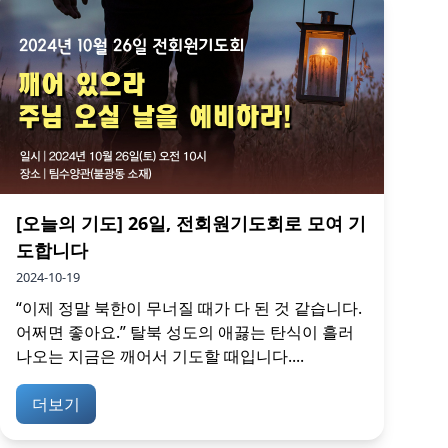
[오늘의 기도] 26일, 전회원기도회로 모여 기
도합니다
2024-10-19
“이제 정말 북한이 무너질 때가 다 된 것 같습니다.
어쩌면 좋아요.” 탈북 성도의 애끓는 탄식이 흘러
나오는 지금은 깨어서 기도할 때입니다....
더보기