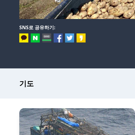
SNS로 공유하기:
기도