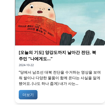
[오늘의 기도] 양강도까지 날아간 전단, 북
주민 “나에게도…”
2024-10-22
“당에서 남조선 대북 전단을 수거하는 영상을 보여
줘 쌀이나 다양한 물품이 함께 온다는 사실을 알게
됐어요. (나도 하나 줍게) 내가 사는...
더보기