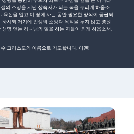
 성령을 충만히 부으사 의로다 하심을 얻을 뿐 아니라
생의 소망을 지닌 상속자가 되는 복을 누리게 하옵소
. 육신을 입고 이 땅에 사는 동안 필요한 양식이 공급되
 하시되 거기에 인생의 소망과 목적을 두지 않고 영원
 생명 얻는 하나님의 일을 하는 자들이 되게 하옵소서.
수 그리스도의 이름으로 기도합니다. 아멘!