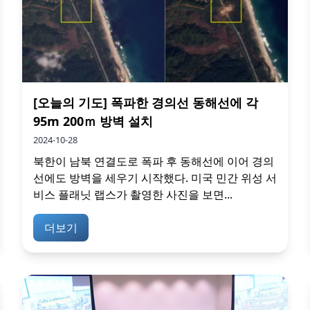
[오늘의 기도] 폭파한 경의선 동해선에 각
95m 200ｍ 방벽 설치
2024-10-28
북한이 남북 연결도로 폭파 후 동해선에 이어 경의
선에도 방벽을 세우기 시작했다. 미국 민간 위성 서
비스 플래닛 랩스가 촬영한 사진을 보면...
더보기