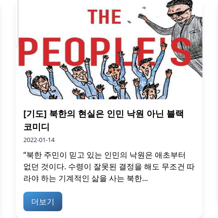
[기도] 북한의 현실은 인민 낙원 아닌 블랙
코미디
2022-01-14
“북한 주민이 믿고 있는 인민의 낙원은 애초부터
없던 것이다. 수령이 잘못된 결정을 해도 무조건 따
라야 하는 기계적인 삶을 사는 북한...
더보기