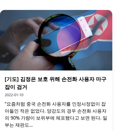
[기도] 김정은 보호 위해 손전화 사용자 마구
잡이 검거
2022-01-10
“요즘처럼 중국 손전화 사용자를 인정사정없이 잡
아들인 적은 없었다. 양강도의 경우 손전화 사용자
의 90% 가량이 보위부에 체포됐다고 보면 된다. 일
부는 재판도...