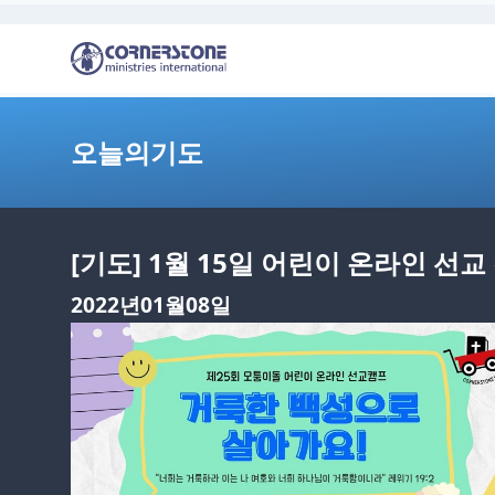
오늘의기도
[기도] 1월 15일 어린이 온라인 선
2022년01월08일