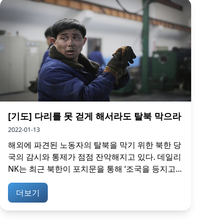
[기도] 다리를 못 걷게 해서라도 탈북 막으라
2022-01-13
해외에 파견된 노동자의 탈북을 막기 위한 북한 당
국의 감시와 통제가 점점 잔악해지고 있다. 데일리
NK는 최근 북한이 포치문을 통해 ‘조국을 등지고...
더보기