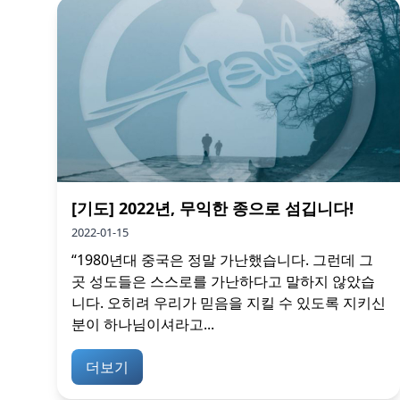
[기도] 2022년, 무익한 종으로 섬깁니다!
2022-01-15
“1980년대 중국은 정말 가난했습니다. 그런데 그
곳 성도들은 스스로를 가난하다고 말하지 않았습
니다. 오히려 우리가 믿음을 지킬 수 있도록 지키신
분이 하나님이셔라고...
더보기