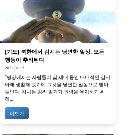
[기도] 북한에서 감시는 당연한 일상, 모든
행동이 추적된다
2022-01-17
“평양에서는 사람들이 몇 세대 동안 대대적인 감시
아래 생활해 왔기에 그것을 당연한 일상으로 받아
들인다. 감시는 김씨 일가가 권력을 유지하기 위
해...
더보기