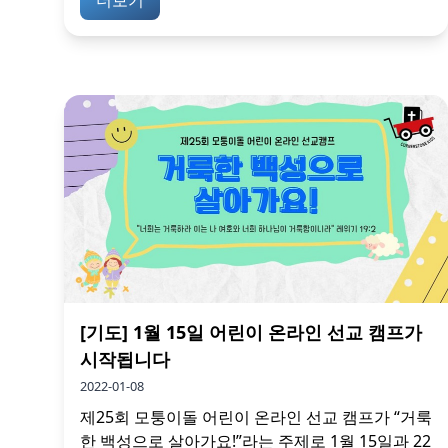
더보기
[기도] 1월 15일 어린이 온라인 선교 캠프가
시작됩니다
2022-01-08
제25회 모퉁이돌 어린이 온라인 선교 캠프가 “거룩
한 백성으로 살아가요!”라는 주제로 1월 15일과 22