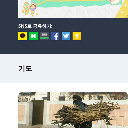
SNS로 공유하기:
기도