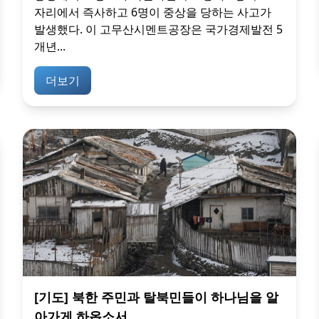
자리에서 즉사하고 6명이 중상을 당하는 사고가
발생했다. 이 고무산시멘트공장은 국가경제발전 5
개년...
더보기
[기도] 북한 주민과 탈북민들이 하나님을 알
아가게 하옵소서