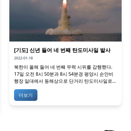
[기도] 신년 들어 네 번째 탄도미사일 발사
2022-01-18
북한이 올해 들어 네 번째 무력 시위를 감행했다.
17일 오전 8시 50분과 8시 54분경 평양시 순안비
행장 일대에서 동해상으로 단거리 탄도미사일로...
더보기