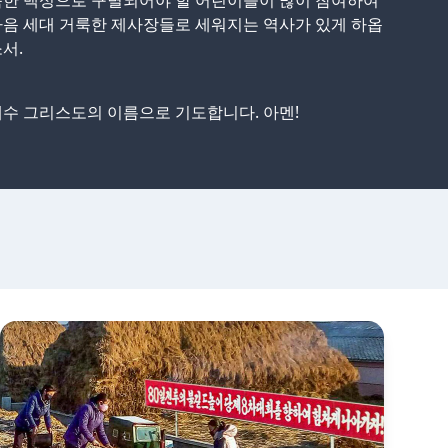
룩한 백성으로 구별되어야 할 어린이들이 많이 참여하여
음 세대 거룩한 제사장들로 세워지는 역사가 있게 하옵
서.
수 그리스도의 이름으로 기도합니다. 아멘!