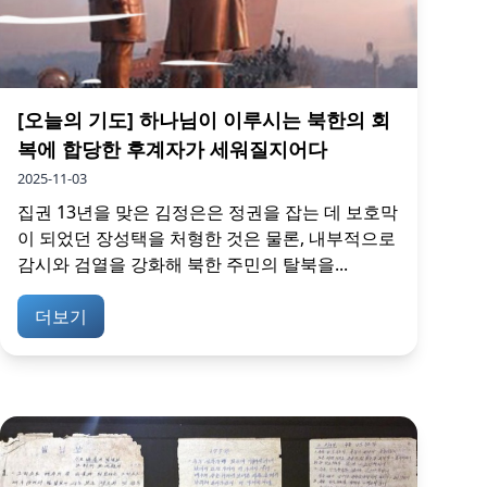
[오늘의 기도] 하나님이 이루시는 북한의 회
복에 합당한 후계자가 세워질지어다
2025-11-03
집권 13년을 맞은 김정은은 정권을 잡는 데 보호막
이 되었던 장성택을 처형한 것은 물론, 내부적으로
감시와 검열을 강화해 북한 주민의 탈북을...
더보기