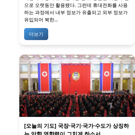
으로 오랫동안 활용됐다. 그런데 휴대전화를 사용
하는 과정에서 내부 정보가 유출되고 외부 정보가
유입되어 북한...
더보기
[오늘의 기도] 국장·국기·국가·수도가 상징하
는 악향 영향력이 그치게 하소서