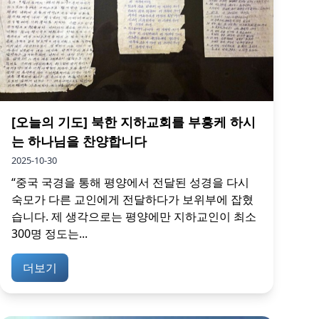
[오늘의 기도] 북한 지하교회를 부흥케 하시
는 하나님을 찬양합니다
2025-10-30
“중국 국경을 통해 평양에서 전달된 성경을 다시
숙모가 다른 교인에게 전달하다가 보위부에 잡혔
습니다. 제 생각으로는 평양에만 지하교인이 최소
300명 정도는...
더보기