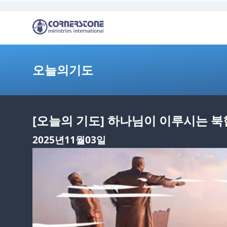
오늘의기도
[오늘의 기도] 하나님이 이루시는 
2025년11월03일