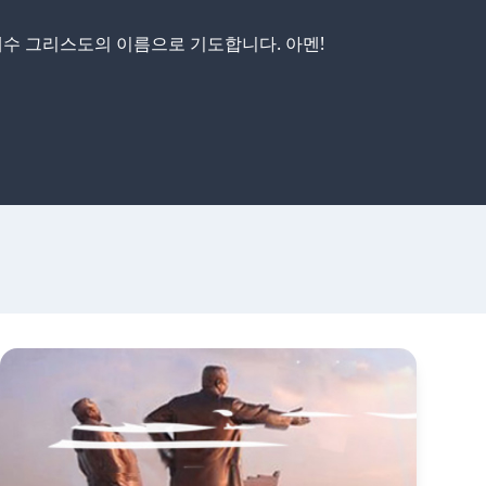
수 그리스도의 이름으로 기도합니다. 아멘!