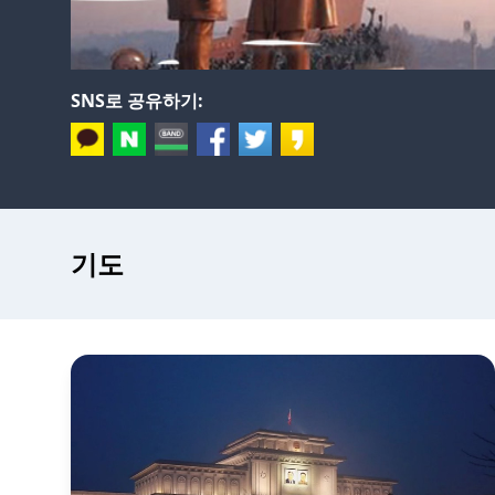
SNS로 공유하기:
기도