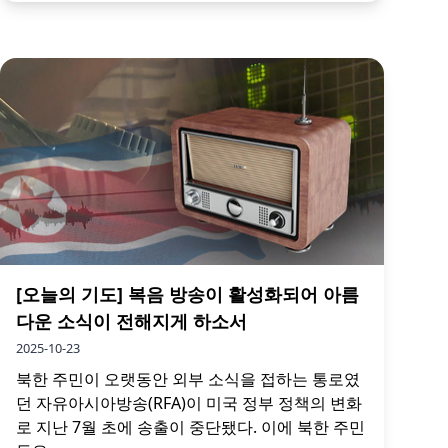
[오늘의 기도] 복음 방송이 활성화되어 아름
다운 소식이 전해지게 하소서
2025-10-23
북한 주민이 오랫동안 외부 소식을 접하는 통로였
던 자유아시아방송(RFA)이 미국 정부 정책의 변화
로 지난 7월 초에 송출이 중단됐다. 이에 북한 주민