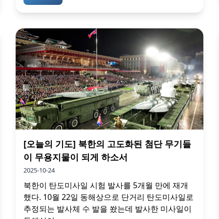
[오늘의 기도] 북한의 고도화된 첨단 무기들
이 무용지물이 되게 하소서
2025-10-24
북한이 탄도미사일 시험 발사를 5개월 만에 재개
했다. 10월 22일 동해상으로 단거리 탄도미사일로
추정되는 발사체 수 발을 쐈는데 발사한 미사일이