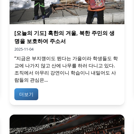
[오늘의 기도] 혹한의 겨울, 북한 주민의 생
명을 보호하여 주소서
2025-11-04
“지금은 부지깽이도 뛴다는 가을이라 학생들도 학
교에 나가지 않고 산에 나무를 하러 다니고 있다.
조직에서 아무리 강연이니 학습이니 내밀어도 사
람들의 관심은...
더보기