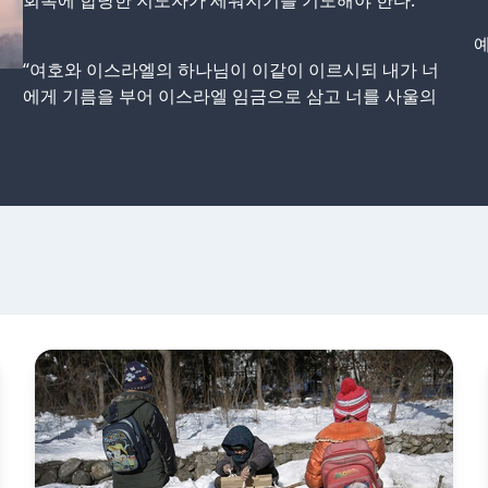
회복에 합당한 지도자가 세워지기를 기도해야 한다.
예
“여호와 이스라엘의 하나님이 이같이 이르시되 내가 너
에게 기름을 부어 이스라엘 임금으로 삼고 너를 사울의