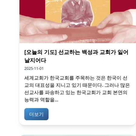
[오늘의 기도] 선교하는 백성과 교회가 일어
날지어다
2025-11-01
세계교회가 한국교회를 주목하는 것은 한국이 선
교의 대표성을 지니고 있기 때문이다. 그러나 많은
선교사를 파송하고 있는 한국교회가 교회 본연의
능력과 역할을...
더보기