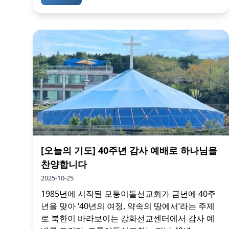
[오늘의 기도] 40주년 감사 예배로 하나님을
찬양합니다
2025-10-25
1985년에 시작된 모퉁이돌선교회가 금년에 40주
년을 맞아 ‘40년의 여정, 약속의 땅에서’라는 주제
로 북한이 바라보이는 강화선교센터에서 감사 예