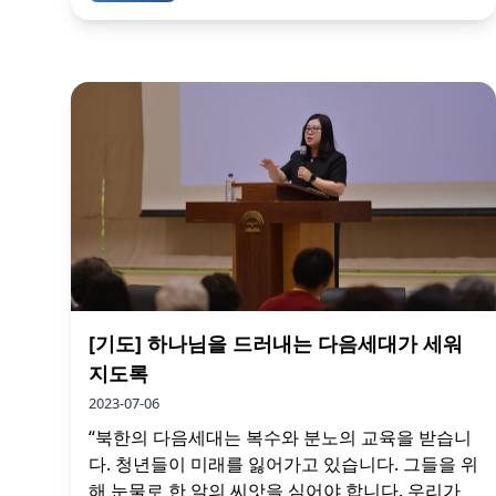
[기도] 하나님을 드러내는 다음세대가 세워
지도록
2023-07-06
“북한의 다음세대는 복수와 분노의 교육을 받습니
다. 청년들이 미래를 잃어가고 있습니다. 그들을 위
해 눈물로 한 알의 씨앗을 심어야 합니다. 우리가