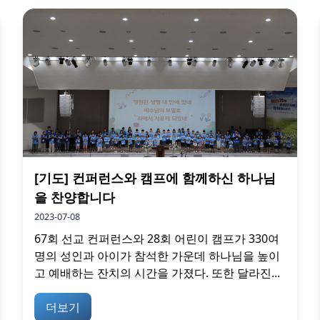
[기도] 컨퍼런스와 캠프에 함께하신 하나님
을 찬양합니다
2023-07-08
67회 선교 컨퍼런스와 28회 어린이 캠프가 330여
명의 성인과 아이가 참석한 가운데 하나님을 높이
고 예배하는 잔치의 시간을 가졌다. 또한 달라진...
더보기