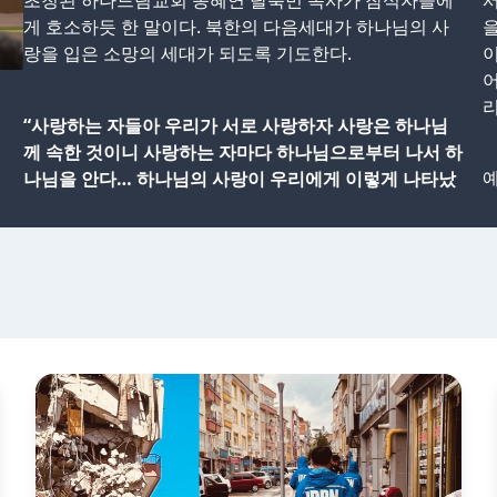
초청된 하나드림교회 송혜연 탈북민 목사가 참석자들에
서
게 호소하듯 한 말이다. 북한의 다음세대가 하나님의 사
을
랑을 입은 소망의 세대가 되도록 기도한다.
이
어
리
“사랑하는 자들아 우리가 서로 사랑하자 사랑은 하나님
께 속한 것이니 사랑하는 자마다 하나님으로부터 나서 하
예
나님을 안다… 하나님의 사랑이 우리에게 이렇게 나타났