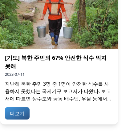
[기도] 북한 주민의 67% 안전한 식수 먹지
못해
2023-07-11
지난해 북한 주민 3명 중 1명이 안전한 식수를 사
용하지 못했다는 국제기구 보고서가 나왔다. 보고
서에 따르면 상수도와 공동 배수탑, 우물 등에서...
더보기