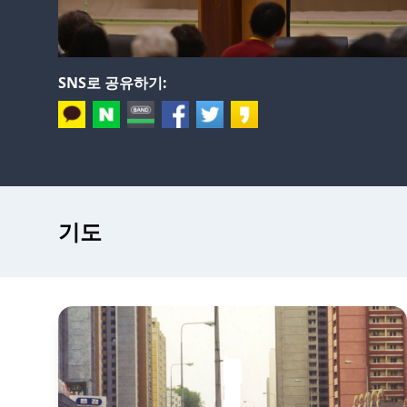
SNS로 공유하기:
기도