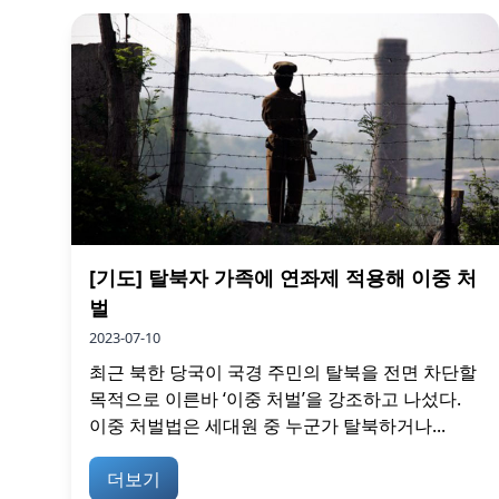
[기도] 탈북자 가족에 연좌제 적용해 이중 처
벌
2023-07-10
최근 북한 당국이 국경 주민의 탈북을 전면 차단할
목적으로 이른바 ‘이중 처벌’을 강조하고 나섰다.
이중 처벌법은 세대원 중 누군가 탈북하거나...
더보기