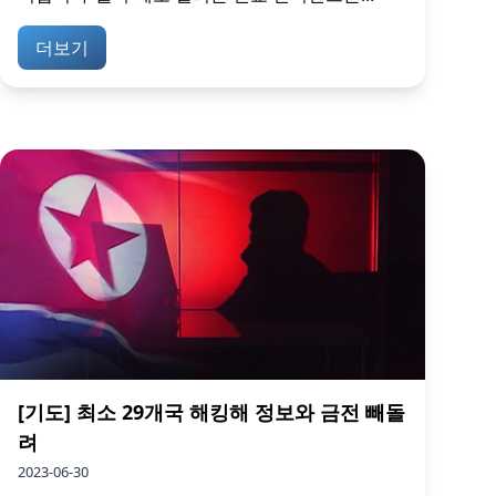
더보기
[기도] 최소 29개국 해킹해 정보와 금전 빼돌
려
2023-06-30