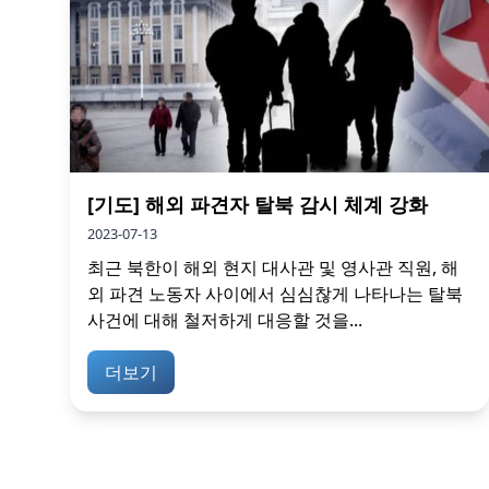
[기도] 해외 파견자 탈북 감시 체계 강화
2023-07-13
최근 북한이 해외 현지 대사관 및 영사관 직원, 해
외 파견 노동자 사이에서 심심찮게 나타나는 탈북
사건에 대해 철저하게 대응할 것을...
더보기