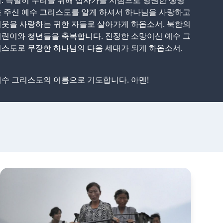
. 특별히 우리를 위해 십자가를 지심으로 영원한 생명
 주신 예수 그리스도를 알게 하셔서 하나님을 사랑하고
웃을 사랑하는 귀한 자들로 살아가게 하옵소서. 북한의
린이와 청년들을 축복합니다. 진정한 소망이신 예수 그
스도로 무장한 하나님의 다음 세대가 되게 하옵소서.
수 그리스도의 이름으로 기도합니다. 아멘!