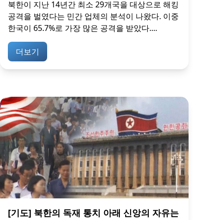
북한이 지난 14년간 최소 29개국을 대상으로 해킹
공격을 벌였다는 민간 업체의 분석이 나왔다. 이중
한국이 65.7%로 가장 많은 공격을 받았다....
더보기
[기도] 북한의 독재 통치 아래 신앙의 자유는