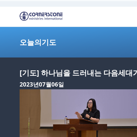
오늘의기도
[기도] 하나님을 드러내는 다음세대
2023년07월06일