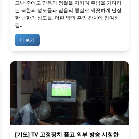
고난 중에도 믿음의 정절을 지키며 주님을 기다리
는 북한의 성도들과 믿음의 행실로 깨끗하게 단장
한 남한의 성도들. 어린 양의 혼인 잔치에 참여하
길...
더보기
[기도] TV 고정장치 풀고 외부 방송 시청한