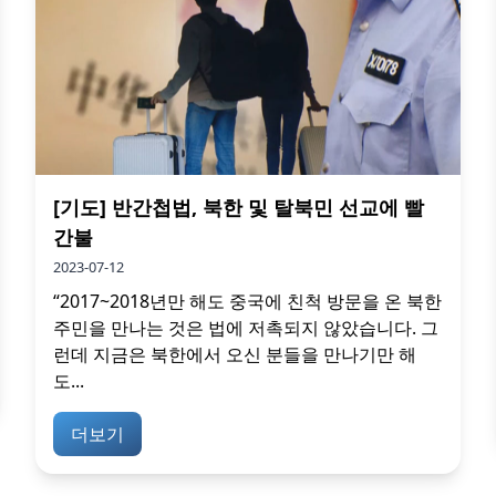
[기도] 반간첩법, 북한 및 탈북민 선교에 빨
간불
2023-07-12
“2017~2018년만 해도 중국에 친척 방문을 온 북한
주민을 만나는 것은 법에 저촉되지 않았습니다. 그
런데 지금은 북한에서 오신 분들을 만나기만 해
도...
더보기