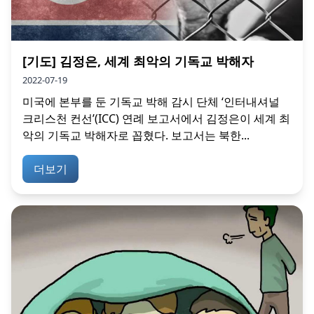
[기도] 김정은, 세계 최악의 기독교 박해자
2022-07-19
미국에 본부를 둔 기독교 박해 감시 단체 ‘인터내셔널
크리스천 컨선’(ICC) 연례 보고서에서 김정은이 세계 최
악의 기독교 박해자로 꼽혔다. 보고서는 북한...
더보기