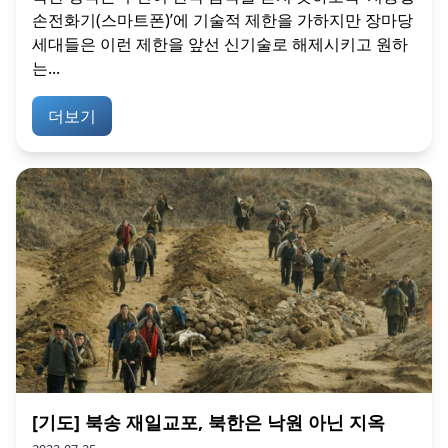
손전화기(스마트폰)’에 기술적 제한을 가하지만 장마당
세대들은 이런 제한을 앞선 신기술로 해제시키고 원하
는...
더보기
[기도] 북송 재일교포, 북한은 낙원 아닌 지옥