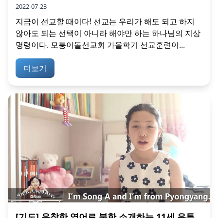
2022-07-23
지금이 선교할 때이다! 선교는 우리가 해도 되고 하지
않아도 되는 선택이 아니라 해야만 하는 하나님의 지상
명령이다. 모퉁이돌선교회 가을학기 선교훈련이...
더보기
[기도] 유창한 영어로 북한 소개하는 11세 유튜