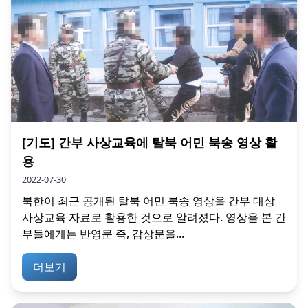
[기도] 간부 사상교육에 탈북 어민 북송 영상 활
용
2022-07-30
북한이 최근 공개된 탈북 어민 북송 영상을 간부 대상
사상교육 자료로 활용한 것으로 알려졌다. 영상을 본 간
부들에게는 반영문 즉, 감상문을...
더보기