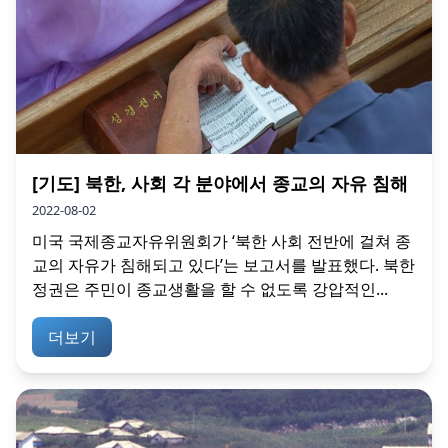
[기도] 북한, 사회 각 분야에서 종교의 자유 침해
2022-08-02
미국 국제종교자유위원회가 ‘북한 사회 전반에 걸쳐 종
교의 자유가 침해되고 있다’는 보고서를 발표했다. 북한
정권은 주민이 종교생활을 할 수 없도록 강압적인...
더보기