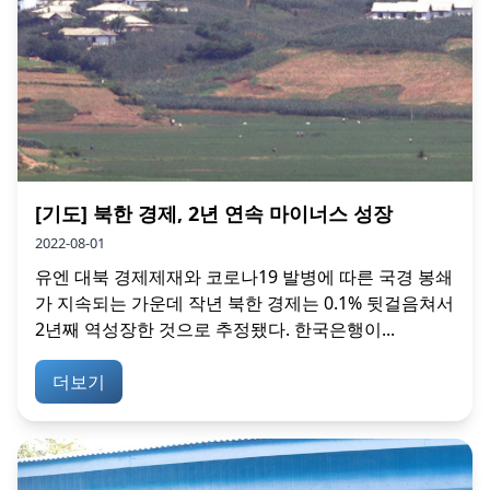
[기도] 북한 경제, 2년 연속 마이너스 성장
2022-08-01
유엔 대북 경제제재와 코로나19 발병에 따른 국경 봉쇄
가 지속되는 가운데 작년 북한 경제는 0.1% 뒷걸음쳐서
2년째 역성장한 것으로 추정됐다. 한국은행이...
더보기