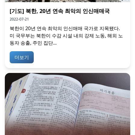
[기도] 북한, 20년 연속 최악의 인신매매국
2022-07-21
북한이 20년 연속 최악의 인신매매 국가로 지목됐다.
미 국무부는 북한이 수감 시설 내의 강제 노동, 해외 노
동자 송출, 주민 집단...
더보기