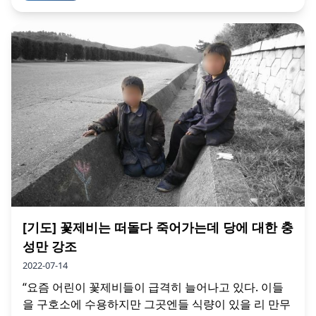
[기도] 꽃제비는 떠돌다 죽어가는데 당에 대한 충
성만 강조
2022-07-14
“요즘 어린이 꽃제비들이 급격히 늘어나고 있다. 이들
을 구호소에 수용하지만 그곳엔들 식량이 있을 리 만무