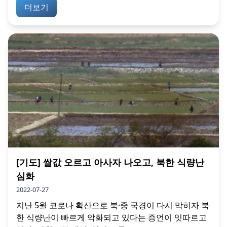
더보기
[기도] 쌀값 오르고 아사자 나오고, 북한 식량난
심화
2022-07-27
지난 5월 코로나 확산으로 북·중 국경이 다시 막히자 북
한 식량난이 빠르게 악화되고 있다는 증언이 잇따르고