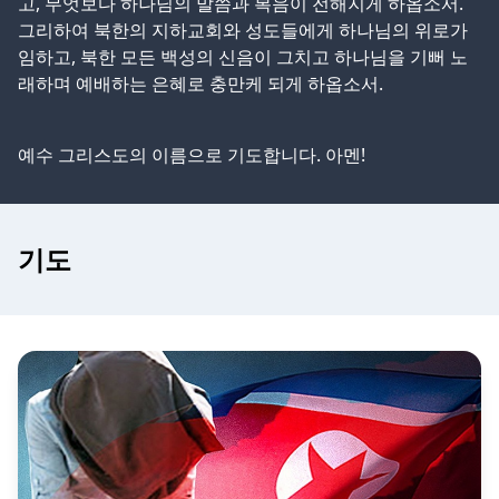
고, 무엇보다 하나님의 말씀과 복음이 전해지게 하옵소서.
그리하여 북한의 지하교회와 성도들에게 하나님의 위로가
임하고, 북한 모든 백성의 신음이 그치고 하나님을 기뻐 노
래하며 예배하는 은혜로 충만케 되게 하옵소서.
예수 그리스도의 이름으로 기도합니다. 아멘!
기도