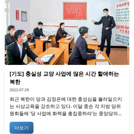
[기도] 충실성 교양 사업에 많은 시간 할애하는
북한
2022-07-29
최근 북한이 당과 김정은에 대한 충성심을 불러일으키
는 사상교육을 강조하고 있다. 이달 중순 각 지방 당위
원회들에 ‘당 사업에 화력을 총집중하라’는 중앙당의...
더보기