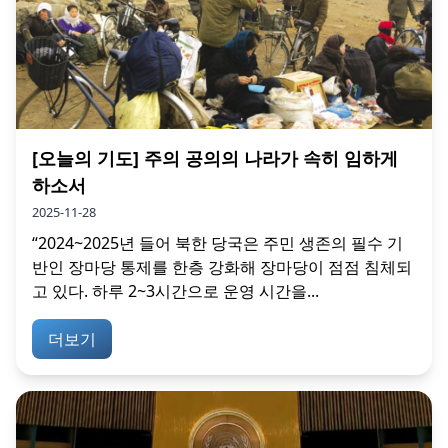
[오늘의 기도] 주의 공의의 나라가 속히 임하게
하소서
2025-11-28
“2024~2025년 들어 북한 당국은 주민 생존의 필수 기
반인 장마당 통제를 한층 강화해 장마당이 점점 침체되
고 있다. 하루 2~3시간으로 운영 시간을...
더보기