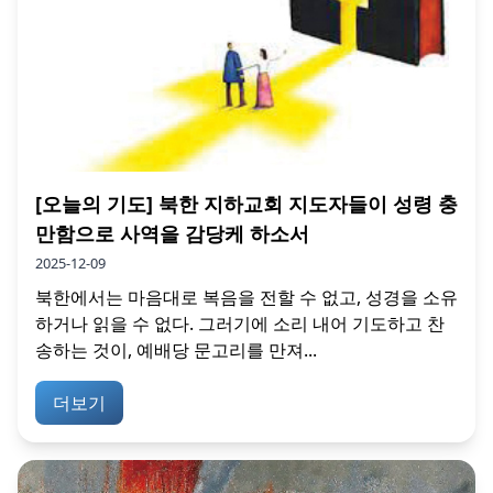
[오늘의 기도] 북한 지하교회 지도자들이 성령 충
만함으로 사역을 감당케 하소서
2025-12-09
북한에서는 마음대로 복음을 전할 수 없고, 성경을 소유
하거나 읽을 수 없다. 그러기에 소리 내어 기도하고 찬
송하는 것이, 예배당 문고리를 만져...
더보기