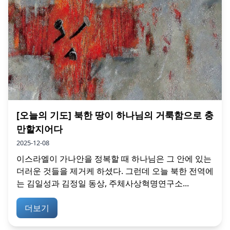
[오늘의 기도] 북한 땅이 하나님의 거룩함으로 충
만할지어다
2025-12-08
이스라엘이 가나안을 정복할 때 하나님은 그 안에 있는
더러운 것들을 제거케 하셨다. 그런데 오늘 북한 전역에
는 김일성과 김정일 동상, 주체사상혁명연구소...
더보기