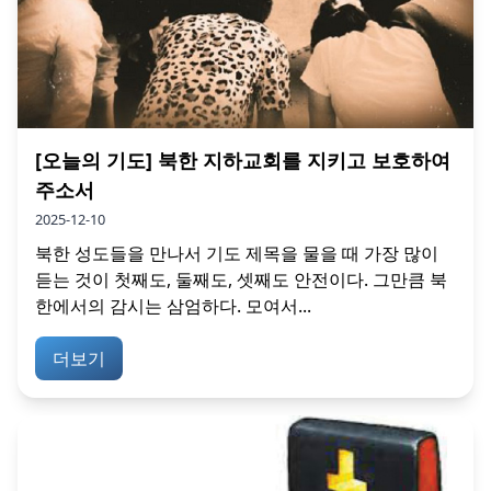
[오늘의 기도] 북한 지하교회를 지키고 보호하여
주소서
2025-12-10
북한 성도들을 만나서 기도 제목을 물을 때 가장 많이
듣는 것이 첫째도, 둘째도, 셋째도 안전이다. 그만큼 북
한에서의 감시는 삼엄하다. 모여서...
더보기