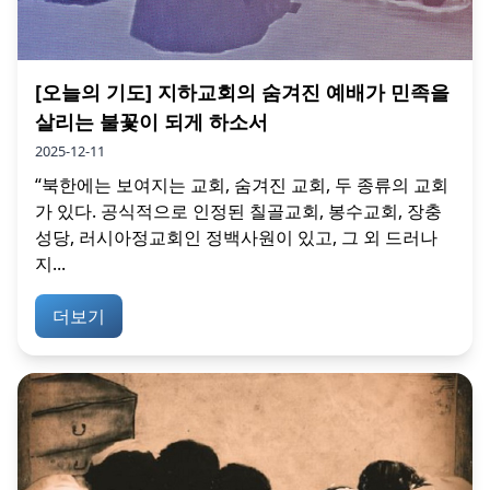
[오늘의 기도] 지하교회의 숨겨진 예배가 민족을
살리는 불꽃이 되게 하소서
2025-12-11
“북한에는 보여지는 교회, 숨겨진 교회, 두 종류의 교회
가 있다. 공식적으로 인정된 칠골교회, 봉수교회, 장충
성당, 러시아정교회인 정백사원이 있고, 그 외 드러나
지...
더보기