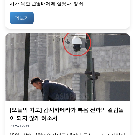
사가 북한 관영매체에 실렸다. 방러...
더보기
[오늘의 기도] 감시카메라가 복음 전파의 걸림돌
이 되지 않게 하소서
2025-12-04