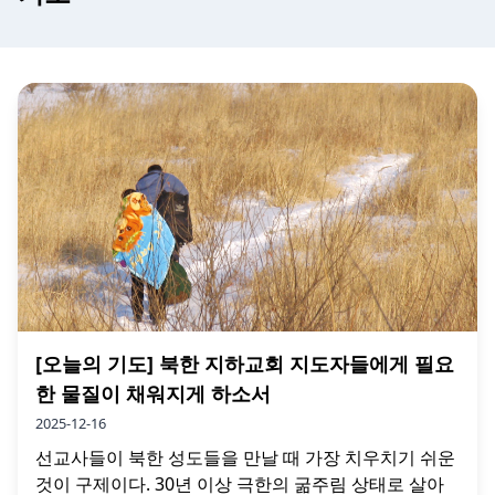
[오늘의 기도] 북한 지하교회 지도자들에게 필요
한 물질이 채워지게 하소서
2025-12-16
선교사들이 북한 성도들을 만날 때 가장 치우치기 쉬운
것이 구제이다. 30년 이상 극한의 굶주림 상태로 살아