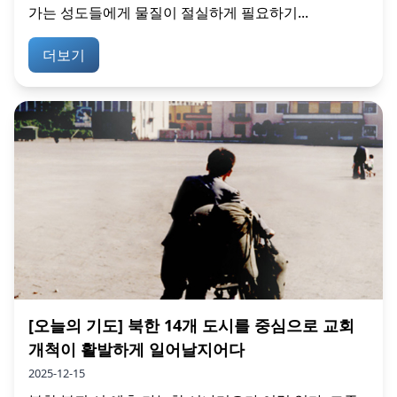
가는 성도들에게 물질이 절실하게 필요하기...
더보기
[오늘의 기도] 북한 14개 도시를 중심으로 교회
개척이 활발하게 일어날지어다
2025-12-15