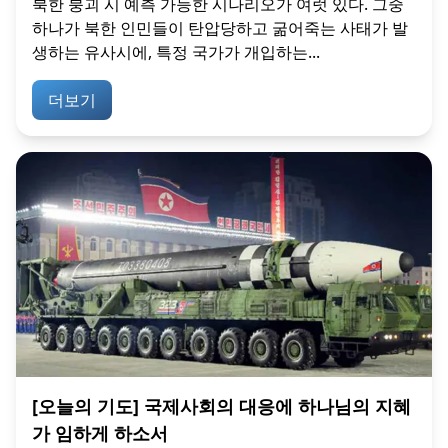
북한 붕괴 시 예측 가능한 시나리오가 여럿 있다. 그중
하나가 북한 인민들이 탄압당하고 굶어죽는 사태가 발
생하는 유사시에, 특정 국가가 개입하는...
더보기
[오늘의 기도] 국제사회의 대응에 하나님의 지혜
가 임하게 하소서