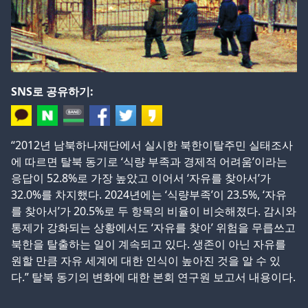
SNS로 공유하기:
“2012년 남북하나재단에서 실시한 북한이탈주민 실태조사
에 따르면 탈북 동기로 ‘식량 부족과 경제적 어려움’이라는
응답이 52.8%로 가장 높았고 이어서 ‘자유를 찾아서’가
32.0%를 차지했다. 2024년에는 ‘식량부족’이 23.5%, ‘자유
를 찾아서’가 20.5%로 두 항목의 비율이 비슷해졌다. 감시와
통제가 강화되는 상황에서도 ‘자유를 찾아’ 위험을 무릅쓰고
북한을 탈출하는 일이 계속되고 있다. 생존이 아닌 자유를
원할 만큼 자유 세계에 대한 인식이 높아진 것을 알 수 있
다.” 탈북 동기의 변화에 대한 본회 연구원 보고서 내용이다.