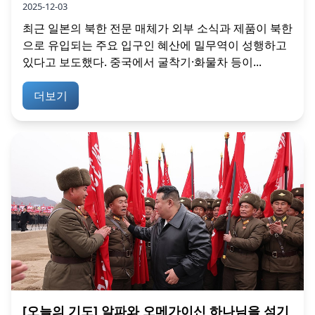
2025-12-03
최근 일본의 북한 전문 매체가 외부 소식과 제품이 북한
으로 유입되는 주요 입구인 혜산에 밀무역이 성행하고
있다고 보도했다. 중국에서 굴착기·화물차 등이...
더보기
[오늘의 기도] 알파와 오메가이신 하나님을 섬기