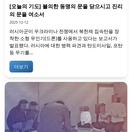
[오늘의 기도] 불의한 동맹의 문을 닫으시고 진리
의 문을 여소서
2025-12-12
러시아군이 우크라이나 전쟁에서 북한제 집속탄을 장
착한 소형 무인기(드론)를 사용하고 있다는 보고서가
발표됐다. 러시아에 대한 병력 파견과 탄도미사일, 포탄
등 무기를...
더보기