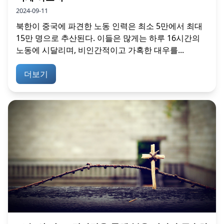
2024-09-11
북한이 중국에 파견한 노동 인력은 최소 5만에서 최대
15만 명으로 추산된다. 이들은 많게는 하루 16시간의
노동에 시달리며, 비인간적이고 가혹한 대우를...
더보기