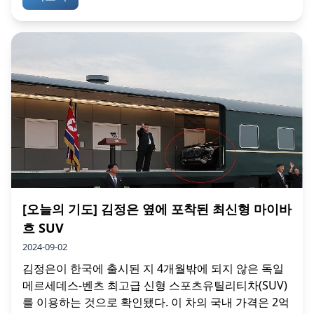
[오늘의 기도] 김정은 옆에 포착된 최신형 마이바
흐 SUV
2024-09-02
김정은이 한국에 출시된 지 4개월밖에 되지 않은 독일
메르세데스-벤츠 최고급 신형 스포츠유틸리티차(SUV)
를 이용하는 것으로 확인됐다. 이 차의 국내 가격은 2억