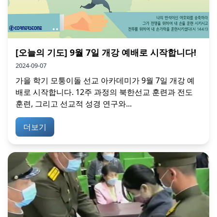
[오늘의 기도] 9월 7일 개강 예배로 시작합니다!
2024-09-07
가을 학기 모퉁이돌 선교 아카데미가 9월 7일 개강 예
배로 시작합니다. 12주 과정의 북한선교 훈련과 전도
훈련, 그리고 선교적 성경 연구와...
더보기