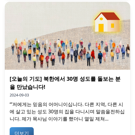
[오늘의 기도] 북한에서 30명 성도를 돌보는 분
을 만났습니다!
2024-09-03
“’저에게는 믿음의 어머니이십니다. 다른 지역, 다른 시
에 살고 있는 성도 30명의 집을 다니시며 말씀을전하십
니다. 제가 목사님 이야기를 했더니 열일 제쳐...
더보기