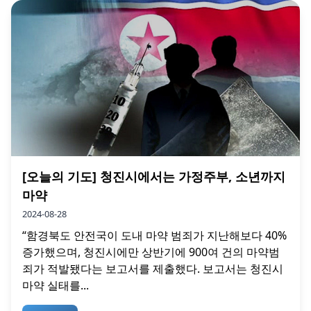
[오늘의 기도] 청진시에서는 가정주부, 소년까지
마약
2024-08-28
“함경북도 안전국이 도내 마약 범죄가 지난해보다 40%
증가했으며, 청진시에만 상반기에 900여 건의 마약범
죄가 적발됐다는 보고서를 제출했다. 보고서는 청진시
마약 실태를...