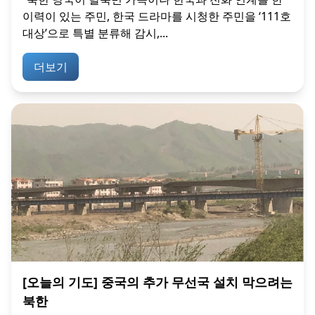
이력이 있는 주민, 한국 드라마를 시청한 주민을 ‘111호
대상’으로 특별 분류해 감시,...
더보기
[오늘의 기도] 중국의 추가 무선국 설치 막으려는
북한