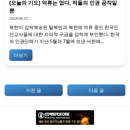
[오늘의 기도] 억류는 없다, 적들의 인권 공작일
뿐
2024-08-23
북한이 강제북송된 탈북민과 북한에 억류 중인 한국인
선교사들에 대한 자의적 구금을 강하게 부인했다. 한국
의 인권단체가 지난 5월과 7월에 보낸 서한에...
더보기
이전 글
다음 글