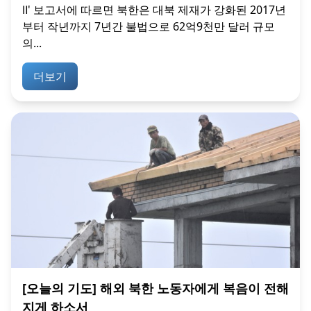
Ⅱ' 보고서에 따르면 북한은 대북 제재가 강화된 2017년
부터 작년까지 7년간 불법으로 62억9천만 달러 규모
의...
더보기
[오늘의 기도] 해외 북한 노동자에게 복음이 전해
지게 하소서