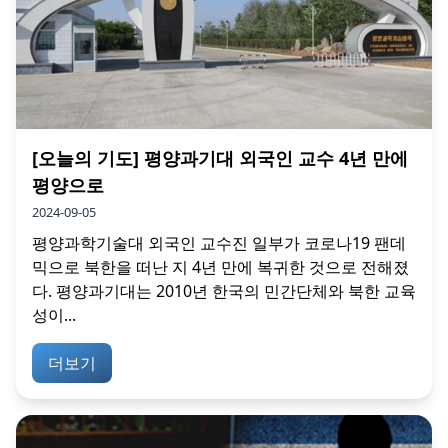
[오늘의 기도] 평양과기대 외국인 교수 4년 만에
평양으로
2024-09-05
평양과학기술대 외국인 교수진 일부가 코로나19 팬데
믹으로 북한을 떠난 지 4년 만에 복귀한 것으로 전해졌
다. 평양과기대는 2010년 한국의 민간단체와 북한 교육
성이...
더보기