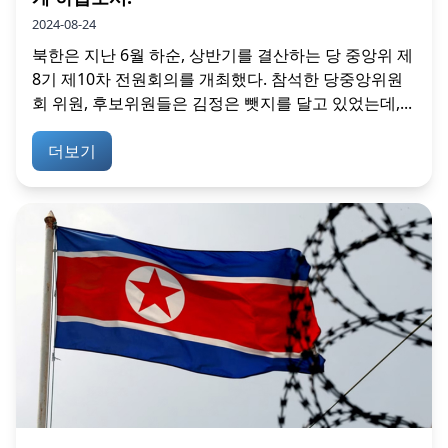
2024-08-24
북한은 지난 6월 하순, 상반기를 결산하는 당 중앙위 제
8기 제10차 전원회의를 개최했다. 참석한 당중앙위원
회 위원, 후보위원들은 김정은 뺏지를 달고 있었는데,...
더보기