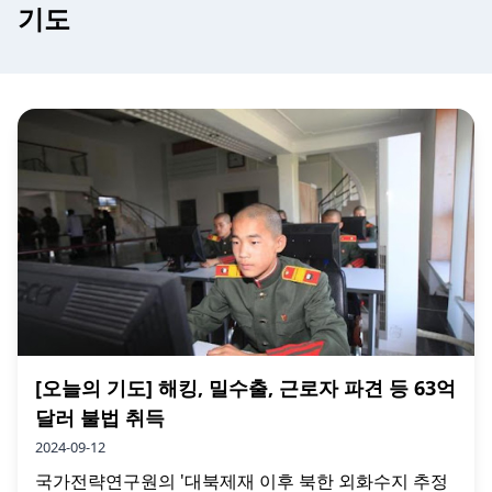
기도
[오늘의 기도] 해킹, 밀수출, 근로자 파견 등 63억
달러 불법 취득
2024-09-12
국가전략연구원의 '대북제재 이후 북한 외화수지 추정