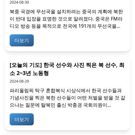
2024-08-30
북중 국경에 무선국을 설치하려는 중국의 계획에 북한
이 반대 입장을 표명한 것으로 알려졌다. 중국은 FM라
디오 방송 등을 목적으로 전국에 191개의 무선국을...
더보기
[오늘의 기도] 한국 선수와 사진 찍은 북 선수, 최
소 2~3년 노동형
2024-08-29
파리올림픽 탁구 혼합복식 시상식에서 한국 선수들과
기념사진을 찍은 북한 선수들이 어떤 처벌을 받을 것 같
으냐는 질문에 탈북민 출신 박충권 국회의원이...
더보기