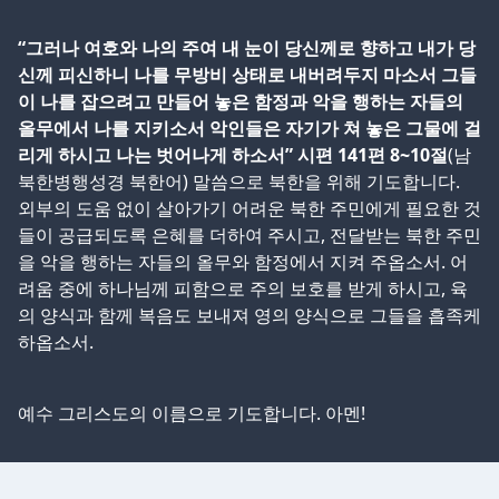
“그러나 여호와 나의 주여 내 눈이 당신께로 향하고 내가 당
신께 피신하니 나를 무방비 상태로 내버려두지 마소서 그들
이 나를 잡으려고 만들어 놓은 함정과 악을 행하는 자들의
올무에서 나를 지키소서 악인들은 자기가 쳐 놓은 그물에 걸
리게 하시고 나는 벗어나게 하소서” 시편 141편 8~10절
(남
북한병행성경 북한어) 말씀으로 북한을 위해 기도합니다.
외부의 도움 없이 살아가기 어려운 북한 주민에게 필요한 것
들이 공급되도록 은혜를 더하여 주시고, 전달받는 북한 주민
을 악을 행하는 자들의 올무와 함정에서 지켜 주옵소서. 어
려움 중에 하나님께 피함으로 주의 보호를 받게 하시고, 육
의 양식과 함께 복음도 보내져 영의 양식으로 그들을 흡족케
하옵소서.
예수 그리스도의 이름으로 기도합니다. 아멘!