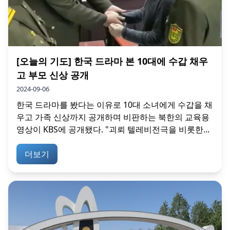
[오늘의 기도] 한국 드라마 본 10대에 수갑 채우
고 부모 신상 공개
2024-09-06
한국 드라마를 봤다는 이유로 10대 소녀에게 수갑을 채
우고 가족 신상까지 공개하며 비판하는 북한의 교육용
영상이 KBS에 공개됐다. "괴뢰 텔레비전극을 비롯한...
더보기