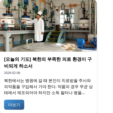
[오늘의 기도] 북한의 부족한 의료 환경이 구
비되게 하소서
2026-02-06
북한에서는 병원에 갈 때 본인이 치료받을 주사와
의약품을 구입해서 가야 한다. 약품의 경우 무균 상
태에서 제조되어야 하지만 소독 필터나 병을...
더보기