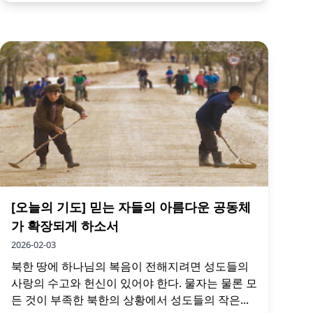
[오늘의 기도] 믿는 자들의 아름다운 공동체
가 확장되게 하소서
2026-02-03
북한 땅에 하나님의 복음이 전해지려면 성도들의
사랑의 수고와 헌신이 있어야 한다. 물자는 물론 모
든 것이 부족한 북한의 상황에서 성도들의 작은...