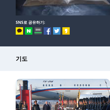
SNS로 공유하기:
기도