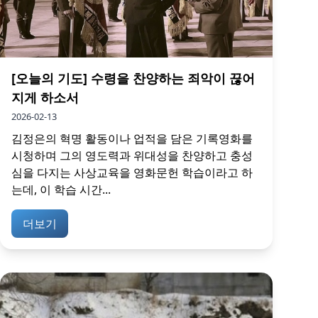
[오늘의 기도] 수령을 찬양하는 죄악이 끊어
지게 하소서
2026-02-13
김정은의 혁명 활동이나 업적을 담은 기록영화를
시청하며 그의 영도력과 위대성을 찬양하고 충성
심을 다지는 사상교육을 영화문헌 학습이라고 하
는데, 이 학습 시간...
더보기