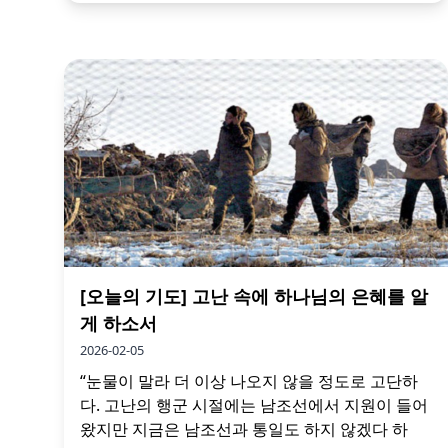
[오늘의 기도] 고난 속에 하나님의 은혜를 알
게 하소서
2026-02-05
“눈물이 말라 더 이상 나오지 않을 정도로 고단하
다. 고난의 행군 시절에는 남조선에서 지원이 들어
왔지만 지금은 남조선과 통일도 하지 않겠다 하