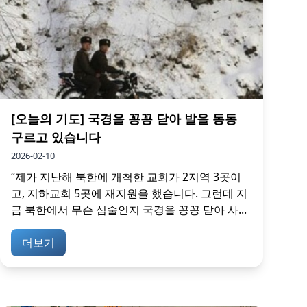
[오늘의 기도] 국경을 꽁꽁 닫아 발을 동동
구르고 있습니다
2026-02-10
“제가 지난해 북한에 개척한 교회가 2지역 3곳이
고, 지하교회 5곳에 재지원을 했습니다. 그런데 지
금 북한에서 무슨 심술인지 국경을 꽁꽁 닫아 사...
더보기