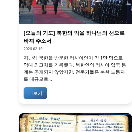
[오늘의 기도] 북한의 악을 하나님의 선으로
바꿔 주소서
2026-02-19
지난해 북한을 방문한 러시아인이 약 1만 명으로
역대 최고치를 기록했다. 북한인의 러시아 입국 통
계는 공개되지 않았지만, 전문가들은 북한 노동자
를 대규모로...
더보기