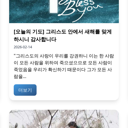
[오늘의 기도] 그리스도 안에서 새해를 맞게
하시니 감사합니다
2026-02-14
"그리스도의 사랑이 우리를 강권하니 이는 한 사람
이 모든 사람을 위하여 죽으셨으므로 모든 사람이
죽었음을 우리가 확신하기 때문이다 그가 모든 사
람을...
더보기