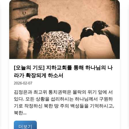
[오늘의 기도] 지하교회를 통해 하나님의 나
라가 확장되게 하소서
2026-02-07
김정은과 최고위 통치권력은 몰락의 위기 앞에 서
있다. 모든 상황을 섭리하시는 하나님께서 구원하
기로 작정하신 북한 땅 주의 백성들을 기억하시고,
북한...
더보기