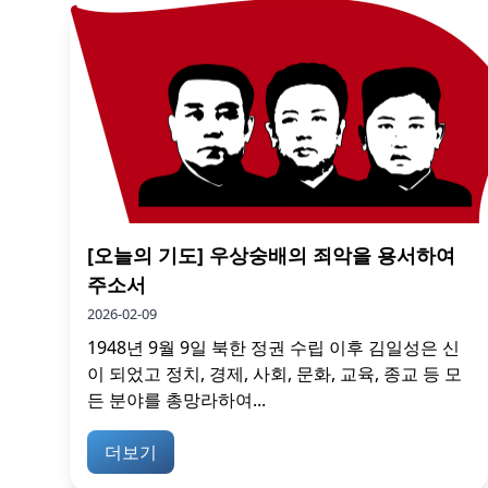
[오늘의 기도] 우상숭배의 죄악을 용서하여
주소서
2026-02-09
1948년 9월 9일 북한 정권 수립 이후 김일성은 신
이 되었고 정치, 경제, 사회, 문화, 교육, 종교 등 모
든 분야를 총망라하여...
더보기