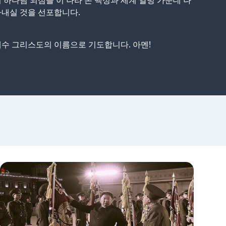
 하나님 되심을 이 나라 온 백성과 세계 열방 가운데 나
내실 것을 선포합니다.
수 그리스도의 이름으로 기도합니다. 아멘!