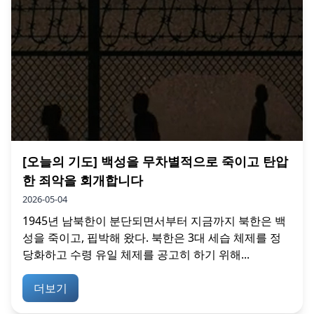
[오늘의 기도] 백성을 무차별적으로 죽이고 탄압
한 죄악을 회개합니다
2026-05-04
1945년 남북한이 분단되면서부터 지금까지 북한은 백
성을 죽이고, 핍박해 왔다. 북한은 3대 세습 체제를 정
당화하고 수령 유일 체제를 공고히 하기 위해...
더보기