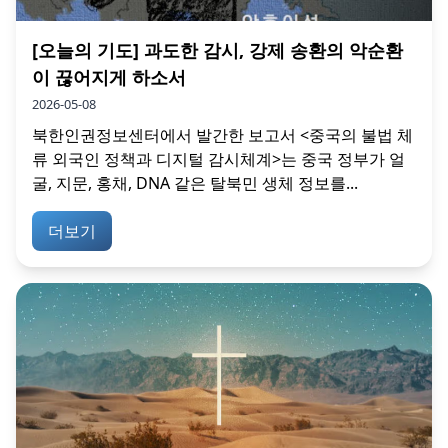
[오늘의 기도] 과도한 감시, 강제 송환의 악순환
이 끊어지게 하소서
2026-05-08
북한인권정보센터에서 발간한 보고서 <중국의 불법 체
류 외국인 정책과 디지털 감시체계>는 중국 정부가 얼
굴, 지문, 홍채, DNA 같은 탈북민 생체 정보를...
더보기