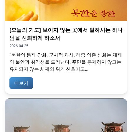
[오늘의 기도] 보이지 않는 곳에서 일하시는 하나
님을 신뢰하게 하소서
2026-04-25
“북한의 통제 강화, 군사력 과시, 러중 의존 심화는 체제
의 불안과 취약성을 드러낸다. 주민을 통제하지 않고는
유지되지 않는 체제의 위기 신호이고,...
더보기