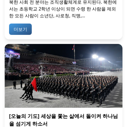
북한 사회 전 분야는 조직생활체계로 유지된다. 북한에
서는 초등학교 2학년 이상이 되면 수령 한 사람을 제외
한 모든 사람이 소년단, 사로청, 직맹,...
더보기
[오늘의 기도] 세상을 쫓는 삶에서 돌이켜 하나님
을 섬기게 하소서