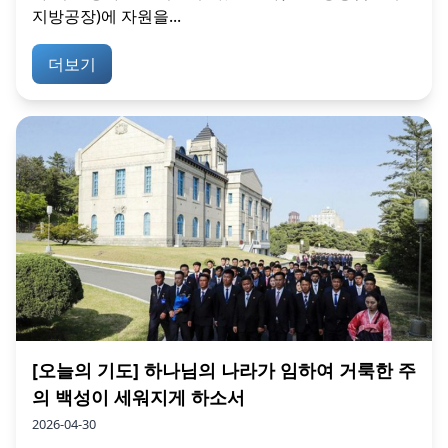
지방공장)에 자원을...
더보기
[오늘의 기도] 하나님의 나라가 임하여 거룩한 주
의 백성이 세워지게 하소서
2026-04-30