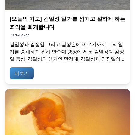
[오늘의 기도] 김일성 일가를 섬기고 절하게 하는
죄악을 회개합니다
2026-04-27
김일성과 김정일 그리고 김정은에 이르기까지 그의 일
가를 숭배하기 위해 만수대 광장에 세운 김일성과 김정
일 동상, 김일성의 생가인 만경대, 김일성과 김정일의...
더보기