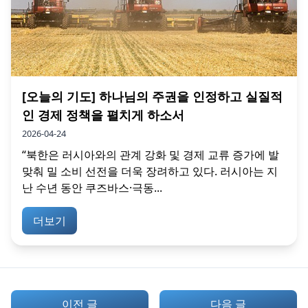
[오늘의 기도] 하나님의 주권을 인정하고 실질적
인 경제 정책을 펼치게 하소서
2026-04-24
“북한은 러시아와의 관계 강화 및 경제 교류 증가에 발
맞춰 밀 소비 선전을 더욱 장려하고 있다. 러시아는 지
난 수년 동안 쿠즈바스·극동...
더보기
이전 글
다음 글