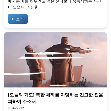
에서는 배를 채우려고 먹은 산나물에 중독사하는 사건
이 있었다. 가난한...
더보기
[오늘의 기도] 북한 체제를 지탱하는 견고한 진을
파하여 주소서
2026-05-12