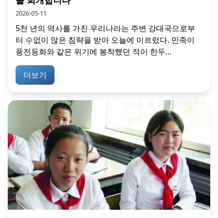
2026-05-11
5천 년의 역사를 가진 우리나라는 주변 강대국으로부
터 수없이 많은 침략을 받아 오늘에 이르렀다. 민족이
풍전등화와 같은 위기에 봉착했던 적이 한두...
더보기