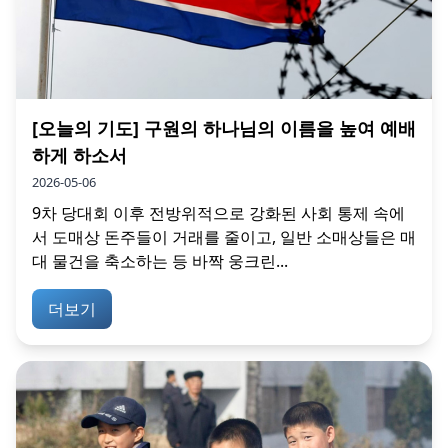
[오늘의 기도] 구원의 하나님의 이름을 높여 예배
하게 하소서
2026-05-06
9차 당대회 이후 전방위적으로 강화된 사회 통제 속에
서 도매상 돈주들이 거래를 줄이고, 일반 소매상들은 매
대 물건을 축소하는 등 바짝 웅크린...
더보기