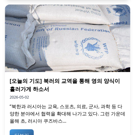
[오늘의 기도] 북러의 교역을 통해 영의 양식이
흘러가게 하소서
2026-05-02
“북한과 러시아는 교육, 스포츠, 의료, 군사, 과학 등 다
양한 분야에서 협력을 확대해 나가고 있다. 그런 가운데
올해 초, 러시아 쿠즈바스...