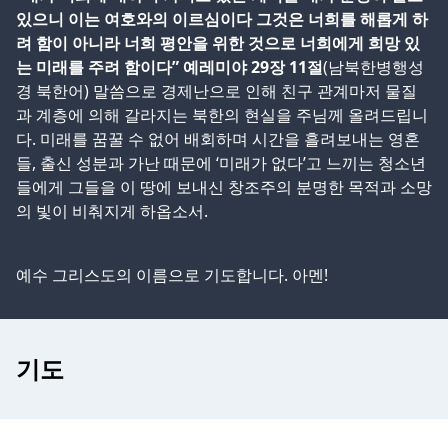
있으니 이는 여호와의 이르심이다 그것은 너희를 해롭게 하
려 함이 아니라 너희 평안을 위한 것으로 너희에게 희망 있
는 미래를 주려 함이다” 예레미야 29장 11절
(남북한병행성
경 북한어) 말씀으로 경제난으로 인해 친구 관계마저 물질
과 계층에 의해 갈라지는 북한의 현실을 주님께 올려드립니
다. 미래를 꿈꿀 수 없어 배회하며 시간을 흘려보내는 영혼
들, 출신 성분과 가난 때문에 ‘미래가 없다’고 느끼는 청소년
들에게 그들을 이 땅에 보내신 창조주의 분명한 목적과 소망
의 빛이 비춰지게 하옵소서.
예수 그리스도의 이름으로 기도합니다. 아멘!
기도