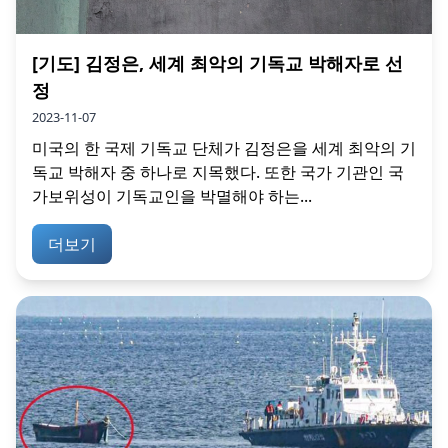
[기도] 김정은, 세계 최악의 기독교 박해자로 선
정
2023-11-07
미국의 한 국제 기독교 단체가 김정은을 세계 최악의 기
독교 박해자 중 하나로 지목했다. 또한 국가 기관인 국
가보위성이 기독교인을 박멸해야 하는...
더보기