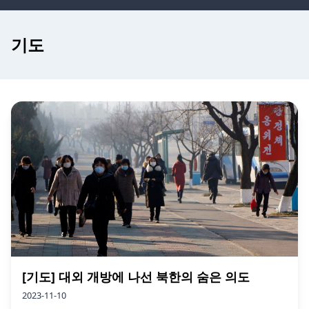
기도
[기도] 대외 개방에 나선 북한의 숨은 의도
2023-11-10