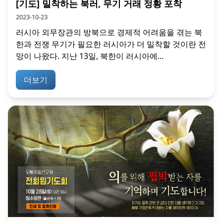
[기도] 밀착하는 북러, 무기 거래 정황 포착
2023-10-23
러시아 외무장관의 방북으로 경제적 어려움을 겪는 북
한과 전쟁 무기가 필요한 러시아가 더 밀착할 것이란 전
망이 나왔다. 지난 13일, 북한이 러시아에...
더보기