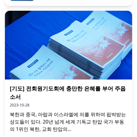
[기도] 전회원기도회에 충만한 은혜를 부어 주옵
소서
2023-10-28
북한과 중국, 아랍과 이스라엘에 의를 위하여 핍박받는
성도들이 있다. 20년 넘게 세계 기독교 탄압 국가 부동
의 1위인 북한, 교회 탄압의...