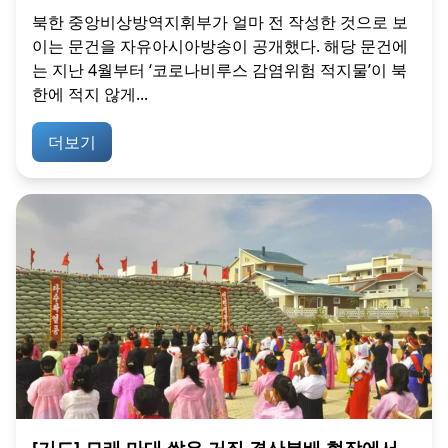
북한 중앙비상방역지휘부가 얼마 전 작성한 것으로 보
이는 문건을 자유아시아방송이 공개했다. 해당 문건에
는 지난 4월부터 ‘코로나비루스 감염위험 적지물’이 북
한에 적지 않게...
더보기