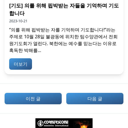
[기도] 의를 위해 핍박받는 자들을 기억하며 기도
합니다
2023-10-21
“의를 위해 핍박받는 자를 기억하며 기도합니다!”라는
주제로 10월 28일 불광동에 위치한 팀수양관에서 전회
원기도회가 열린다. 북한에는 예수를 믿는다는 이유로
혹독한 박해를...
더보기
이전 글
다음 글