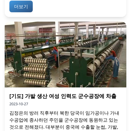
더보기
[기도] 가발 생산 여성 인력도 군수공장에 차출
2023-10-27
김정은의 방러 직후부터 북한 당국이 임가공이나 가내
수공업에 종사하던 주민을 군수공장에 동원하고 있는
것으로 전해졌다. 대부분이 중국에 수출할 눈썹, 가발,