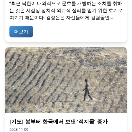
“최근 북한이 대외적으로 문호를 개방하는 조치를 취하
는 것은 시점상 정치적 외교적 실리를 얻기 위한 호기로
여기기 때문이다. 김정은은 자신들에게 걸림돌인...
더보기
[기도] 봄부터 한국에서 보낸 ‘적지물’ 증가
2023-11-09