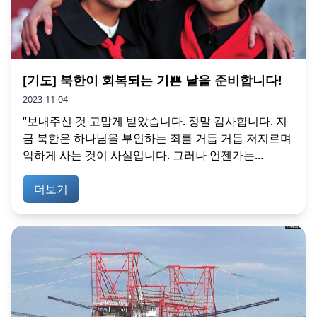
[기도] 북한이 회복되는 기쁜 날을 준비합니다!
2023-11-04
“보내주신 것 고맙게 받았습니다. 정말 감사합니다. 지
금 북한은 하나님을 부인하는 죄를 거듭 거듭 저지르며
악하게 사는 것이 사실입니다. 그러나 언젠가는...
더보기