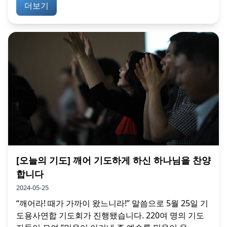
더보기
[오늘의 기도] 깨어 기도하게 하신 하나님을 찬양
합니다
2024-05-25
“깨어라! 때가 가까이 왔느니라!” 말씀으로 5월 25일 기
도용사연합 기도회가 진행됐습니다. 220여 명의 기도