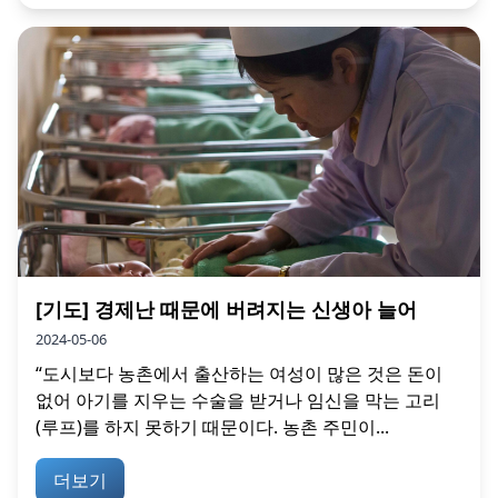
[기도] 경제난 때문에 버려지는 신생아 늘어
2024-05-06
“도시보다 농촌에서 출산하는 여성이 많은 것은 돈이
없어 아기를 지우는 수술을 받거나 임신을 막는 고리
(루프)를 하지 못하기 때문이다. 농촌 주민이...
더보기