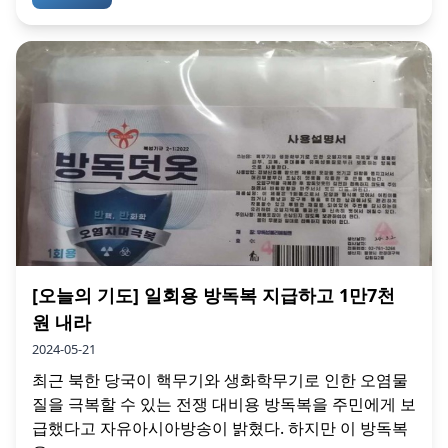
[오늘의 기도] 일회용 방독복 지급하고 1만7천
원 내라
2024-05-21
최근 북한 당국이 핵무기와 생화학무기로 인한 오염물
질을 극복할 수 있는 전쟁 대비용 방독복을 주민에게 보
급했다고 자유아시아방송이 밝혔다. 하지만 이 방독복