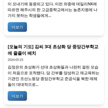
이 모내기에 동원되고 있다. 이런 와중에 데일리NK에
따르면 해주시의 한 고급중학교에서는 농촌지원에 나
가지 못하는 학생들에게...
더보기
[오늘의 기도] 김씨 3대 초상화 당 중앙간부학교
에 줄줄이 배치
2024-05-23
김정은의 초상화가 선대 초상화들과 나란히 걸린 모습
이 처음으로 포착됐다. 당 간부를 양성하고 재교육하는
기관인 조선노동당 중앙간부학교 준공식을 북한 매체
들이 대대적으로...
더보기