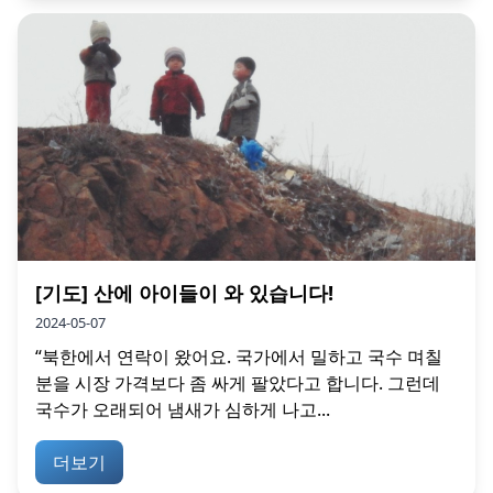
[기도] 산에 아이들이 와 있습니다!
2024-05-07
“북한에서 연락이 왔어요. 국가에서 밀하고 국수 며칠
분을 시장 가격보다 좀 싸게 팔았다고 합니다. 그런데
국수가 오래되어 냄새가 심하게 나고...
더보기