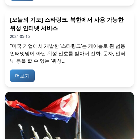
[오늘의 기도] 스타링크, 북한에서 사용 가능한
위성 인터넷 서비스
2024-05-15
“미국 기업에서 개발한 ‘스타링크’는 케이블로 된 범용
인터넷망이 아닌 위성 신호를 받아서 전화, 문자, 인터
넷 등을 할 수 있는 ‘위성...
더보기