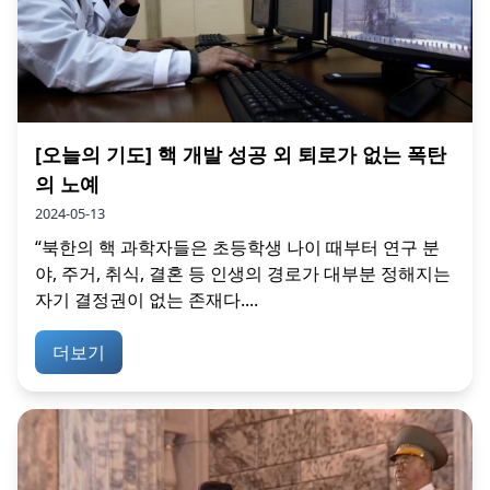
[오늘의 기도] 핵 개발 성공 외 퇴로가 없는 폭탄
의 노예
2024-05-13
“북한의 핵 과학자들은 초등학생 나이 때부터 연구 분
야, 주거, 취식, 결혼 등 인생의 경로가 대부분 정해지는
자기 결정권이 없는 존재다....
더보기