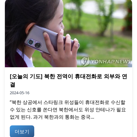
[오늘의 기도] 북한 전역이 휴대전화로 외부와 연
결
2024-05-16
“북한 상공에서 스타링크 위성들이 휴대전화로 수신할
수 있는 신호를 쏜다면 북한에서도 위성 안테나가 필요
없게 된다. 과거 북한과의 통화는 중국...
더보기