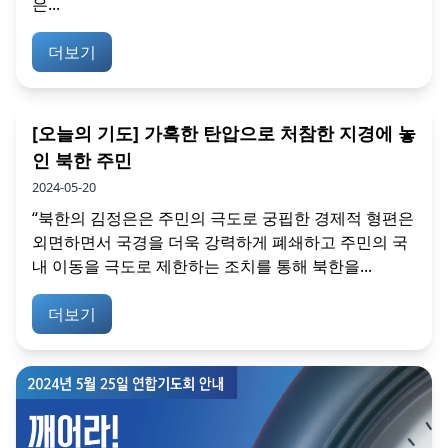
은...
더보기
[오늘의 기도] 가혹한 탄압으로 처참한 지경에 놓
인 북한 주민
2024-05-20
“북한의 김정은은 주민의 극도로 궁핍한 경제적 형편은
외면하면서 국경을 더욱 강력하게 폐쇄하고 주민의 국
내 이동을 극도로 제한하는 조치를 통해 북한을...
더보기