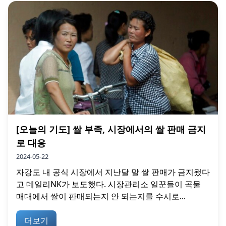
[오늘의 기도] 쌀 부족, 시장에서의 쌀 판매 금지
로 대응
2024-05-22
자강도 내 공식 시장에서 지난달 말 쌀 판매가 금지됐다
고 데일리NK가 보도했다. 시장관리소 일꾼들이 곡물
매대에서 쌀이 판매되는지 안 되는지를 수시로...
더보기