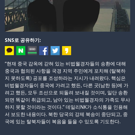
SNS로 공유하기:
“현재 중국 감옥에 갇혀 있는 비법월경자들의 송환에 대해
중국과 협의된 사항을 국경 지역 주민에게 포치해 (탈북하
지 못하도록) 공포를 조성하라는 지시가 내려왔다. 핵심은
비법월경자들이 중국에 가려고 했든, 다른 곳(남한 등)에 가
려고 했든, 모두 조선으로 되돌려 보내질 것이며, 일단 송환
되면 똑같이 취급되고, 남아 있는 비법월경자의 가족도 무사
하지 못할 것이라는 것이다.” 데일리NK가 소식통을 인용해
서 보도한 내용이다. 북한 당국의 강제 북송이 중단되고, 중
국에 있는 탈북자들이 복음을 들을 수 있도록 기도한다.