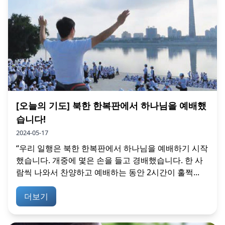
[오늘의 기도] 북한 한복판에서 하나님을 예배했
습니다!
2024-05-17
“우리 일행은 북한 한복판에서 하나님을 예배하기 시작
했습니다. 개중에 몇은 손을 들고 경배했습니다. 한 사
람씩 나와서 찬양하고 예배하는 동안 2시간이 훌쩍...
더보기