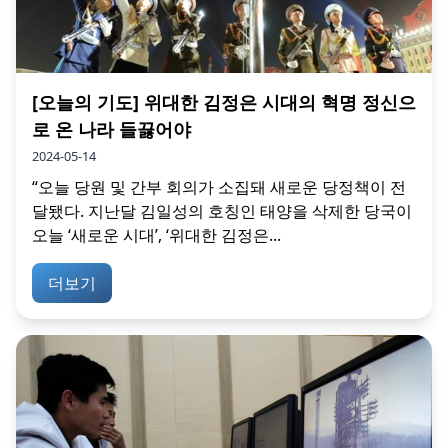
[오늘의 기도] 위대한 김정은 시대의 혁명 정신으
로 온 나라 들끓어야
2024-05-14
“오늘 당원 및 간부 회의가 소집돼 새로운 당정책이 전
달됐다. 지난달 김일성의 호칭인 태양을 삭제한 당국이
오늘 ‘새로운 시대’, ‘위대한 김정은...
더보기