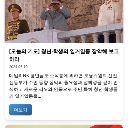
[오늘의 기도] 청년·학생의 일거일동 장악해 보고
하라
2024-05-10
데일리NK 평안남도 소식통에 의하면 도당위원회 선전
선동부가 주민 동향 장악의 중요성과 절박성을 깊이 인
식하고 새로운 각오와 안목으로 주민 특히 청년·학생들
의 일거일동을...
더보기