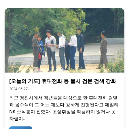
[오늘의 기도] 휴대전화 등 불시 검문 검색 강화
2024-05-27
최근 청진시에서 청년들을 대상으로 한 휴대전화 검열
과 몸수색이 그 어느 때보다 강하게 진행된다고 데일리
NK 소식통이 전했다. 초상휘장을 착용하지 않거나 옷
차림이...