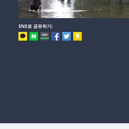
SNS로 공유하기: