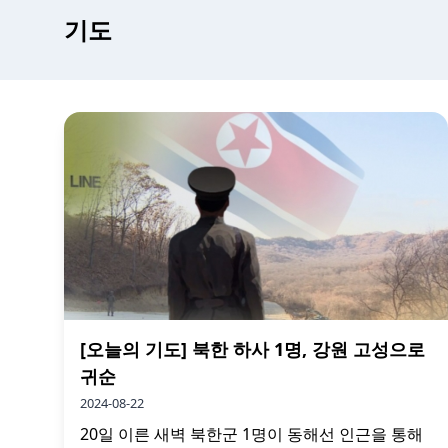
기도
[오늘의 기도] 북한 하사 1명, 강원 고성으로
귀순
2024-08-22
20일 이른 새벽 북한군 1명이 동해선 인근을 통해