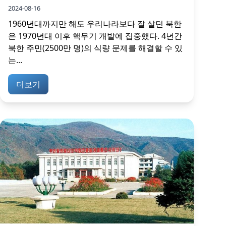
2024-08-16
1960년대까지만 해도 우리나라보다 잘 살던 북한
은 1970년대 이후 핵무기 개발에 집중했다. 4년간
북한 주민(2500만 명)의 식량 문제를 해결할 수 있
는...
더보기