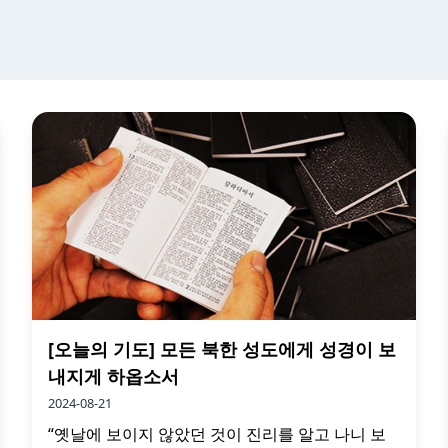
[오늘의 기도] 모든 북한 성도에게 성경이 보
내지게 하옵소서
2024-08-21
“옛날에 보이지 않았던 것이 진리를 알고 나니 보