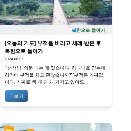
[오늘의 기도] 부적을 버리고 세례 받은 후
북한으로 돌아가
2024-08-06
“’선생님, 의문 나는 게 있습니다. 하나님을 믿는데,
허리에 부적을 차도 괜찮습니까?’ ‘부적은 가짜입
니다. 가짜를 백 개 천 개 가지고 있어도...
더보기