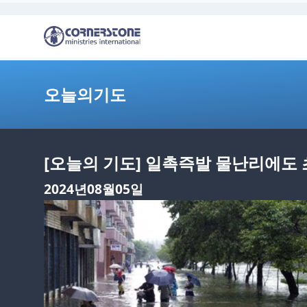
오늘의기도
[오늘의 기도] 일촉즉발 물난리에도
2024년08월05일