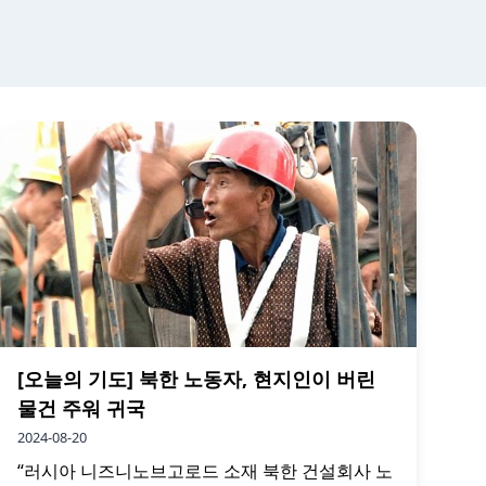
[오늘의 기도] 북한 노동자, 현지인이 버린
물건 주워 귀국
2024-08-20
“러시아 니즈니노브고로드 소재 북한 건설회사 노