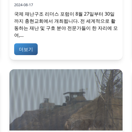
2024-08-17
국제 재난구조 리더스 포럼이 8월 27일부터 30일
까지 충현교회에서 개최됩니다. 전 세계적으로 활
동하는 재난 및 구호 분야 전문가들이 한 자리에 모
여,...
더보기