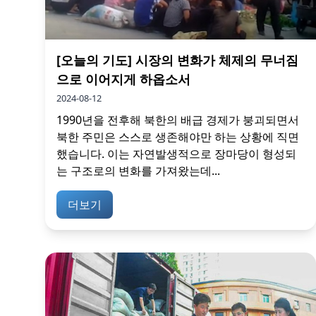
[오늘의 기도] 시장의 변화가 체제의 무너짐
으로 이어지게 하옵소서
2024-08-12
1990년을 전후해 북한의 배급 경제가 붕괴되면서
북한 주민은 스스로 생존해야만 하는 상황에 직면
했습니다. 이는 자연발생적으로 장마당이 형성되
는 구조로의 변화를 가져왔는데...
더보기