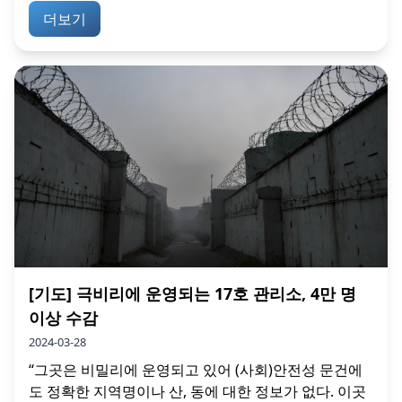
더보기
[기도] 극비리에 운영되는 17호 관리소, 4만 명
이상 수감
2024-03-28
“그곳은 비밀리에 운영되고 있어 (사회)안전성 문건에
도 정확한 지역명이나 산, 동에 대한 정보가 없다. 이곳