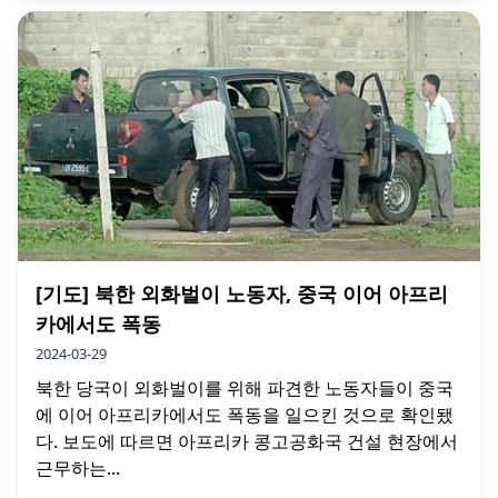
[기도] 북한 외화벌이 노동자, 중국 이어 아프리
카에서도 폭동
2024-03-29
북한 당국이 외화벌이를 위해 파견한 노동자들이 중국
에 이어 아프리카에서도 폭동을 일으킨 것으로 확인됐
다. 보도에 따르면 아프리카 콩고공화국 건설 현장에서
근무하는...