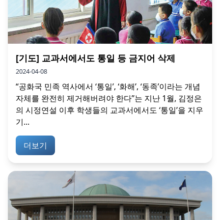
[기도] 교과서에서도 통일 등 금지어 삭제
2024-04-08
“공화국 민족 역사에서 ‘통일’, ‘화해’, ‘동족’이라는 개념
자체를 완전히 제거해버려야 한다”는 지난 1월, 김정은
의 시정연설 이후 학생들의 교과서에서도 ‘통일’을 지우
기...
더보기