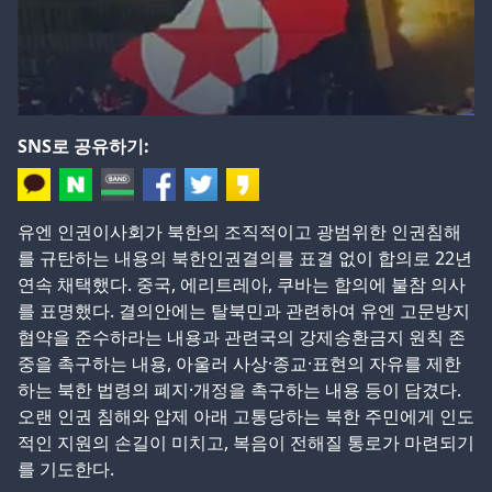
SNS로 공유하기:
유엔 인권이사회가 북한의 조직적이고 광범위한 인권침해
를 규탄하는 내용의 북한인권결의를 표결 없이 합의로 22년
연속 채택했다. 중국, 에리트레아, 쿠바는 합의에 불참 의사
를 표명했다. 결의안에는 탈북민과 관련하여 유엔 고문방지
협약을 준수하라는 내용과 관련국의 강제송환금지 원칙 존
중을 촉구하는 내용, 아울러 사상·종교·표현의 자유를 제한
하는 북한 법령의 폐지·개정을 촉구하는 내용 등이 담겼다.
오랜 인권 침해와 압제 아래 고통당하는 북한 주민에게 인도
적인 지원의 손길이 미치고, 복음이 전해질 통로가 마련되기
를 기도한다.