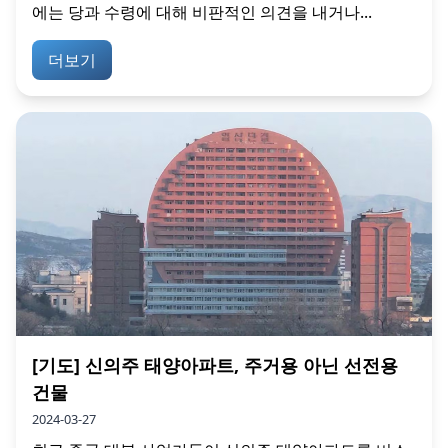
에는 당과 수령에 대해 비판적인 의견을 내거나...
더보기
[기도] 신의주 태양아파트, 주거용 아닌 선전용
건물
2024-03-27