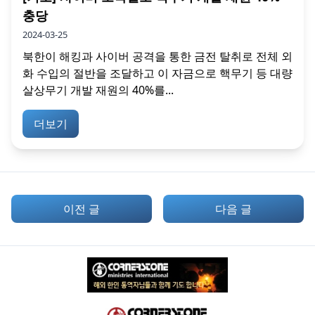
충당
2024-03-25
북한이 해킹과 사이버 공격을 통한 금전 탈취로 전체 외
화 수입의 절반을 조달하고 이 자금으로 핵무기 등 대량
살상무기 개발 재원의 40%를...
더보기
이전 글
다음 글