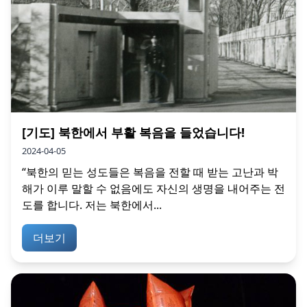
[기도] 북한에서 부활 복음을 들었습니다!
2024-04-05
“북한의 믿는 성도들은 복음을 전할 때 받는 고난과 박
해가 이루 말할 수 없음에도 자신의 생명을 내어주는 전
도를 합니다. 저는 북한에서...
더보기