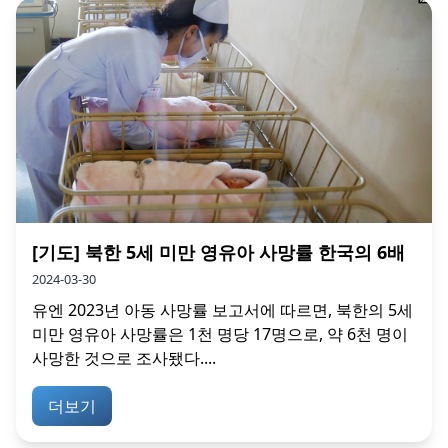
[기도] 북한 5세 미만 영유아 사망률 한국의 6배
2024-03-30
유엔 2023년 아동 사망률 보고서에 따르면, 북한의 5세
미만 영유아 사망률은 1천 명당 17명으로, 약 6천 명이
사망한 것으로 조사됐다....
더보기