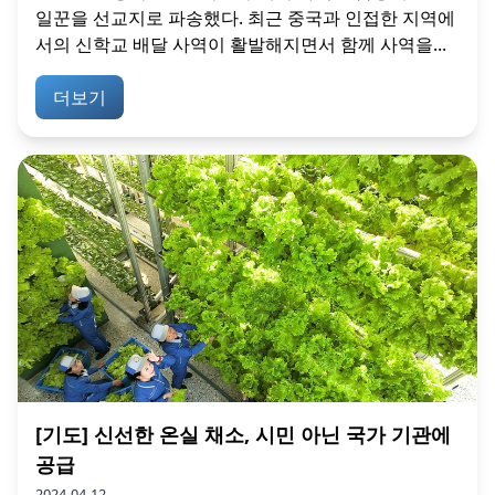
일꾼을 선교지로 파송했다. 최근 중국과 인접한 지역에
서의 신학교 배달 사역이 활발해지면서 함께 사역을...
더보기
[기도] 신선한 온실 채소, 시민 아닌 국가 기관에
공급
2024-04-12