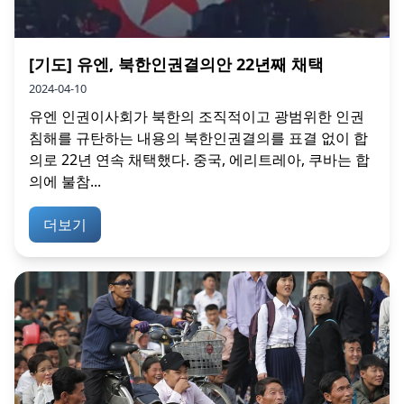
[기도] 유엔, 북한인권결의안 22년째 채택
2024-04-10
유엔 인권이사회가 북한의 조직적이고 광범위한 인권
침해를 규탄하는 내용의 북한인권결의를 표결 없이 합
의로 22년 연속 채택했다. 중국, 에리트레아, 쿠바는 합
의에 불참...
더보기