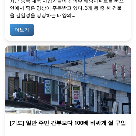
최근 중국 대북 사업가들이 신의주 태양아파트를 버스
안에서 찍은 영상이 주목받고 있다. 3개 동 중 한 건물
을 김일성을 상징하는 태양의...
더보기
[기도] 일반 주민 간부보다 100배 비싸게 쌀 구입