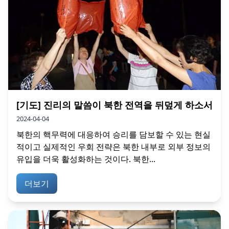
[기도] 진리의 말씀이 북한 전역을 뒤덮게 하소서
2024-04-04
북한의 핵무력에 대응하여 승리를 담보할 수 있는 현실
적이고 실제적인 우회 전략은 북한 내부로 외부 정보의
유입을 더욱 활성화하는 것이다. 북한...
더보기