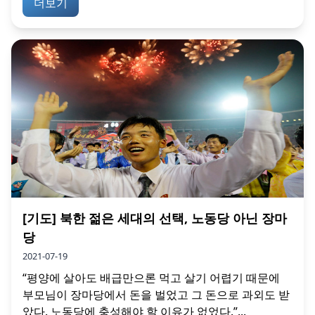
더보기
[기도] 북한 젊은 세대의 선택, 노동당 아닌 장마
당
2021-07-19
“평양에 살아도 배급만으론 먹고 살기 어렵기 때문에
부모님이 장마당에서 돈을 벌었고 그 돈으로 과외도 받
았다. 노동당에 충성해야 할 이유가 없었다.”...