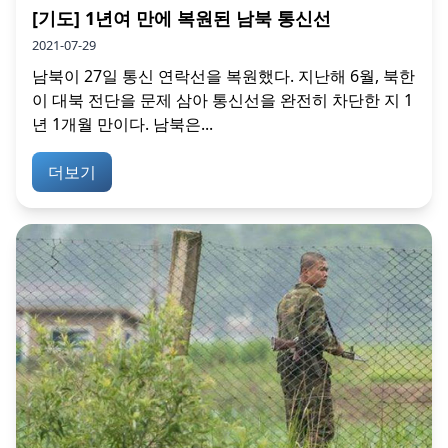
[기도] 1년여 만에 복원된 남북 통신선
2021-07-29
남북이 27일 통신 연락선을 복원했다. 지난해 6월, 북한
이 대북 전단을 문제 삼아 통신선을 완전히 차단한 지 1
년 1개월 만이다. 남북은...
더보기