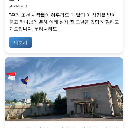
2021-07-31
“우리 조선 사람들이 하루라도 더 빨리 이 성경을 받아
들고 하나님의 은혜 아래 살게 될 그날을 앞당겨 달라고
기도합니다. 우리나라도...
더보기