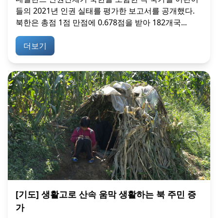
들의 2021년 인권 실태를 평가한 보고서를 공개했다.
북한은 총점 1점 만점에 0.678점을 받아 182개국...
더보기
[기도] 생활고로 산속 움막 생활하는 북 주민 증
가