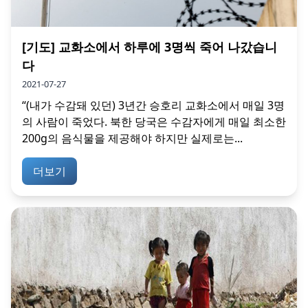
[기도] 교화소에서 하루에 3명씩 죽어 나갔습니
다
2021-07-27
“(내가 수감돼 있던) 3년간 승호리 교화소에서 매일 3명
의 사람이 죽었다. 북한 당국은 수감자에게 매일 최소한
200g의 음식물을 제공해야 하지만 실제로는...
더보기