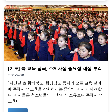
[기도] 북 교육 당국, 주체사상 중요성 새삼 부각
2021-07-20
“지난달 초 황해북도, 함경남도 등지의 모든 교육 분야
에 주체사상 교육을 강화하라는 중앙의 지시가 내려왔
다. 지시문은 청소년들의 과학지식 소유보다 주체사상
교육이...