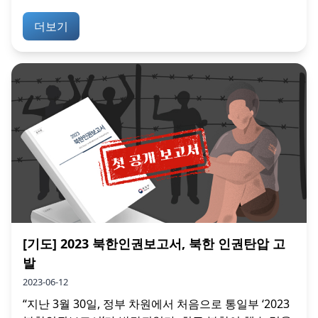
더보기
[기도] 2023 북한인권보고서, 북한 인권탄압 고
발
2023-06-12
“지난 3월 30일, 정부 차원에서 처음으로 통일부 ‘2023