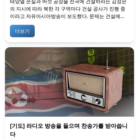
태양열 온실과 버섯 공장을 전국에 건설하라는 김정은
의 지시에 따라 북한 각 구역마다 건설 공사가 진행 중
이라고 자유아시아방송이 보도했다. 문제는 건설에...
더보기
[기도] 라디오 방송을 들으며 찬송가를 받아씁니
다