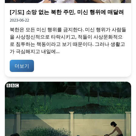
[기도] 소망 없는 북한 주민, 미신 행위에 매달려
2023-06-22
북한은 모든 미신 행위를 금지한다. 미신 행위가 사람들
을 사상정신적으로 타락시키고, 적들이 사상문화적으
로 침투하는 책동이라고 보기 때문이다. 그러나 생활고
가 극심해지고 내일에...
더보기