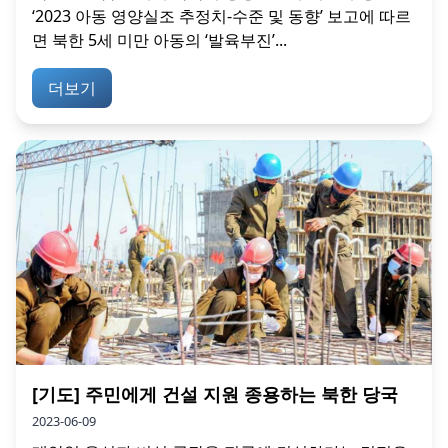
‘2023 아동 영양실조 추정치-수준 및 동향’ 보고에 따르
면 북한 5세 미만 아동의 ‘발육부진’...
더보기
[기도] 주민에게 건설 지원 종용하는 북한 당국
2023-06-09