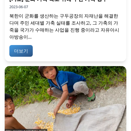
2023-06-07
북한이 군화를 생산하는 구두공장의 자재난을 해결한
다며 주민 세대별 가축 실태를 조사하고, 그 가축의 가
죽을 국가가 수매하는 사업을 진행 중이라고 자유아시
아방송이...
더보기