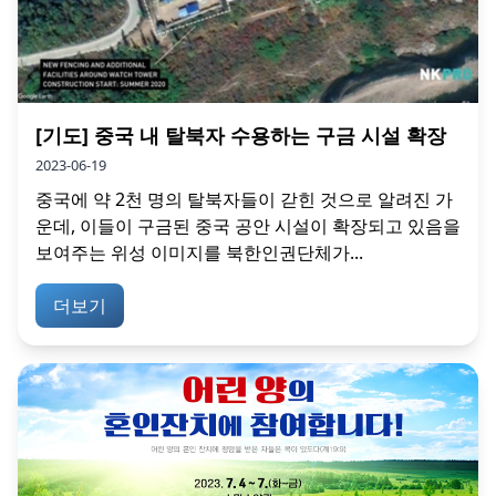
[기도] 중국 내 탈북자 수용하는 구금 시설 확장
2023-06-19
중국에 약 2천 명의 탈북자들이 갇힌 것으로 알려진 가
운데, 이들이 구금된 중국 공안 시설이 확장되고 있음을
보여주는 위성 이미지를 북한인권단체가...
더보기