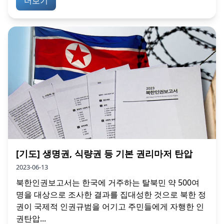
더보기
[기도] 생명권, 식량권 등 기본 권리마저 탄압
2023-06-13
북한인권보고서는 한국에 거주하는 탈북민 약 500여
명을 대상으로 조사한 결과를 집대성한 것으로 북한 정
권이 국제적 인권규범을 어기고 주민들에게 자행한 인
권탄압...