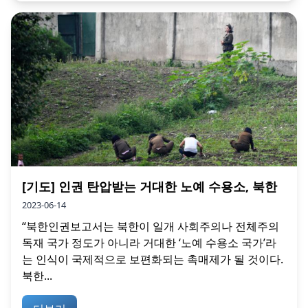
[기도] 인권 탄압받는 거대한 노예 수용소, 북한
2023-06-14
“북한인권보고서는 북한이 일개 사회주의나 전체주의
독재 국가 정도가 아니라 거대한 ‘노예 수용소 국가’라
는 인식이 국제적으로 보편화되는 촉매제가 될 것이다.
북한...