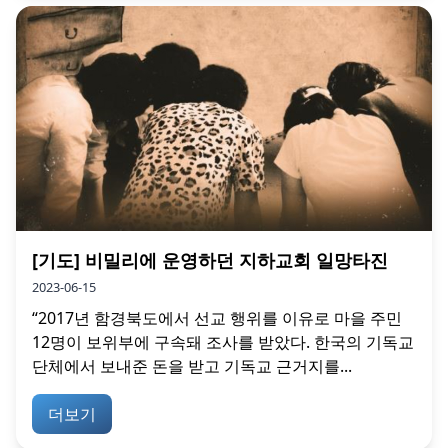
[기도] 비밀리에 운영하던 지하교회 일망타진
2023-06-15
“2017년 함경북도에서 선교 행위를 이유로 마을 주민
12명이 보위부에 구속돼 조사를 받았다. 한국의 기독교
단체에서 보내준 돈을 받고 기독교 근거지를...
더보기