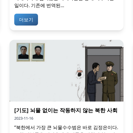
일이다. 기존에 번역된...
더보기
[기도] 뇌물 없이는 작동하지 않는 북한 사회
2023-11-16
“북한에서 가장 큰 뇌물수수범은 바로 김정은이다.