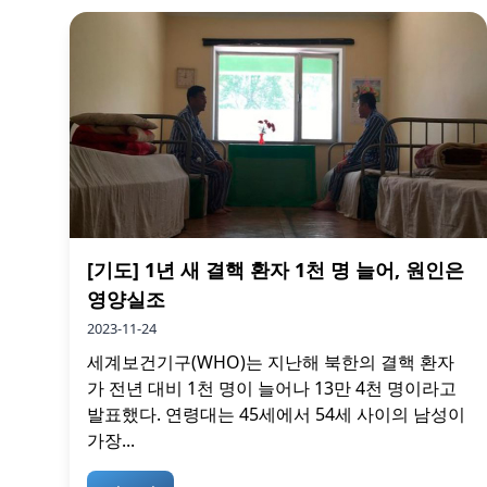
[기도] 1년 새 결핵 환자 1천 명 늘어, 원인은
영양실조
2023-11-24
세계보건기구(WHO)는 지난해 북한의 결핵 환자
가 전년 대비 1천 명이 늘어나 13만 4천 명이라고
발표했다. 연령대는 45세에서 54세 사이의 남성이
가장...