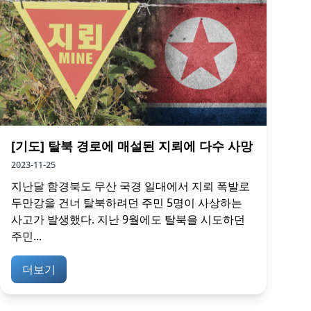
[기도] 탈북 경로에 매설된 지뢰에 다수 사망
2023-11-25
지난달 함경북도 무산 국경 일대에서 지뢰 폭발로
두만강을 건너 탈북하려던 주민 5명이 사상하는
사고가 발생했다. 지난 9월에도 탈북을 시도하던
주민...
더보기