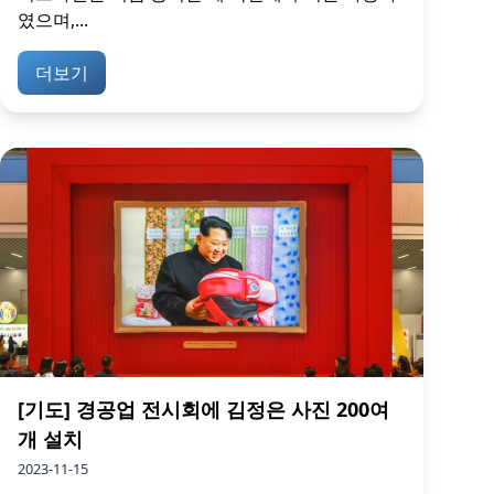
였으며,...
더보기
[기도] 경공업 전시회에 김정은 사진 200여
개 설치
2023-11-15