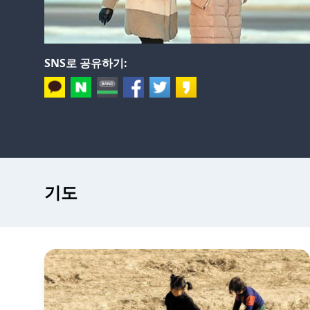
SNS로 공유하기:
기도