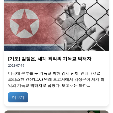
[기도] 김정은, 세계 최악의 기독교 박해자
2022-07-19
미국에 본부를 둔 기독교 박해 감시 단체 ‘인터내셔널
크리스천 컨선’(ICC) 연례 보고서에서 김정은이 세계 최
악의 기독교 박해자로 꼽혔다. 보고서는 북한...
더보기