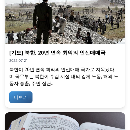
[기도] 북한, 20년 연속 최악의 인신매매국
2022-07-21
북한이 20년 연속 최악의 인신매매 국가로 지목됐다.
미 국무부는 북한이 수감 시설 내의 강제 노동, 해외 노
동자 송출, 주민 집단...
더보기