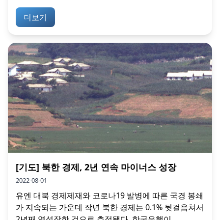
더보기
[기도] 북한 경제, 2년 연속 마이너스 성장
2022-08-01
유엔 대북 경제제재와 코로나19 발병에 따른 국경 봉쇄
가 지속되는 가운데 작년 북한 경제는 0.1% 뒷걸음쳐서
2년째 역성장한 것으로 추정됐다. 한국은행이...