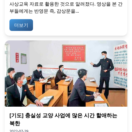
사상교육 자료로 활용한 것으로 알려졌다. 영상을 본 간
부들에게는 반영문 즉, 감상문을...
더보기
[기도] 충실성 교양 사업에 많은 시간 할애하는
북한
2022-07-29