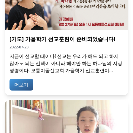
[기도] 가을학기 선교훈련이 준비되었습니다!
2022-07-23
지금이 선교할 때이다! 선교는 우리가 해도 되고 하지
않아도 되는 선택이 아니라 해야만 하는 하나님의 지상
명령이다. 모퉁이돌선교회 가을학기 선교훈련이...
더보기