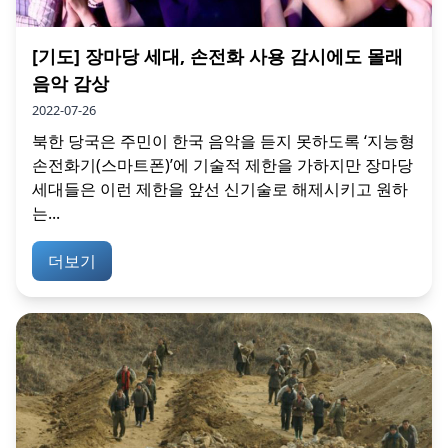
[기도] 장마당 세대, 손전화 사용 감시에도 몰래
음악 감상
2022-07-26
북한 당국은 주민이 한국 음악을 듣지 못하도록 ‘지능형
손전화기(스마트폰)’에 기술적 제한을 가하지만 장마당
세대들은 이런 제한을 앞선 신기술로 해제시키고 원하
는...
더보기