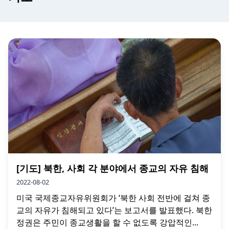
[기도] 북한, 사회 각 분야에서 종교의 자유 침해
2022-08-02
미국 국제종교자유위원회가 ‘북한 사회 전반에 걸쳐 종
교의 자유가 침해되고 있다’는 보고서를 발표했다. 북한
정권은 주민이 종교생활을 할 수 없도록 강압적인...