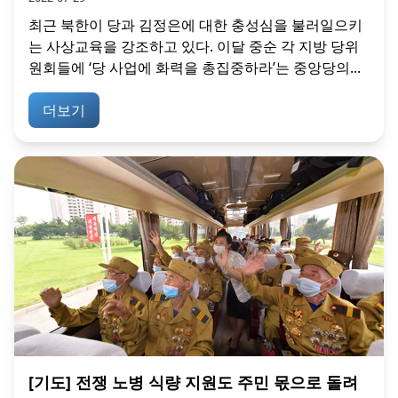
최근 북한이 당과 김정은에 대한 충성심을 불러일으키
는 사상교육을 강조하고 있다. 이달 중순 각 지방 당위
원회들에 ‘당 사업에 화력을 총집중하라’는 중앙당의...
더보기
[기도] 전쟁 노병 식량 지원도 주민 몫으로 돌려