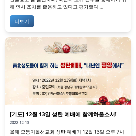
해 인사 조처를 활용하고 있다고 평가했다....
더보기
[기도] 12월 13일 성탄 예배에 함께하옵소서!
2022-12-13
올해 모퉁이돌선교회 성탄 예배가 12월 13일 오후 7시