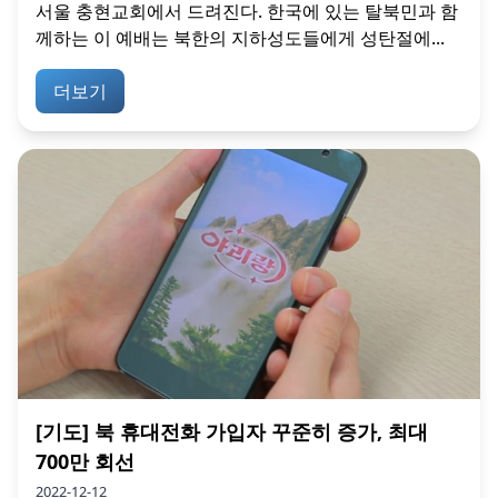
서울 충현교회에서 드려진다. 한국에 있는 탈북민과 함
께하는 이 예배는 북한의 지하성도들에게 성탄절에...
더보기
[기도] 북 휴대전화 가입자 꾸준히 증가, 최대
700만 회선
2022-12-12