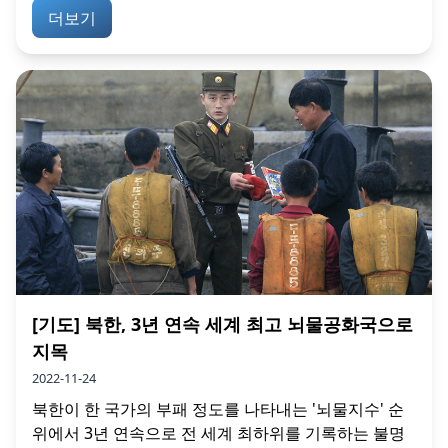
더보기
[기도] 북한, 3년 연속 세계 최고 뇌물공화국으로
지목
2022-11-24
북한이 한 국가의 부패 정도를 나타내는 '뇌물지수' 순
위에서 3년 연속으로 전 세계 최하위를 기록하는 불명