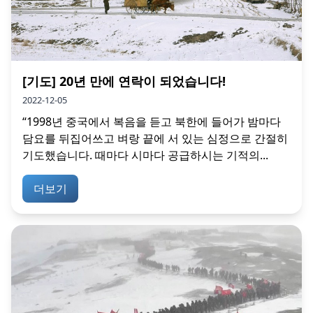
[기도] 20년 만에 연락이 되었습니다!
2022-12-05
“1998년 중국에서 복음을 듣고 북한에 들어가 밤마다
담요를 뒤집어쓰고 벼랑 끝에 서 있는 심정으로 간절히
기도했습니다. 때마다 시마다 공급하시는 기적의...
더보기