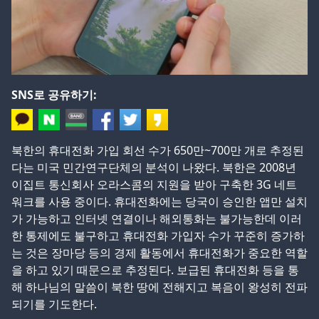
SNS로 공유하기:
북한의 휴대전화 가입 회선 수가 650만~700만 개로 추정된
다는 미국 민간연구단체의 분석이 나왔다. 북한은 2008년
이집트 통신회사 오라스콤의 지원을 받아 구축한 3G 네트
워크를 사용 중이다. 휴대전화에는 당국이 승인한 앱만 설치
가 가능하고 인터넷 연결이나 해외통화는 불가능한데 이러
한 통제에도 불구하고 휴대전화 가입자 수가 꾸준히 증가하
는 것은 장마당 등의 경제 활동에서 휴대전화가 중요한 역할
을 하고 있기 때문으로 추정된다. 보급된 휴대전화 등을 통
해 하나님의 말씀이 북한 땅에 전해지고 복음이 왕성히 전파
되기를 기도한다.