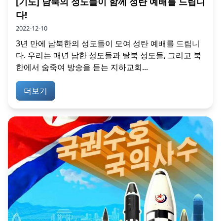
[기도] 남북의 성도들이 함께 성탄 예배를 드립니
다!
2022-12-10
3년 만에 남북한의 성도들이 모여 성탄 예배를 드립니
다. 우리는 매년 남한 성도들과 탈북 성도들, 그리고 북
한에서 숨죽여 방송을 듣는 지하교회...
더보기