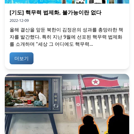
[기도] 핵무력 법제화, 불가능이란 없다
2022-12-09
올해 결산을 앞둔 북한이 김정은의 성과를 총망라한 책
자를 발간했다. 특히 지난 9월에 선포된 핵무력 법제화
를 소개하며 "세상 그 어디에도 핵무력...
더보기