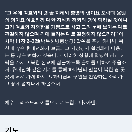
“그 우에 여호와의 령 곧 지혜와 총명의 령이요 모략과 용맹
의 령이요 여호와께 대한 지식과 경외의 령이 림하실 것이니
그가 여호와 경외함을 기쁨으로 삼고 그의 눈에 보이는 대로
판결하지 않으며 귀에 들리는 대로 결정하지 않으리라” 이
사야 11장 2~3절
(남북한병행성경) 말씀을 주신 하나님, 북
한에 많은 휴대전화가 보급되고 시장경제 활성화에 이용되
는 등 많은 변화가 있습니다. 이러한 상황에 합당한 선교 전
략을 가지고 북한 선교에 접근하도록 은혜를 더하여 주옵소
서. 휴대전화 같은 기기를 통해 하나님의 말씀이 북한 땅 곳
곳에 퍼져 가게 하시고, 하나님의 구원을 찬양하는 소리가
그 땅에 넘쳐나게 하옵소서.
예수 그리스도의 이름으로 기도합니다. 아멘!
기도