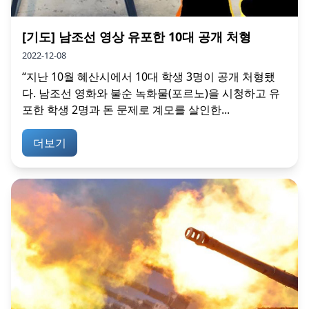
[기도] 남조선 영상 유포한 10대 공개 처형
2022-12-08
“지난 10월 혜산시에서 10대 학생 3명이 공개 처형됐
다. 남조선 영화와 불순 녹화물(포르노)을 시청하고 유
포한 학생 2명과 돈 문제로 계모를 살인한...
더보기