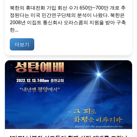
북한의 휴대전화 가입 회선 수가 650만~700만 개로 추
정된다는 미국 민간연구단체의 분석이 나왔다. 북한은
2008년 이집트 통신회사 오라스콤의 지원을 받아 구축
한...
더보기