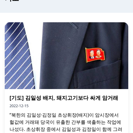
[기도] 김일성 배지, 돼지고기보다 싸게 암거래
2022-12-15
“북한의 김일성·김정일 초상휘장(배지)이 암시장에서
헐값에 거래돼 당국이 유출한 간부를 색출하는 작업에
나섰다. 초상휘장 중에서 김일성과 김정일이 함께 그려