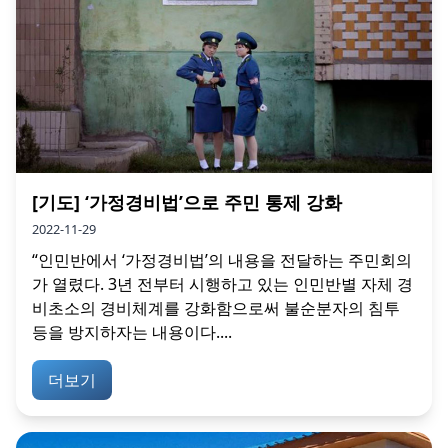
[기도] ‘가정경비법’으로 주민 통제 강화
2022-11-29
“인민반에서 ‘가정경비법’의 내용을 전달하는 주민회의
가 열렸다. 3년 전부터 시행하고 있는 인민반별 자체 경
비초소의 경비체계를 강화함으로써 불순분자의 침투
등을 방지하자는 내용이다....
더보기