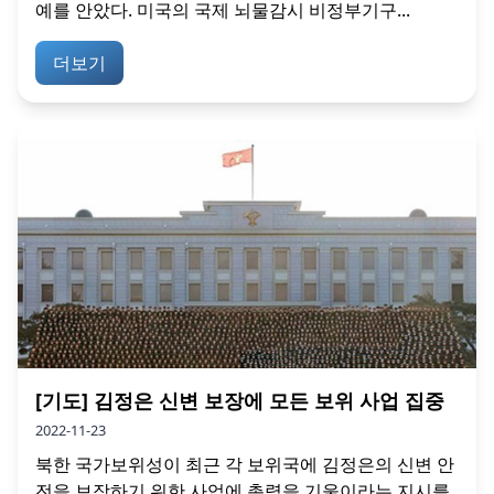
예를 안았다. 미국의 국제 뇌물감시 비정부기구...
더보기
[기도] 김정은 신변 보장에 모든 보위 사업 집중
2022-11-23
북한 국가보위성이 최근 각 보위국에 김정은의 신변 안
전을 보장하기 위한 사업에 총력을 기울이라는 지시를