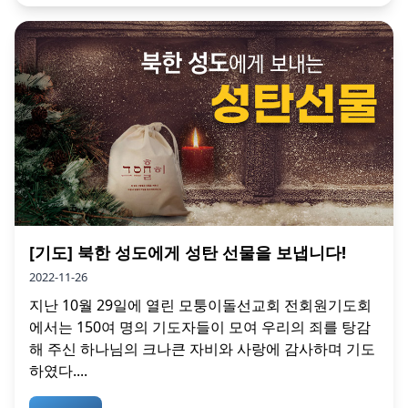
[기도] 북한 성도에게 성탄 선물을 보냅니다!
2022-11-26
지난 10월 29일에 열린 모퉁이돌선교회 전회원기도회
에서는 150여 명의 기도자들이 모여 우리의 죄를 탕감
해 주신 하나님의 크나큰 자비와 사랑에 감사하며 기도
하였다....