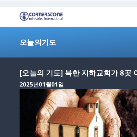
오늘의기도
[오늘의 기도] 북한 지하교회가 8곳
2025년01월01일