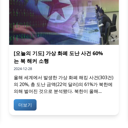
[오늘의 기도] 가상 화폐 도난 사건 60%
는 북 해커 소행
2024-12-28
올해 세계에서 발생한 가상 화폐 해킹 사건(303건)
의 20%, 총 도난 금액(22억 달러)의 61%가 북한에
의해 벌어진 것으로 분석됐다. 북한이 올해...
더보기