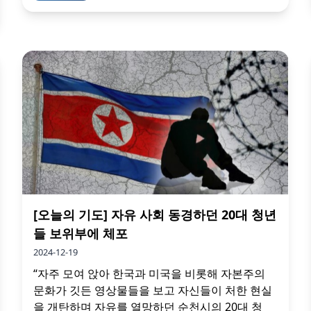
[오늘의 기도] 자유 사회 동경하던 20대 청년
들 보위부에 체포
2024-12-19
“자주 모여 앉아 한국과 미국을 비롯해 자본주의
문화가 깃든 영상물들을 보고 자신들이 처한 현실
을 개탄하며 자유를 열망하던 순천시의 20대 청