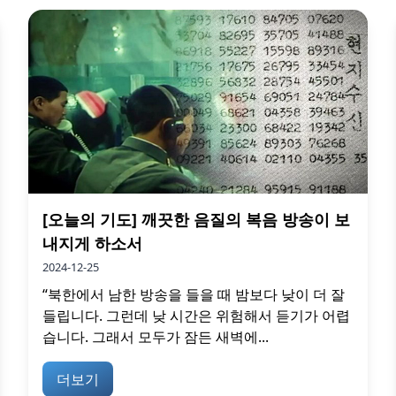
[오늘의 기도] 깨끗한 음질의 복음 방송이 보
내지게 하소서
2024-12-25
“북한에서 남한 방송을 들을 때 밤보다 낮이 더 잘
들립니다. 그런데 낮 시간은 위험해서 듣기가 어렵
습니다. 그래서 모두가 잠든 새벽에...
더보기