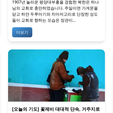
1907년 놀라운 평양대부흥을 경험한 북한은 하나
님의 교회로 충만하였습니다. 주일이면 가게문을
닫고 하얀 두루마기와 치마저고리로 단장한 성도
들이 교회로 향하는 모습은 장관이...
더보기
[오늘의 기도] 꽃제비 대대적 단속, 거주지로