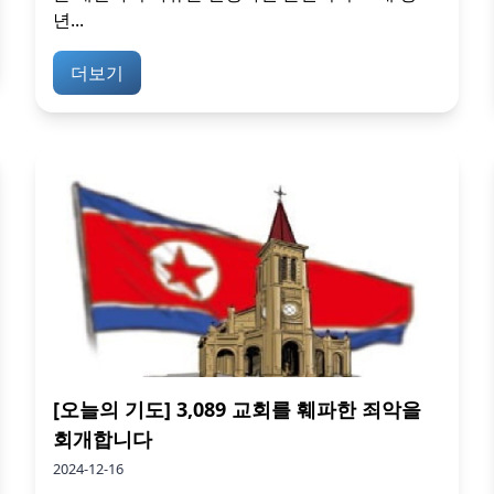
년...
더보기
[오늘의 기도] 3,089 교회를 훼파한 죄악을
회개합니다
2024-12-16