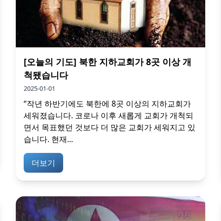
[오늘의 기도] 북한 지하교회가 8곳 이상 개
척됐습니다
2025-01-01
“작년 하반기에도 북한에 8곳 이상의 지하교회가
세워졌습니다. 코로나 이후 새롭게 교회가 개척되
면서 목표했던 것보다 더 많은 교회가 세워지고 있
습니다. 현재...
더보기