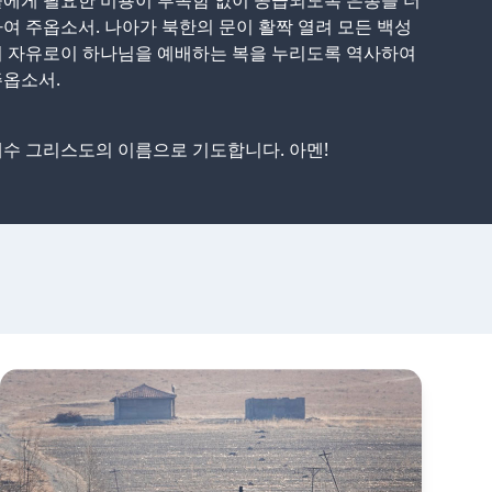
에게 필요한 비용이 부족함 없이 공급되도록 은총을 더
여 주옵소서. 나아가 북한의 문이 활짝 열려 모든 백성
이 자유로이 하나님을 예배하는 복을 누리도록 역사하여
주옵소서.
수 그리스도의 이름으로 기도합니다. 아멘!