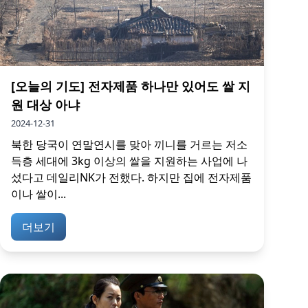
[오늘의 기도] 전자제품 하나만 있어도 쌀 지
원 대상 아냐
2024-12-31
북한 당국이 연말연시를 맞아 끼니를 거르는 저소
득층 세대에 3kg 이상의 쌀을 지원하는 사업에 나
섰다고 데일리NK가 전했다. 하지만 집에 전자제품
이나 쌀이...
더보기