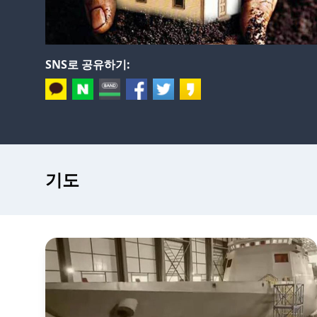
SNS로 공유하기:
기도