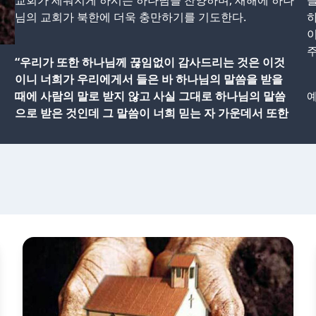
교회가 세워지게 하시는 하나님을 찬양하며, 새해에 하나
들
님의 교회가 북한에 더욱 충만하기를 기도한다.
하
“우리가 또한 하나님께 끊임없이 감사드리는 것은 이것
이니 너희가 우리에게서 들은 바 하나님의 말씀을 받을
때에 사람의 말로 받지 않고 사실 그대로 하나님의 말씀
예
으로 받은 것인데 그 말씀이 너희 믿는 자 가운데서 또한