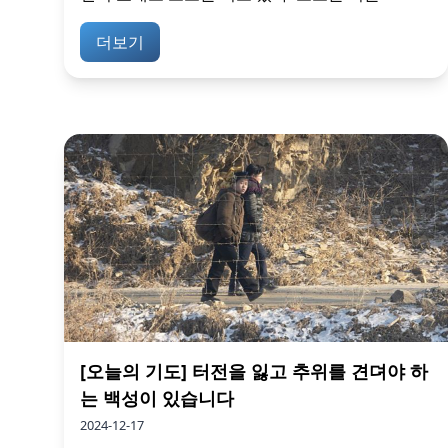
더보기
[오늘의 기도] 터전을 잃고 추위를 견뎌야 하
는 백성이 있습니다
2024-12-17