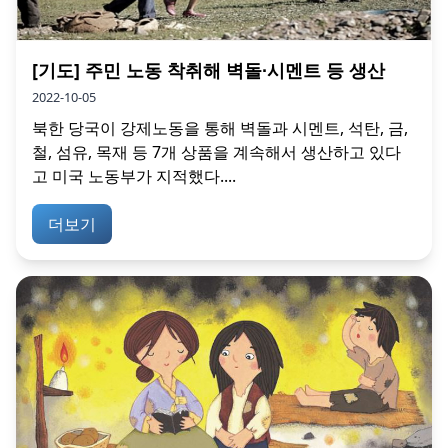
[기도] 주민 노동 착취해 벽돌∙시멘트 등 생산
2022-10-05
북한 당국이 강제노동을 통해 벽돌과 시멘트, 석탄, 금,
철, 섬유, 목재 등 7개 상품을 계속해서 생산하고 있다
고 미국 노동부가 지적했다....
더보기