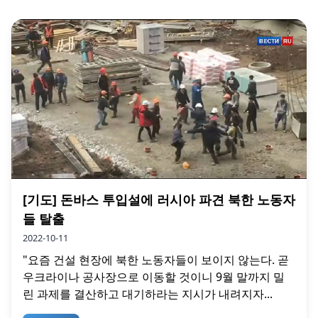
[기도] 돈바스 투입설에 러시아 파견 북한 노동자
들 탈출
2022-10-11
"요즘 건설 현장에 북한 노동자들이 보이지 않는다. 곧
우크라이나 공사장으로 이동할 것이니 9월 말까지 밀
린 과제를 결산하고 대기하라는 지시가 내려지자...