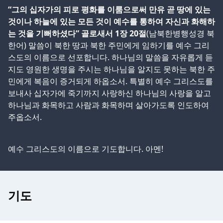
“그의 십자가의 피로 평화를 이룸으로써 만유 곧 땅에 있는
것이나 하늘에 있는 모든 것이 예수를 통하여 자신과 화해하
는 것을 기뻐하셨다” 골로새서 1장 20절
(남북한병행성경 북
한어) 말씀이 북한 땅과 북한 주민에게 임하기를 예수 그리
스도의 이름으로 선포합니다. 하나님의 말씀을 자유롭게 듣
지도 영원한 생명을 주시는 하나님을 알지도 못하는 북한 주
민에게 복음이 증거되게 하옵소서. 특별히 예수 그리스도를
보내사 십자가에 죽기까지 사랑하신 하나님의 사랑을 알고
하나님과 화목하고 사람과 화목하며 살아가도록 인도하여
주옵소서.
예수 그리스도의 이름으로 기도합니다. 아멘!
기도