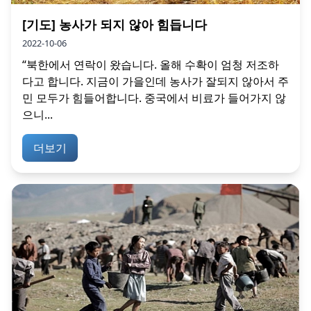
[기도] 농사가 되지 않아 힘듭니다
2022-10-06
“북한에서 연락이 왔습니다. 올해 수확이 엄청 저조하
다고 합니다. 지금이 가을인데 농사가 잘되지 않아서 주
민 모두가 힘들어합니다. 중국에서 비료가 들어가지 않
으니...
더보기