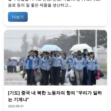
음료 등의 질 좋은 제품을 생산하고...
더보기
[기도] 중국 내 북한 노동자의 항의 “우리가 일하
는 기계냐”
2022-09-21