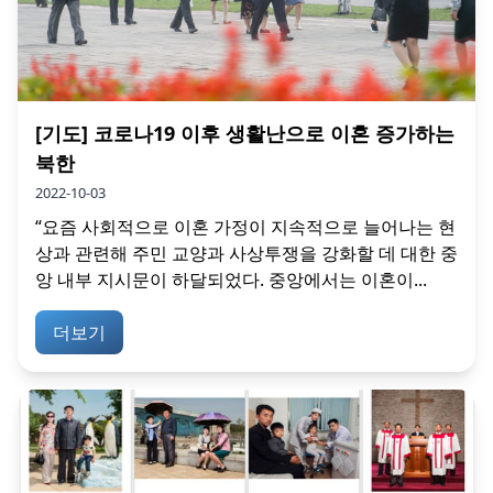
[기도] 코로나19 이후 생활난으로 이혼 증가하는
북한
2022-10-03
“요즘 사회적으로 이혼 가정이 지속적으로 늘어나는 현
상과 관련해 주민 교양과 사상투쟁을 강화할 데 대한 중
앙 내부 지시문이 하달되었다. 중앙에서는 이혼이...
더보기