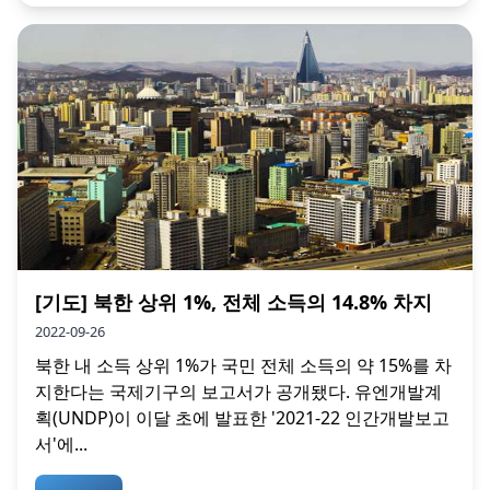
[기도] 북한 상위 1%, 전체 소득의 14.8% 차지
2022-09-26
북한 내 소득 상위 1%가 국민 전체 소득의 약 15%를 차
지한다는 국제기구의 보고서가 공개됐다. 유엔개발계
획(UNDP)이 이달 초에 발표한 '2021-22 인간개발보고
서'에...