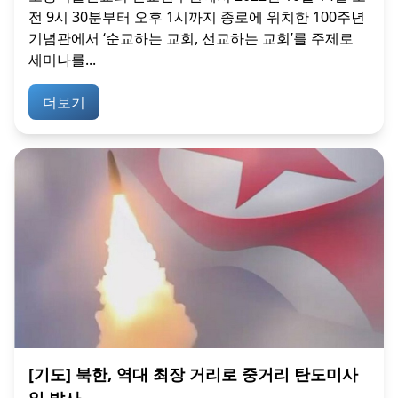
전 9시 30분부터 오후 1시까지 종로에 위치한 100주년
기념관에서 ‘순교하는 교회, 선교하는 교회’를 주제로
세미나를...
더보기
[기도] 북한, 역대 최장 거리로 중거리 탄도미사
일 발사