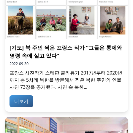
[기도] 북 주민 찍은 프랑스 작가 “그들은 통제와
명령 속에 살고 있다”
2022-09-30
프랑스 사진작가 스테판 글라듀가 2017년부터 2020년
까지 총 5차례 북한을 방문해서 찍은 북한 주민의 인물
사진 73장을 공개했다. 사진 속 북한...
더보기