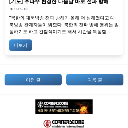
[기도] 주파수 변경한 다음날 바로 전파 방해
2022-09-19
“북한의 대북방송 전파 방해가 올해 더 심해졌다고 대
북방송 관계자들이 밝혔다. 북한의 전파 방해 행위는 일
정하기도 하고 간헐적이기도 해서 시간을 특정할...
더보기
이전 글
다음 글