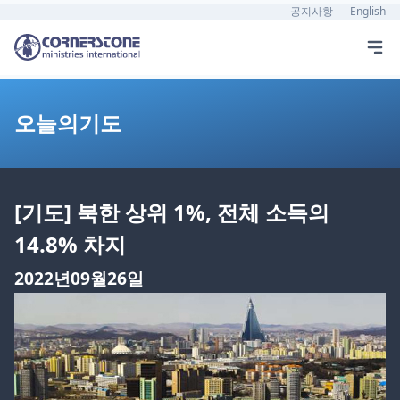
공지사항
English
오늘의기도
[기도] 북한 상위 1%, 전체 소득의
14.8% 차지
2022년09월26일