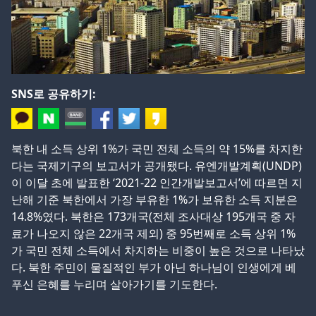
SNS로 공유하기:
북한 내 소득 상위 1%가 국민 전체 소득의 약 15%를 차지한
다는 국제기구의 보고서가 공개됐다. 유엔개발계획(UNDP)
이 이달 초에 발표한 ‘2021-22 인간개발보고서’에 따르면 지
난해 기준 북한에서 가장 부유한 1%가 보유한 소득 지분은
14.8%였다. 북한은 173개국(전체 조사대상 195개국 중 자
료가 나오지 않은 22개국 제외) 중 95번째로 소득 상위 1%
가 국민 전체 소득에서 차지하는 비중이 높은 것으로 나타났
다. 북한 주민이 물질적인 부가 아닌 하나님이 인생에게 베
푸신 은혜를 누리며 살아가기를 기도한다.