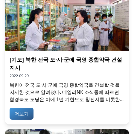
[기도] 북한 전국 도·시·군에 국영 종합약국 건설
지시
2022-09-29
북한이 전국 도·시·군에 국영 종합약국을 건설할 것을
지시한 것으로 알려졌다. 데일리NK 소식통에 따르면
함경북도 도당은 이에 1년 기한으로 청진시를 비롯한...
더보기