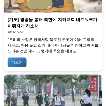
[기도] 방송을 통해 북한에 지하교회 네트워크가
이뤄지게 하소서
2022-10-04
“우리의 소망은 한국처럼 북조선 곳곳에 여러 교회를
세우고, 마음 놓고 소리 내어 하나님을 찬양하고 예배를
드리는 것입니다. 그렇기에 목숨을 내걸고...
더보기