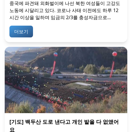
중국에 파견돼 외화벌이에 나선 북한 여성들이 고강도
노동에 시달리고 있다. 코로나 사태 이전에도 하루 12
시간 이상을 일하며 임금의 2/3를 충성자금으로...
더보기
[기도] 백두산 도로 낸다고 개인 밭을 다 없앴어
요