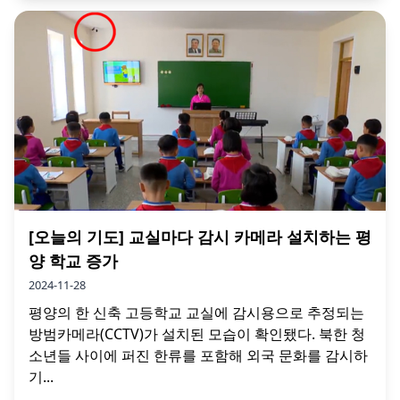
[오늘의 기도] 교실마다 감시 카메라 설치하는 평
양 학교 증가
2024-11-28
평양의 한 신축 고등학교 교실에 감시용으로 추정되는
방범카메라(CCTV)가 설치된 모습이 확인됐다. 북한 청
소년들 사이에 퍼진 한류를 포함해 외국 문화를 감시하
기...