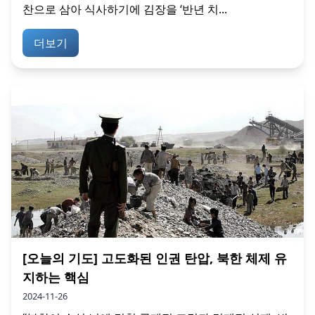
찬으로 삼아 식사하기에 김장을 ‘반년 치...
더보기
[오늘의 기도] 고도화된 인권 탄압, 북한 체제 유
지하는 핵심
2024-11-26