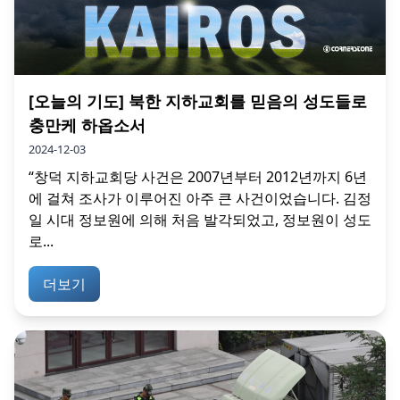
[오늘의 기도] 북한 지하교회를 믿음의 성도들로
충만케 하옵소서
2024-12-03
“창덕 지하교회당 사건은 2007년부터 2012년까지 6년
에 걸쳐 조사가 이루어진 아주 큰 사건이었습니다. 김정
일 시대 정보원에 의해 처음 발각되었고, 정보원이 성도
로...
더보기