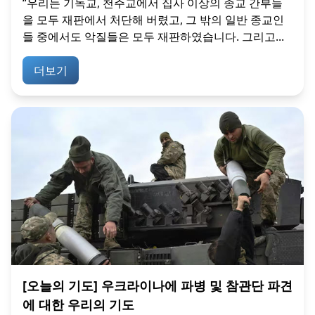
“우리는 기독교, 천주교에서 집사 이상의 종교 간부들
을 모두 재판에서 처단해 버렸고, 그 밖의 일반 종교인
들 중에서도 악질들은 모두 재판하였습니다. 그리고...
더보기
[오늘의 기도] 우크라이나에 파병 및 참관단 파견
에 대한 우리의 기도