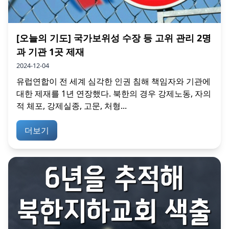
[오늘의 기도] 국가보위성 수장 등 고위 관리 2명
과 기관 1곳 제재
2024-12-04
유럽연합이 전 세계 심각한 인권 침해 책임자와 기관에
대한 제재를 1년 연장했다. 북한의 경우 강제노동, 자의
적 체포, 강제실종, 고문, 처형...
더보기