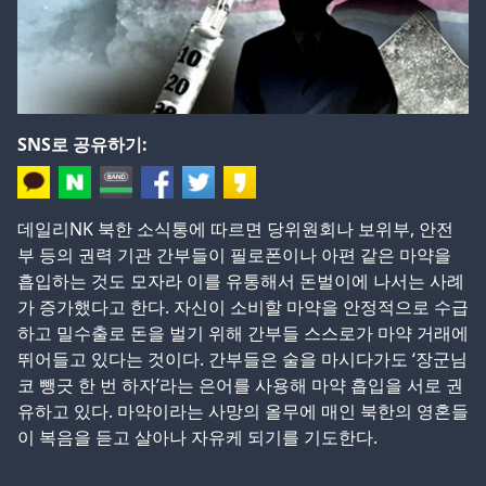
SNS로 공유하기:
데일리NK 북한 소식통에 따르면 당위원회나 보위부, 안전
부 등의 권력 기관 간부들이 필로폰이나 아편 같은 마약을
흡입하는 것도 모자라 이를 유통해서 돈벌이에 나서는 사례
가 증가했다고 한다. 자신이 소비할 마약을 안정적으로 수급
하고 밀수출로 돈을 벌기 위해 간부들 스스로가 마약 거래에
뛰어들고 있다는 것이다. 간부들은 술을 마시다가도 ‘장군님
코 뺑긋 한 번 하자’라는 은어를 사용해 마약 흡입을 서로 권
유하고 있다. 마약이라는 사망의 올무에 매인 북한의 영혼들
이 복음을 듣고 살아나 자유케 되기를 기도한다.