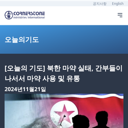
공지사항
English
오늘의기도
[오늘의 기도] 북한 마약 실태, 간부들이
나서서 마약 사용 및 유통
2024년11월21일