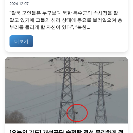
2024-12-07
“탈북 군인들은 누구보다 북한 특수군의 속사정을 잘
알고 있기에 그들의 심리 상태에 동요를 불러일으켜 총
부리를 돌리게 할 자신이 있다”, “북한...
더보기
[오늘의 기도] 개성공단 송전탑 전선 무리하게 절