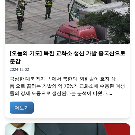
[오늘의 기도] 북한 교화소 생산 가발 중국산으로
둔갑
2024-12-02
극심한 대북 제재 속에서 북한의 '외화벌이 효자 상
품'으로 꼽히는 가발의 약 70%가 교화소에 수용된 여성
들의 강제 노동으로 생산된다는 분석이 나왔다....
더보기