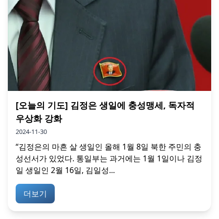
[오늘의 기도] 김정은 생일에 충성맹세, 독자적
우상화 강화
2024-11-30
“김정은의 마흔 살 생일인 올해 1월 8일 북한 주민의 충
성선서가 있었다. 통일부는 과거에는 1월 1일이나 김정
일 생일인 2월 16일, 김일성...
더보기