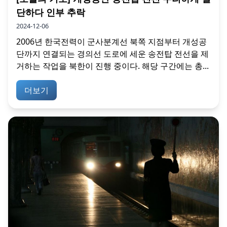
단하다 인부 추락
2024-12-06
2006년 한국전력이 군사분계선 북쪽 지점부터 개성공
단까지 연결되는 경의선 도로에 세운 송전탑 전선을 제
거하는 작업을 북한이 진행 중이다. 해당 구간에는 총...
더보기