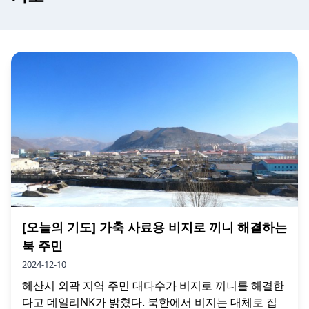
[오늘의 기도] 가축 사료용 비지로 끼니 해결하는
북 주민
2024-12-10
혜산시 외곽 지역 주민 대다수가 비지로 끼니를 해결한
다고 데일리NK가 밝혔다. 북한에서 비지는 대체로 집