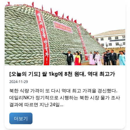
[오늘의 기도] 쌀 1kg에 8천 원대, 역대 최고가
2024-11-29
북한 식량 가격이 또 다시 역대 최고 가격을 경신했다.
데일리NK가 정기적으로 시행하는 북한 시장 물가 조사
결과에 따르면 지난 24일...
더보기