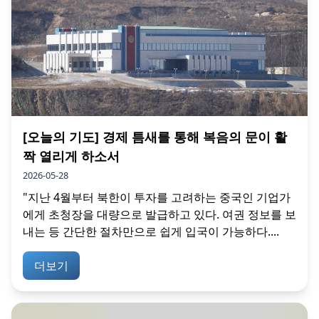
[오늘의 기도] 경제 틈새를 통해 복음의 문이 활
짝 열리게 하소서
2026-05-28
"지난 4월부터 북한이 투자를 고려하는 중국인 기업가
에게 초청장을 대량으로 발급하고 있다. 여권 정보를 보
내는 등 간단한 절차만으로 쉽게 입국이 가능하다....
더보기