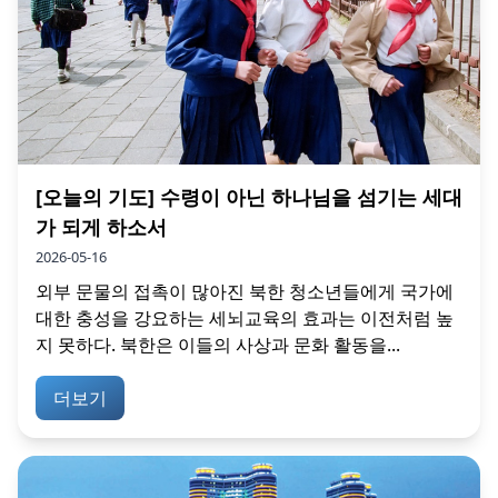
[오늘의 기도] 수령이 아닌 하나님을 섬기는 세대
가 되게 하소서
2026-05-16
외부 문물의 접촉이 많아진 북한 청소년들에게 국가에
대한 충성을 강요하는 세뇌교육의 효과는 이전처럼 높
지 못하다. 북한은 이들의 사상과 문화 활동을...
더보기