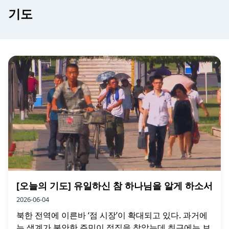
기도
[오늘의 기도] 유일하신 참 하나님을 알게 하소서
2026-06-04
북한 전역에 이른바 ‘점 시장’이 확대되고 있다. 과거에
는 생계가 불안한 주민이 점집을 찾았는데 최근에는 보