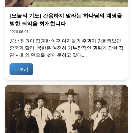
[오늘의 기도] 간음하지 말라는 하나님의 계명을
범한 죄악을 회개합니다
2026-06-01
공산 정권이 집권한 이후 여자들의 주권이 강화되었던
중국과 달리, 북한은 여전히 가부장적인 권위가 강한 집
단 사회의 면모를 벗지 못하고 있다....
더보기