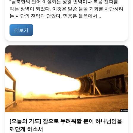
“남북한의 언어 이질화는 성경 번역이나 복음 전파를
막는 장벽이 되었다. 이것은 말씀 들을 기회를 차단하려
는 사단의 전략과 닮았다. 믿음은 들음에서...
더보기
[오늘의 기도] 참으로 두려워할 분이 하나님임을
깨닫게 하소서