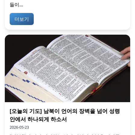
들이...
더보기
[오늘의 기도] 남북이 언어의 장벽을 넘어 성령
안에서 하나되게 하소서
2026-05-23