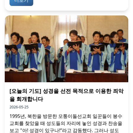
[오늘의 기도] 성경을 선전 목적으로 이용한 죄악
을 회개합니다
2026-05-25
1995년, 북한을 방문한 모퉁이돌선교회 일꾼들이 봉수
교회를 찾았을 때 성도들의 자리에 놓인 성경과 찬송을
보고 "아! 성경이 있구나!”라고 감동했다. 그러나 성도