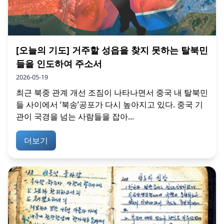
[오늘의 기도] 거주할 성읍을 찾지 못하는 탈북민
들을 인도하여 주소서
2026-05-19
최근 북중 관계 개선 조짐이 나타나면서 중국 내 탈북민
들 사이에서 ‘북송’공포가 다시 높아지고 있다. 중국 기
관이 국경을 넘는 사람들을 잡아...
더보기