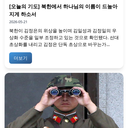
[오늘의 기도] 북한에서 하나님의 이름이 드높아
지게 하소서
2026-05-21
북한이 김정은의 위상을 높이며 김일성과 김정일의 우
상화 수준을 일부 조정하고 있는 것으로 확인됐다. 선대
초상화를 내리고 김정은 단독 초상으로 바꾸는가...
더보기