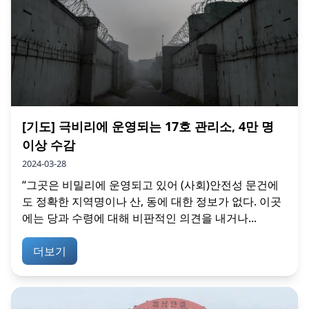
[기도] 극비리에 운영되는 17호 관리소, 4만 명
이상 수감
2024-03-28
“그곳은 비밀리에 운영되고 있어 (사회)안전성 문건에
도 정확한 지역명이나 산, 동에 대한 정보가 없다. 이곳
에는 당과 수령에 대해 비판적인 의견을 내거나...
더보기