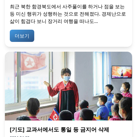
최근 북한 함경북도에서 사주풀이를 하거나 점을 보는
등 미신 행위가 성행하는 것으로 전해졌다. 경제난으로
삶이 힘겹다 보니 장거리 여행을 떠나도...
더보기
[기도] 교과서에서도 통일 등 금지어 삭제