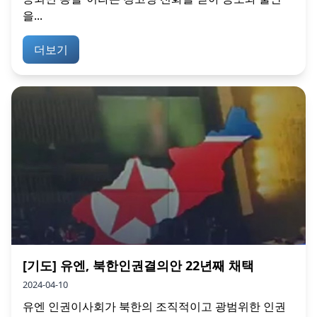
을...
더보기
[기도] 유엔, 북한인권결의안 22년째 채택
2024-04-10
유엔 인권이사회가 북한의 조직적이고 광범위한 인권