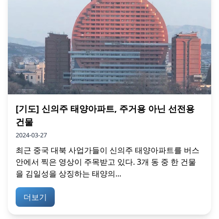
[기도] 신의주 태양아파트, 주거용 아닌 선전용
건물
2024-03-27
최근 중국 대북 사업가들이 신의주 태양아파트를 버스
안에서 찍은 영상이 주목받고 있다. 3개 동 중 한 건물
을 김일성을 상징하는 태양의...
더보기