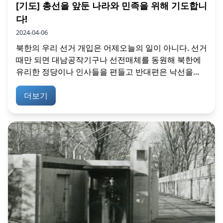
[기도] 총선을 앞둔 나라와 민족을 위해 기도합니
다!
2024-04-06
북한의 우리 선거 개입은 어제오늘의 일이 아니다. 선거
때만 되면 대남공작기구나 선전매체를 동원해 북한에
유리한 정당이나 인사들을 편들고 반대편은 낙선을...
더보기