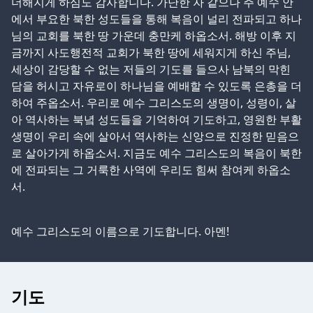
더해지게 하심도 감사합니다. 가난한 자 같으나 주 예수 안
에서 부요한 북한 성도들을 통해 복음이 널리 전파되고 하나
님의 교회를 북한 땅 가운데 충만케 하옵소서. 해방 이후 지
금까지 사도행전적 교회가 북한 땅에 세워지게 하신 주님,
세상이 감당할 수 없는 저들의 기도를 들으사 남북의 막힌
담을 허시고 자유로이 하나님을 예배할 수 있도록 은총을 더
하여 주옵소서. 우리로 예수 그리스도의 생명이, 성령이, 살
아 역사하는 북녘 성도들을 기억하여 기도하고, 영원한 부활
생명이 우리 속에 살아서 역사하는 신앙으로 진정한 믿음으
로 살아가게 하옵소서. 지금도 예수 그리스도의 복음이 북한
에 전파되는 그 거룩한 사역에 우리도 힘써 참여케 하옵소
서.
예수 그리스도의 이름으로 기도합니다. 아멘!
기도