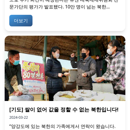
문가단의 평가가 발표됐다. 10만 명이 넘는 북한...
더보기
[기도] 쌀이 없어 값을 정할 수 없는 북한입니다!
2024-03-22
“양강도에 있는 북한의 가족에게서 연락이 왔습니다.