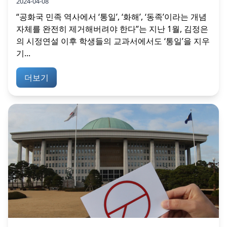
2024-04-08
“공화국 민족 역사에서 ‘통일’, ‘화해’, ‘동족’이라는 개념
자체를 완전히 제거해버려야 한다”는 지난 1월, 김정은
의 시정연설 이후 학생들의 교과서에서도 ‘통일’을 지우
기...
더보기