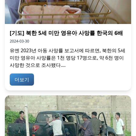
[기도] 북한 5세 미만 영유아 사망률 한국의 6배
2024-03-30
유엔 2023년 아동 사망률 보고서에 따르면, 북한의 5세
미만 영유아 사망률은 1천 명당 17명으로, 약 6천 명이
사망한 것으로 조사됐다....
더보기