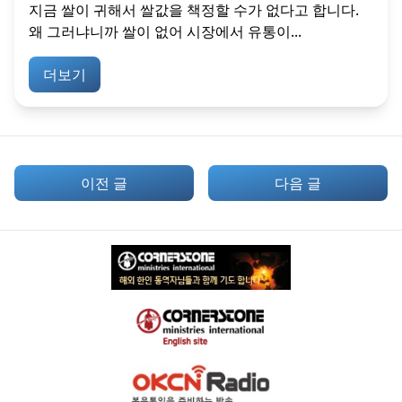
지금 쌀이 귀해서 쌀값을 책정할 수가 없다고 합니다.
왜 그러냐니까 쌀이 없어 시장에서 유통이...
더보기
이전 글
다음 글