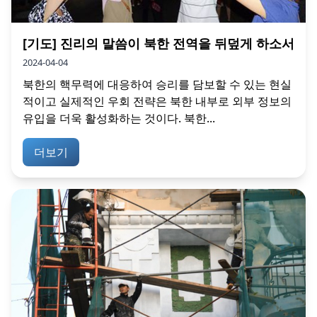
[기도] 진리의 말씀이 북한 전역을 뒤덮게 하소서
2024-04-04
북한의 핵무력에 대응하여 승리를 담보할 수 있는 현실
적이고 실제적인 우회 전략은 북한 내부로 외부 정보의
유입을 더욱 활성화하는 것이다. 북한...
더보기