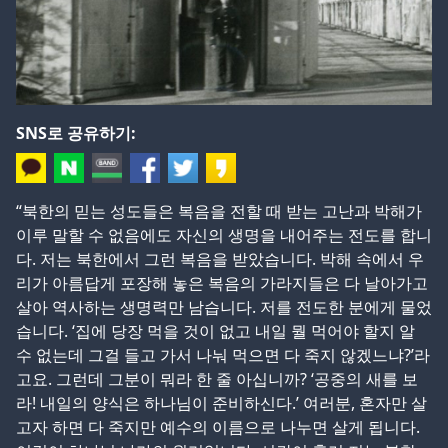
SNS로 공유하기:
“북한의 믿는 성도들은 복음을 전할 때 받는 고난과 박해가
이루 말할 수 없음에도 자신의 생명을 내어주는 전도를 합니
다. 저는 북한에서 그런 복음을 받았습니다. 박해 속에서 우
리가 아름답게 포장해 놓은 복음의 가라지들은 다 날아가고
살아 역사하는 생명력만 남습니다. 저를 전도한 분에게 물었
습니다. ‘집에 당장 먹을 것이 없고 내일 뭘 먹어야 할지 알
수 없는데 그걸 들고 가서 나눠 먹으면 다 죽지 않겠느냐?’라
고요. 그런데 그분이 뭐라 한 줄 아십니까? ‘공중의 새를 보
라! 내일의 양식은 하나님이 준비하신다.’ 여러분, 혼자만 살
고자 하면 다 죽지만 예수의 이름으로 나누면 살게 됩니다.