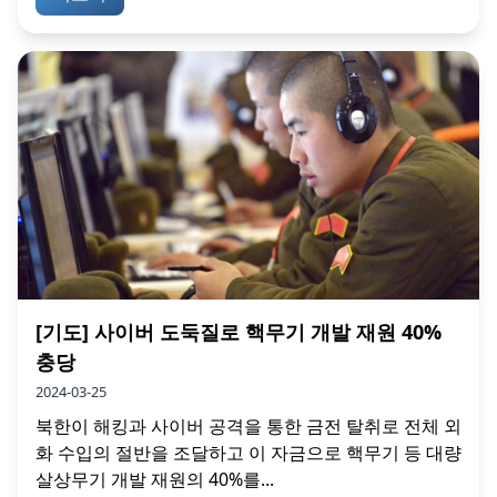
[기도] 사이버 도둑질로 핵무기 개발 재원 40%
충당
2024-03-25
북한이 해킹과 사이버 공격을 통한 금전 탈취로 전체 외
화 수입의 절반을 조달하고 이 자금으로 핵무기 등 대량
살상무기 개발 재원의 40%를...