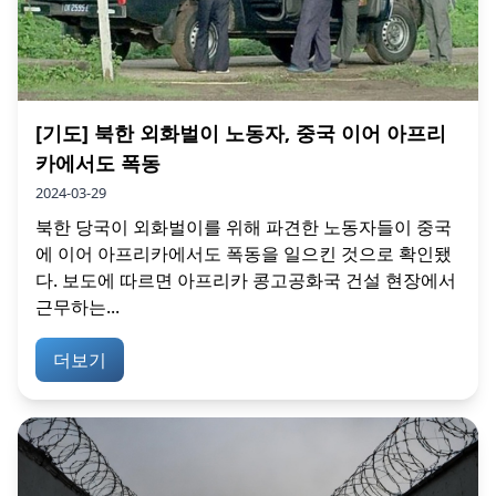
[기도] 북한 외화벌이 노동자, 중국 이어 아프리
카에서도 폭동
2024-03-29
북한 당국이 외화벌이를 위해 파견한 노동자들이 중국
에 이어 아프리카에서도 폭동을 일으킨 것으로 확인됐
다. 보도에 따르면 아프리카 콩고공화국 건설 현장에서
근무하는...
더보기