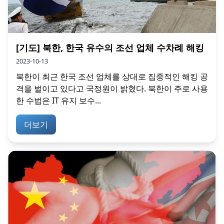
[기도] 북한, 한국 유수의 조선 업체 수차례 해킹
2023-10-13
북한이 최근 한국 조선 업체를 상대로 집중적인 해킹 공
격을 벌이고 있다고 국정원이 밝혔다. 북한이 주로 사용
한 수법은 IT 유지 보수...
더보기