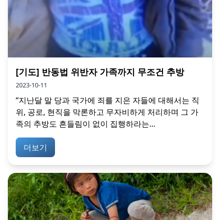
[기도] 반동법 위반자 가족까지 무조건 추방
2023-10-11
“지난달 말 당과 국가에 죄를 지은 자들에 대해서는 직
위, 공로, 현직을 막론하고 무자비하게 처리하며 그 가
족의 추방도 흔들림이 없이 집행하라는...
더보기