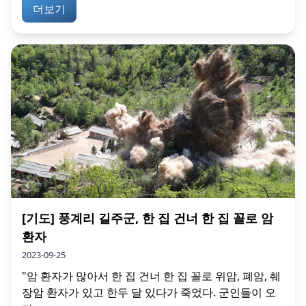
더보기
[기도] 풍계리 길주군, 한 집 건너 한 집 꼴로 암
환자
2023-09-25
"암 환자가 많아서 한 집 건너 한 집 꼴로 위암, 폐암, 췌
장암 환자가 있고 한두 달 있다가 죽었다. 군인들이 오