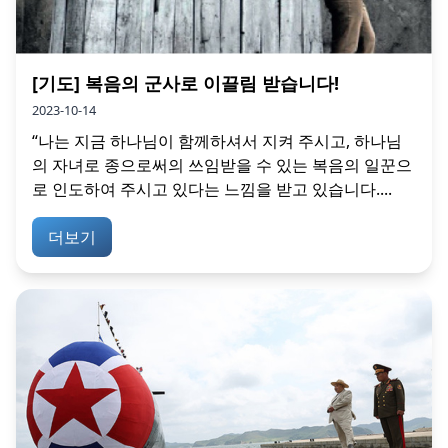
[기도] 복음의 군사로 이끌림 받습니다!
2023-10-14
“나는 지금 하나님이 함께하셔서 지켜 주시고, 하나님
의 자녀로 종으로써의 쓰임받을 수 있는 복음의 일꾼으
로 인도하여 주시고 있다는 느낌을 받고 있습니다....
더보기