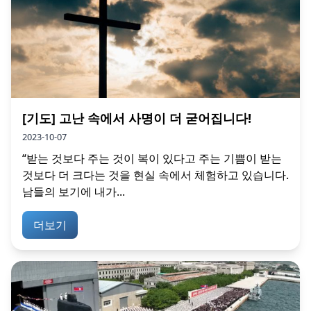
[기도] 고난 속에서 사명이 더 굳어집니다!
2023-10-07
“받는 것보다 주는 것이 복이 있다고 주는 기쁨이 받는
것보다 더 크다는 것을 현실 속에서 체험하고 있습니다.
남들의 보기에 내가...
더보기