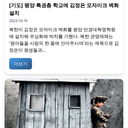
[기도] 평양 특권층 학교에 김정은 모자이크 벽화
설치
2023-10-16
북한이 김정은 모자이크 벽화를 평양 만경대혁명학원
에 설치해 우상화에 박차를 가했다. 북한 관영매체는
'원아들을 사랑의 한 품에 안아주시며'라는 제목으로 김
정은이 원생들과...
더보기