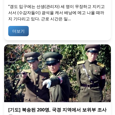
“갱도 입구에는 선생(관리자) 세 명이 무장하고 지키고
서서 (수감자들이) 광석을 캐서 배낭에 메고 나올 때까
지 기다리고 있다. 근로 시간은 일...
더보기
[기도] 북송된 200명, 국경 지역에서 보위부 조사