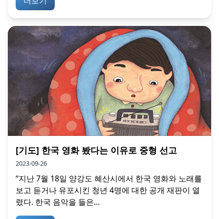
더보기
[기도] 한국 영화 봤다는 이유로 중형 선고
2023-09-26
“지난 7월 18일 양강도 혜산시에서 한국 영화와 노래를
보고 듣거나 유포시킨 청년 4명에 대한 공개 재판이 열
렸다. 한국 음악을 들은...