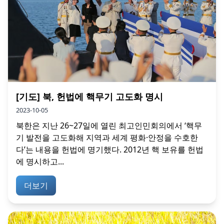
[기도] 북, 헌법에 핵무기 고도화 명시
2023-10-05
북한은 지난 26~27일에 열린 최고인민회의에서 ‘핵무
기 발전을 고도화해 지역과 세계 평화·안정을 수호한
다’는 내용을 헌법에 명기했다. 2012년 핵 보유를 헌법
에 명시하고...
더보기