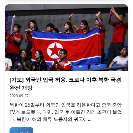
[기도] 외국인 입국 허용, 코로나 이후 북한 국경
완전 개방
2023-09-27
북한이 25일부터 외국인 입국을 허용한다고 중국 중앙
TV가 보도했다. 다만, 입국 후 이틀간 격리 조건이 붙었
다. 북한이 해외 체류 노동자의 귀국에...