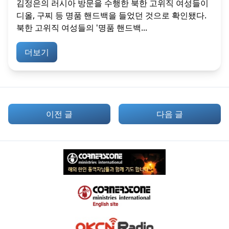
김정은의 러시아 방문을 수행한 북한 고위직 여성들이
디올, 구찌 등 명품 핸드백을 들었던 것으로 확인됐다.
북한 고위직 여성들의 '명품 핸드백...
더보기
이전 글
다음 글