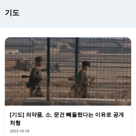
기도
[기도] 의약품, 소, 문건 빼돌렸다는 이유로 공개
처형
2023-10-19