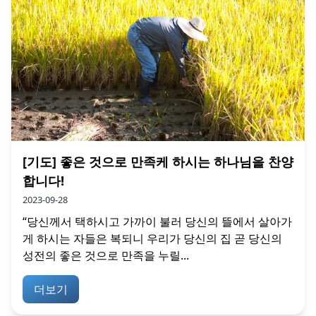
[기도] 좋은 것으로 만족케 하시는 하나님을 찬양
합니다!
2023-09-28
“당신께서 택하시고 가까이 불러 당신의 뜰에서 살아가
게 하시는 자들은 복되니 우리가 당신의 집 곧 당신의
성전의 좋은 것으로 만족을 누릴...
더보기