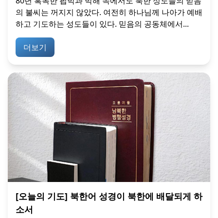
80년 혹독한 핍박과 박해 속에서도 북한 성도들의 믿음
의 불씨는 꺼지지 않았다. 여전히 하나님께 나아가 예배
하고 기도하는 성도들이 있다. 믿음의 공동체에서...
더보기
[오늘의 기도] 북한어 성경이 북한에 배달되게 하
소서