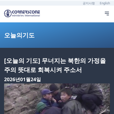
공지사항
English
오늘의기도
[오늘의 기도] 무너지는 북한의 가정을
주의 뜻대로 회복시켜 주소서
2026년01월24일