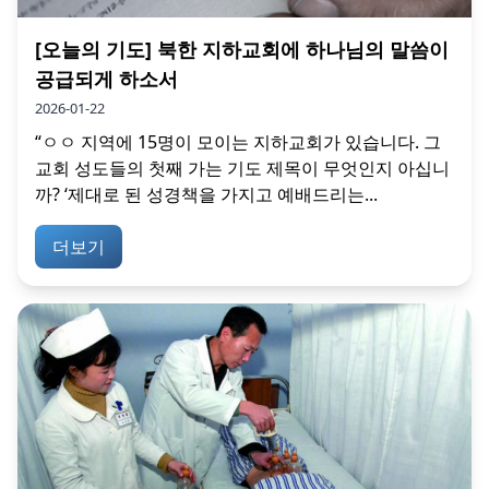
[오늘의 기도] 북한 지하교회에 하나님의 말씀이
공급되게 하소서
2026-01-22
“ㅇㅇ 지역에 15명이 모이는 지하교회가 있습니다. 그
교회 성도들의 첫째 가는 기도 제목이 무엇인지 아십니
까? ‘제대로 된 성경책을 가지고 예배드리는...
더보기