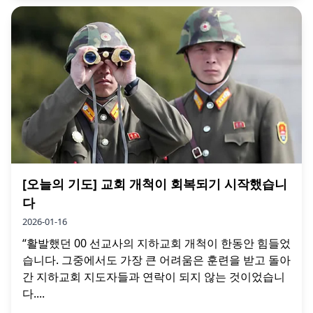
[오늘의 기도] 교회 개척이 회복되기 시작했습니
다
2026-01-16
“활발했던 00 선교사의 지하교회 개척이 한동안 힘들었
습니다. 그중에서도 가장 큰 어려움은 훈련을 받고 돌아
간 지하교회 지도자들과 연락이 되지 않는 것이었습니
다....