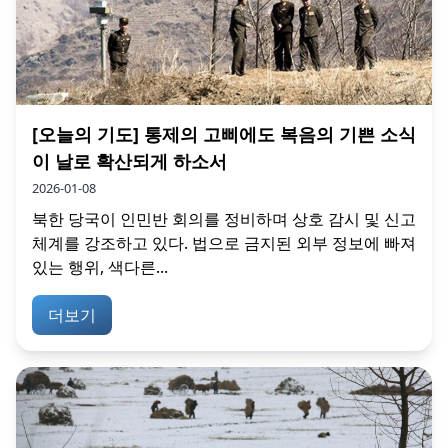
[오늘의 기도] 통제의 고삐에도 복음의 기쁜 소식
이 날로 확산되게 하소서
2026-01-08
북한 당국이 인민반 회의를 정비하며 상호 감시 및 신고
체계를 강조하고 있다. 법으로 금지된 외부 정보에 빠져
있는 행위, 색다른...
더보기