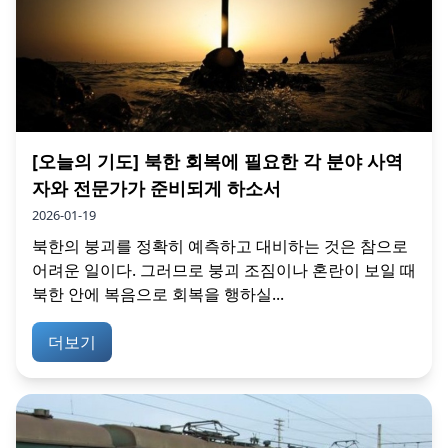
[오늘의 기도] 북한 회복에 필요한 각 분야 사역
자와 전문가가 준비되게 하소서
2026-01-19
북한의 붕괴를 정확히 예측하고 대비하는 것은 참으로
어려운 일이다. 그러므로 붕괴 조짐이나 혼란이 보일 때
북한 안에 복음으로 회복을 행하실...
더보기