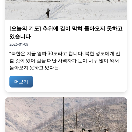
[오늘의 기도] 추위에 길이 막혀 돌아오지 못하고
있습니다
2026-01-09
“북한은 지금 영하 30도라고 합니다. 북한 성도에게 전
할 것이 있어 길을 떠난 사역자가 눈이 너무 많이 와서
돌아오지 못하고 있다는...
더보기