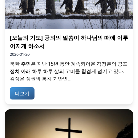
[오늘의 기도] 공의의 말씀이 하나님의 때에 이루
어지게 하소서
2026-01-20
북한 주민은 지난 15년 동안 계속되어온 김정은의 공포
정치 아래 하루 하루 삶의 고비를 힘겹게 넘기고 있다.
김정은 정권의 통치 기반인...
더보기