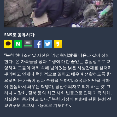
SNS로 공유하기:
“북한 현대조선말 사전은 ‘가정혁명화’를 다음과 같이 정의
한다. ‘온 가족들을 당과 수령에 대한 끝없는 충실성으로 교
양하며 그들의 머리 속에 남아있는 낡은 사상잔제를 철저히
뿌리빼고 언제나 혁명적으로 일하고 배우며 생활하도록 함
으로써 온 가족이 당과 수령을 위하여, 조국과 인민을 위하
여 한몸바쳐 싸우는 혁명가, 공산주의자로 되게 하는 것’ 그
러나 시장화, 탈북 등의 최근 사회 변동으로 인해 가족 해체,
사실혼이 증가하고 있다.” 북한 가정의 변화에 관한 본회 선
교연구원 보고서 내용으로 기도한다.