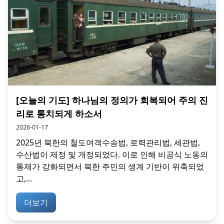
[오늘의 기도] 하나님의 정의가 회복되어 주의 진
리로 통치되게 하소서
2026-01-17
2025년 북한의 철도여객수송법, 로력관리법, 세관법,
수산법이 제정 및 개정되었다. 이로 인해 비공식 노동의
통제가 강화되면서 북한 주민의 생계 기반이 위축되었
고,...
더보기