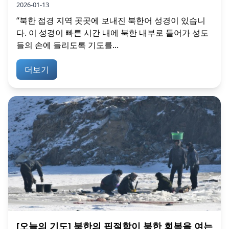
2026-01-13
“북한 접경 지역 곳곳에 보내진 북한어 성경이 있습니
다. 이 성경이 빠른 시간 내에 북한 내부로 들어가 성도
들의 손에 들리도록 기도를...
더보기
[오늘의 기도] 북한의 핍절함이 북한 회복을 여는