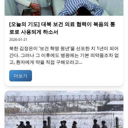
[오늘의 기도] 대북 보건 의료 협력이 복음의 통
로로 사용되게 하소서
2026-01-21
북한 김정은이 ‘보건 혁명 원년’을 선포한 지 1년이 되어
간다. 그러나 그 이후에도 병원에는 기본 의약품조차 없
고, 환자에게 약을 직접 구해오라고...
더보기