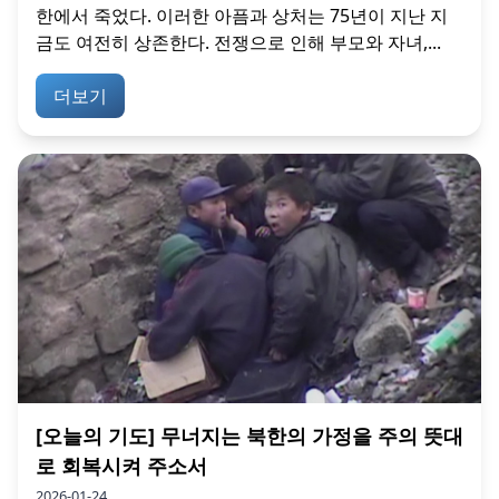
한에서 죽었다. 이러한 아픔과 상처는 75년이 지난 지
금도 여전히 상존한다. 전쟁으로 인해 부모와 자녀,...
더보기
[오늘의 기도] 무너지는 북한의 가정을 주의 뜻대
로 회복시켜 주소서
2026-01-24