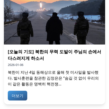
[오늘의 기도] 북한의 무력 도발이 주님의 손에서
다스려지게 하소서
2026-01-06
북한이 지난 4일 동해상으로 올해 첫 미사일을 발사했
다. 발사훈련을 참관한 김정은은 “숨길 것 없이 우리의
이 같은 활동은 명백히 핵전쟁...
더보기