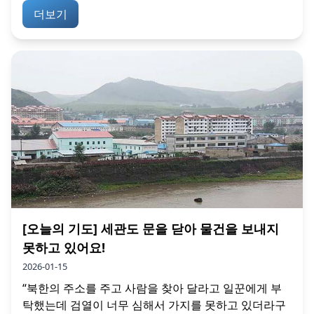
더보기
[오늘의 기도] 세관도 문을 닫아 물건을 보내지
못하고 있어요!
2026-01-15
“북한의 주소를 주고 사람을 찾아 달라고 일꾼에게 부
탁했는데 검열이 너무 심해서 가지를 못하고 있더라구