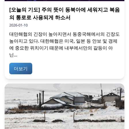
[오늘의 기도] 주의 뜻이 동북아에 세워지고 복음
의 통로로 사용되게 하소서
2026-01-10
대만해협의 긴장이 높아지면서 동중국해에서의 긴장도
높아지고 있다. 대한해협은 미국, 일본 등 안보 및 경제
에 중요한 위치이기 때문에 내부에서만의 갈등이 아
닌...
더보기