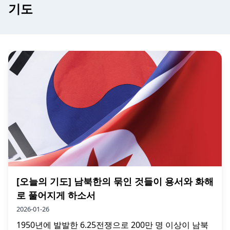
기도
[오늘의 기도] 남북한의 묶인 것들이 용서와 화해
로 풀어지게 하소서
2026-01-26
1950년에 발발한 6.25전쟁으로 200만 명 이상이 남북