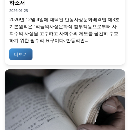
하소서
2026-01-23
2020년 12월 4일에 채택된 반동사상문화배격법 제3조
기본원칙은 “적들의사상문화적 침투책동으로부터 사
회주의 사상을 고수하고 사회주의 제도를 굳건히 수호
하기 위한 필수적 요구이다. 반동적인...
더보기