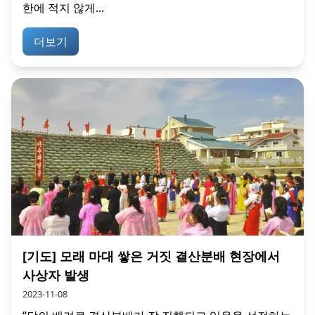
한에 적지 않게...
더보기
[기도] 모래 마대 쌓은 거짓 결산분배 현장에서
사상자 발생
2023-11-08