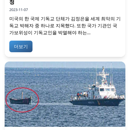
정
2023-11-07
미국의 한 국제 기독교 단체가 김정은을 세계 최악의 기
독교 박해자 중 하나로 지목했다. 또한 국가 기관인 국
가보위성이 기독교인을 박멸해야 하는...
더보기