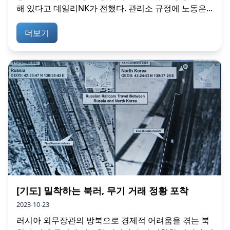
해 있다고 데일리NK가 전했다. 관리소 규정에 노동은...
더보기
[기도] 밀착하는 북러, 무기 거래 정황 포착
2023-10-23
러시아 외무장관의 방북으로 경제적 어려움을 겪는 북