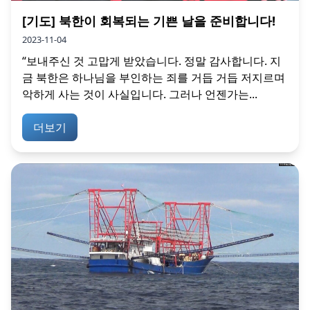
[기도] 북한이 회복되는 기쁜 날을 준비합니다!
2023-11-04
“보내주신 것 고맙게 받았습니다. 정말 감사합니다. 지
금 북한은 하나님을 부인하는 죄를 거듭 거듭 저지르며
악하게 사는 것이 사실입니다. 그러나 언젠가는...
더보기