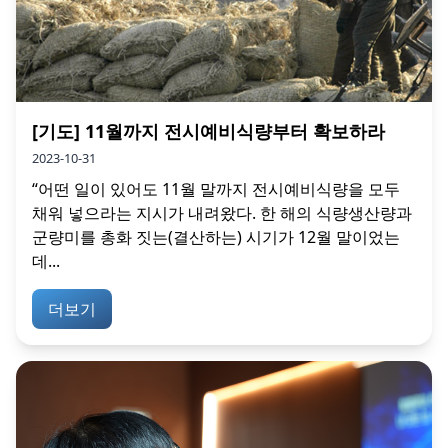
[기도] 11월까지 전시예비식량부터 확보하라
2023-10-31
“어떤 일이 있어도 11월 말까지 전시예비식량을 모두
채워 넣으라는 지시가 내려왔다. 한 해의 식량생산량과
군량미를 총화 짓는(결산하는) 시기가 12월 말이었는
데...
더보기