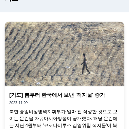
[기도] 봄부터 한국에서 보낸 ‘적지물’ 증가
2023-11-09
북한 중앙비상방역지휘부가 얼마 전 작성한 것으로 보
이는 문건을 자유아시아방송이 공개했다. 해당 문건에
는 지난 4월부터 ‘코로나비루스 감염위험 적지물’이 북