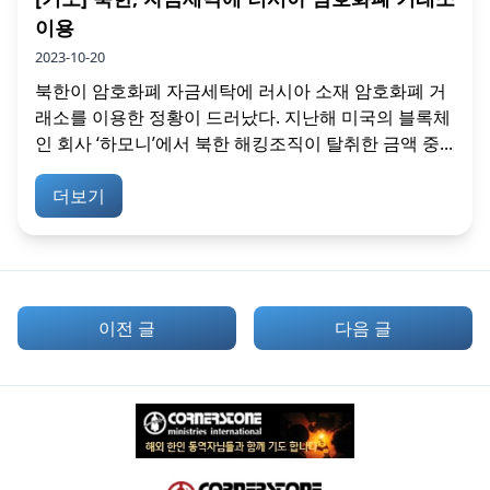
이용
2023-10-20
북한이 암호화폐 자금세탁에 러시아 소재 암호화폐 거
래소를 이용한 정황이 드러났다. 지난해 미국의 블록체
인 회사 ‘하모니’에서 북한 해킹조직이 탈취한 금액 중...
더보기
이전 글
다음 글