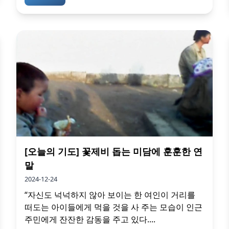
[오늘의 기도] 꽃제비 돕는 미담에 훈훈한 연
말
2024-12-24
“자신도 넉넉하지 않아 보이는 한 여인이 거리를
떠도는 아이들에게 먹을 것을 사 주는 모습이 인근
주민에게 잔잔한 감동을 주고 있다....