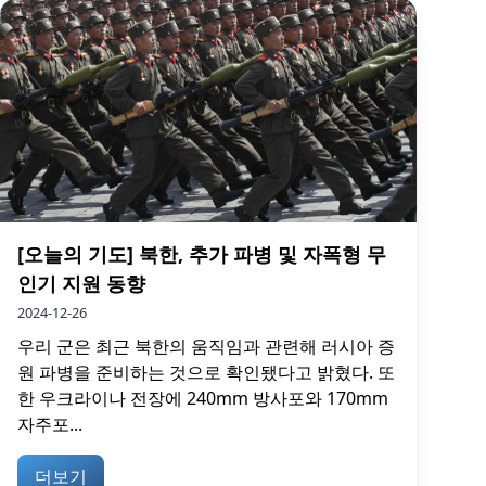
[오늘의 기도] 북한, 추가 파병 및 자폭형 무
인기 지원 동향
2024-12-26
우리 군은 최근 북한의 움직임과 관련해 러시아 증
원 파병을 준비하는 것으로 확인됐다고 밝혔다. 또
한 우크라이나 전장에 240mm 방사포와 170mm
자주포...
더보기