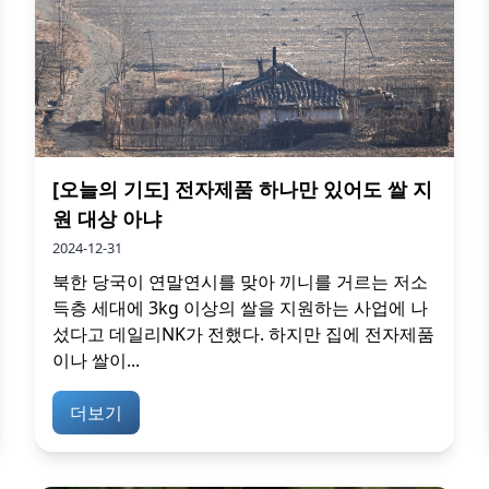
[오늘의 기도] 전자제품 하나만 있어도 쌀 지
원 대상 아냐
2024-12-31
북한 당국이 연말연시를 맞아 끼니를 거르는 저소
득층 세대에 3kg 이상의 쌀을 지원하는 사업에 나
섰다고 데일리NK가 전했다. 하지만 집에 전자제품
이나 쌀이...
더보기