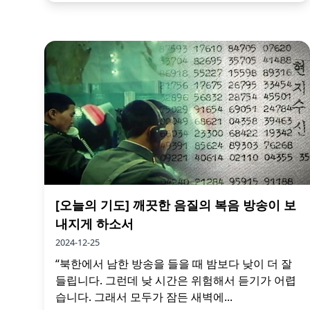
[오늘의 기도] 깨끗한 음질의 복음 방송이 보
내지게 하소서
2024-12-25
“북한에서 남한 방송을 들을 때 밤보다 낮이 더 잘
들립니다. 그런데 낮 시간은 위험해서 듣기가 어렵
습니다. 그래서 모두가 잠든 새벽에...