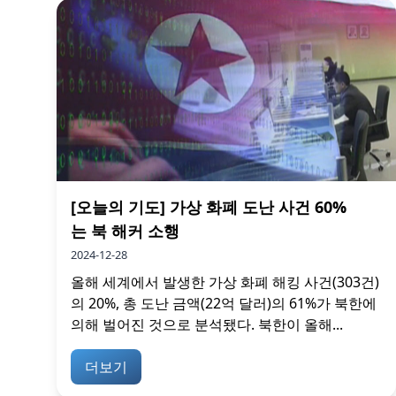
[오늘의 기도] 가상 화폐 도난 사건 60%
는 북 해커 소행
2024-12-28
올해 세계에서 발생한 가상 화폐 해킹 사건(303건)
의 20%, 총 도난 금액(22억 달러)의 61%가 북한에
의해 벌어진 것으로 분석됐다. 북한이 올해...
더보기