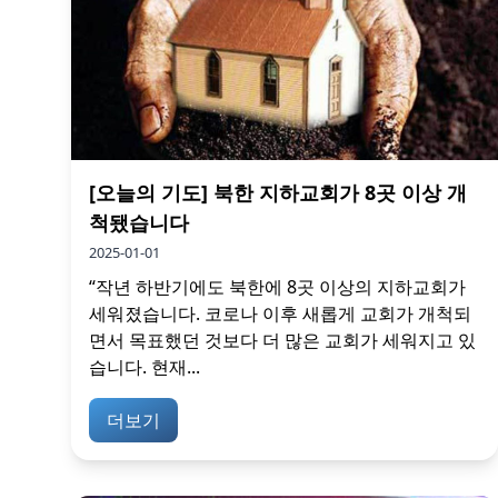
[오늘의 기도] 북한 지하교회가 8곳 이상 개
척됐습니다
2025-01-01
“작년 하반기에도 북한에 8곳 이상의 지하교회가
세워졌습니다. 코로나 이후 새롭게 교회가 개척되
면서 목표했던 것보다 더 많은 교회가 세워지고 있
습니다. 현재...
더보기