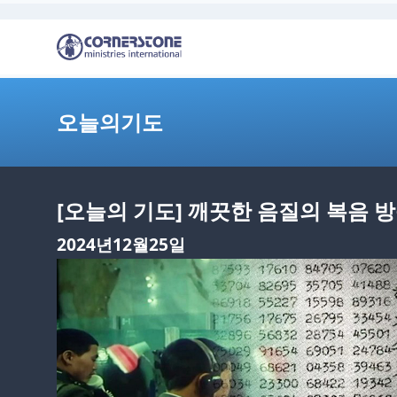
오늘의기도
[오늘의 기도] 깨끗한 음질의 복음 
2024년12월25일