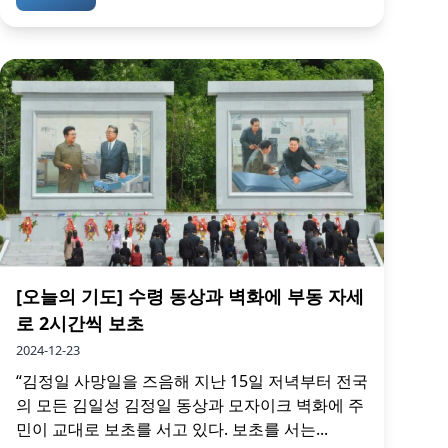
[오늘의 기도] 수령 동상과 벽화에 부동 자세
로 2시간씩 보초
2024-12-23
“김정일 사망일을 즈음해 지난 15일 저녁부터 전국
의 모든 김일성 김정일 동상과 모자이크 벽화에 주
민이 교대로 보초를 서고 있다. 보초를 서는...