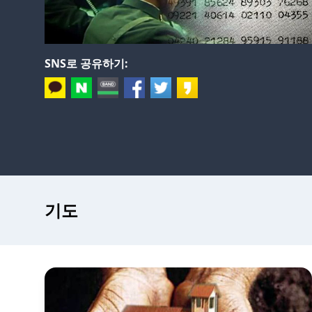
SNS로 공유하기:
기도