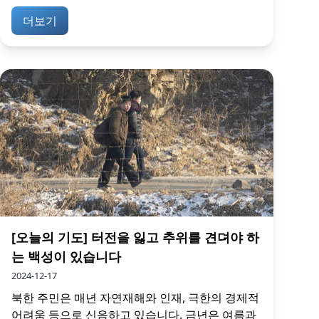
더보기
[오늘의 기도] 터전을 잃고 추위를 견뎌야 하
는 백성이 있습니다
2024-12-17
북한 주민은 매년 자연재해와 인재, 극한의 경제적
어려움 등으로 신음하고 있습니다. 금년은 여름과