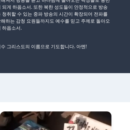
전해져서 방송을 듣고 하나님께 돌아오는 백성들로 충만
 되게 하옵소서. 또한 북한 성도들이 안정적으로 방송
 청취할 수 있는 중파 방송의 시간이 확장되어 전파를
방해하는 감청 요원들까지도 예수를 믿고 주께로 돌아오
 하옵소서.
수 그리스도의 이름으로 기도합니다. 아멘!