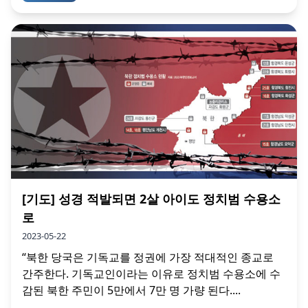
[기도] 성경 적발되면 2살 아이도 정치범 수용소
로
2023-05-22
“북한 당국은 기독교를 정권에 가장 적대적인 종교로
간주한다. 기독교인이라는 이유로 정치범 수용소에 수
감된 북한 주민이 5만에서 7만 명 가량 된다....