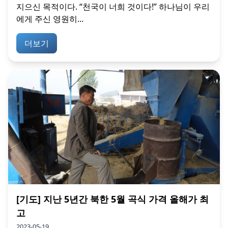
지으신 목적이다. “천국이 너희 것이다!” 하나님이 우리
에게 주신 영원히...
더보기
[기도] 지난 5년간 북한 5월 곡식 가격 올해가 최
고
2023-05-19