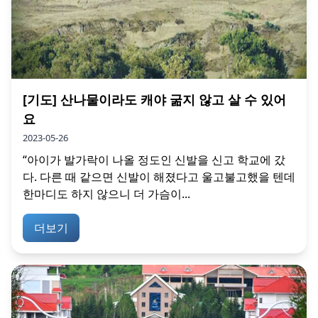
[기도] 산나물이라도 캐야 굶지 않고 살 수 있어
요
2023-05-26
“아이가 발가락이 나올 정도인 신발을 신고 학교에 갔
다. 다른 때 같으면 신발이 해졌다고 울고불고했을 텐데
한마디도 하지 않으니 더 가슴이...
더보기