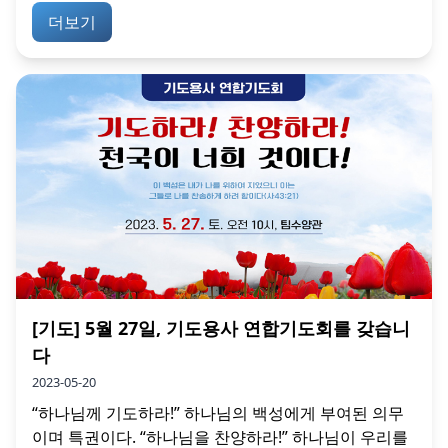
더보기
[기도] 5월 27일, 기도용사 연합기도회를 갖습니
다
2023-05-20
“하나님께 기도하라!” 하나님의 백성에게 부여된 의무
이며 특권이다. “하나님을 찬양하라!” 하나님이 우리를