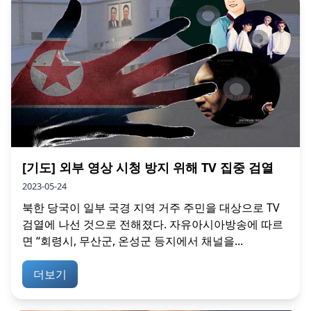
[기도] 외부 영상 시청 방지 위해 TV 집중 검열
2023-05-24
북한 당국이 일부 국경 지역 거주 주민을 대상으로 TV
검열에 나선 것으로 전해졌다. 자유아시아방송에 따르
면 “회령시, 무산군, 온성군 등지에서 채널을...
더보기