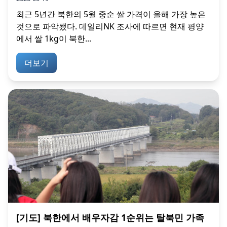
최근 5년간 북한의 5월 중순 쌀 가격이 올해 가장 높은
것으로 파악됐다. 데일리NK 조사에 따르면 현재 평양
에서 쌀 1kg이 북한...
더보기
[기도] 북한에서 배우자감 1순위는 탈북민 가족