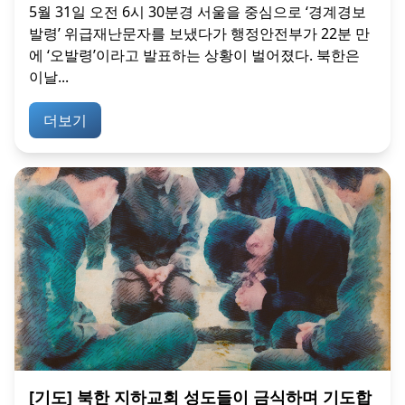
5월 31일 오전 6시 30분경 서울을 중심으로 ‘경계경보
발령’ 위급재난문자를 보냈다가 행정안전부가 22분 만
에 ‘오발령’이라고 발표하는 상황이 벌어졌다. 북한은
이날...
더보기
[기도] 북한 지하교회 성도들이 금식하며 기도합