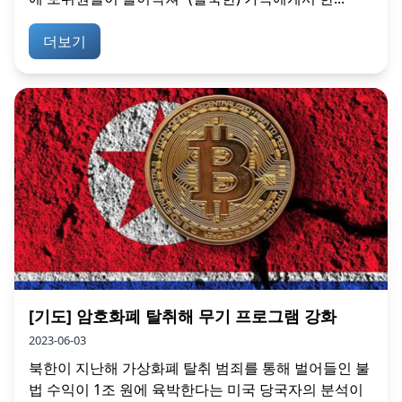
더보기
[기도] 암호화폐 탈취해 무기 프로그램 강화
2023-06-03
북한이 지난해 가상화폐 탈취 범죄를 통해 벌어들인 불
법 수익이 1조 원에 육박한다는 미국 당국자의 분석이