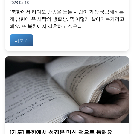
2023-05-18
“북한에서 라디오 방송을 듣는 사람이 가장 궁금해하는
게 남한에 온 사람의 생활상, 즉 어떻게 살아가는가라고
해요. 또 북한에서 결혼하고 싶은...
더보기
[기도] 북한에서 성경은 미신 책으로 통해요