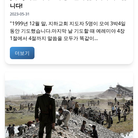
니다!
2023-05-31
"1999년 12월 말, 지하교회 지도자 5명이 모여 3박4일
동안 기도했습니다.마지막 날 기도할 때 예레미야 4장
1절에서 4절까지 말씀을 모두가 똑같이...
더보기