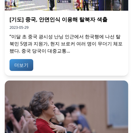
[기도] 중국, 안면인식 이용해 탈북자 색출
2023-05-29
“이달 초 중국 광시성 난닝 인근에서 한국행에 나선 탈
북민 5명과 지원가, 현지 브로커 여러 명이 무더기 체포
됐다. 중국 당국이 대중교통...
더보기