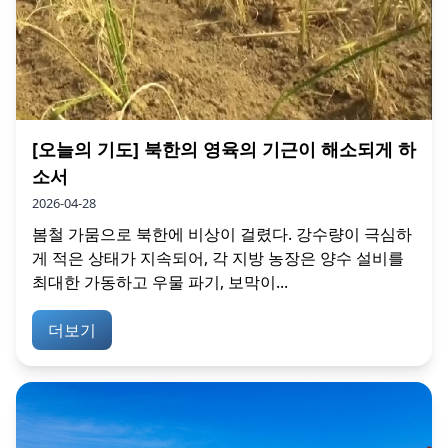
[오늘의 기도] 북한의 영육의 기근이 해소되게 하
소서
2026-04-28
봄철 가뭄으로 북한에 비상이 걸렸다. 강수량이 극심하
게 적은 상태가 지속되어, 각 지방 농장은 양수 설비를
최대한 가동하고 우물 파기, 보막이...
더보기