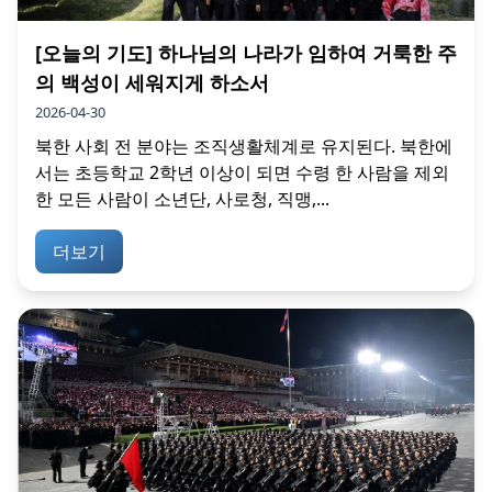
[오늘의 기도] 하나님의 나라가 임하여 거룩한 주
의 백성이 세워지게 하소서
2026-04-30
북한 사회 전 분야는 조직생활체계로 유지된다. 북한에
서는 초등학교 2학년 이상이 되면 수령 한 사람을 제외
한 모든 사람이 소년단, 사로청, 직맹,...
더보기