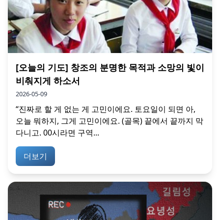
[오늘의 기도] 창조의 분명한 목적과 소망의 빛이
비춰지게 하소서
2026-05-09
“진짜로 할 게 없는 게 고민이에요. 토요일이 되면 아,
오늘 뭐하지, 그게 고민이에요. (골목) 끝에서 끝까지 막
다니고. 00시라면 구역...
더보기