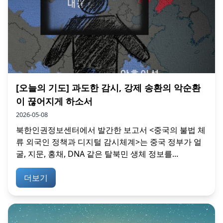
[오늘의 기도] 과도한 감시, 강제 송환의 악순환
이 끊어지게 하소서
2026-05-08
북한인권정보센터에서 발간한 보고서 <중국의 불법 체
류 외국인 정책과 디지털 감시체계>는 중국 정부가 얼
굴, 지문, 홍채, DNA 같은 탈북민 생체 정보를...
더보기