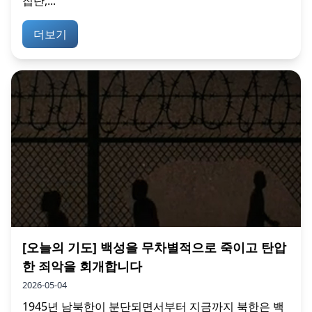
집단,...
더보기
[오늘의 기도] 백성을 무차별적으로 죽이고 탄압
한 죄악을 회개합니다
2026-05-04
1945년 남북한이 분단되면서부터 지금까지 북한은 백