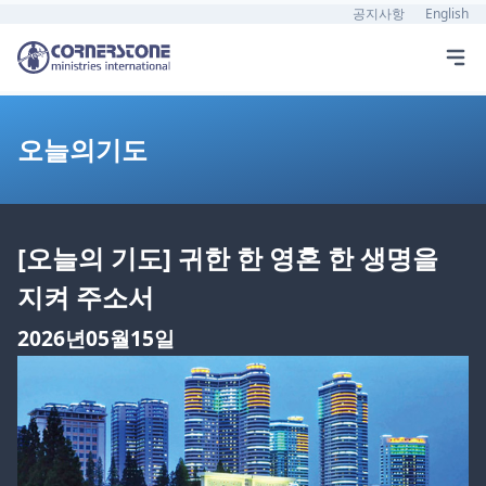
공지사항
English
오늘의기도
[오늘의 기도] 귀한 한 영혼 한 생명을
지켜 주소서
2026년05월15일