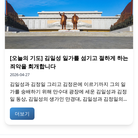
[오늘의 기도] 김일성 일가를 섬기고 절하게 하는
죄악을 회개합니다
2026-04-27
김일성과 김정일 그리고 김정은에 이르기까지 그의 일
가를 숭배하기 위해 만수대 광장에 세운 김일성과 김정
일 동상, 김일성의 생가인 만경대, 김일성과 김정일의...
더보기