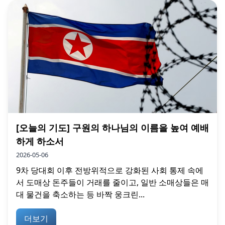
[오늘의 기도] 구원의 하나님의 이름을 높여 예배
하게 하소서
2026-05-06
9차 당대회 이후 전방위적으로 강화된 사회 통제 속에
서 도매상 돈주들이 거래를 줄이고, 일반 소매상들은 매
대 물건을 축소하는 등 바짝 웅크린...
더보기