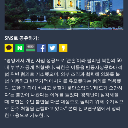
SNS로 공유하기:
“평양에서 개인 사업 성공으로 ‘큰손’이라 불리던 북한의 50
대 부부가 공개 처형됐다. 북한은 이들을 반동사상문화배격
법 위반 혐의로 기소했으며, 외부 조직과 협력해 외화를 불
법 이동하고 반국가적 메시지를 유포했다는 혐의를 적용했
다. 또한 ‘가격이 비싸고 품질이 불만스럽다’, ‘태도가 오만하
다’는 불만이 나왔다는 이유를 들었다. 경제난이 심각해질
때 북한은 주민 불만을 다른 대상으로 돌리기 위해 주기적으
로 돈주 처형을 단행하고 있다.” 본회 선교연구원에서 정리
한 내용으로 기도한다.