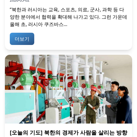
“북한과 러시아는 교육, 스포츠, 의료, 군사, 과학 등 다
양한 분야에서 협력을 확대해 나가고 있다. 그런 가운데
올해 초, 러시아 쿠즈바스...
더보기
[오늘의 기도] 북한의 경제가 사람을 살리는 방향