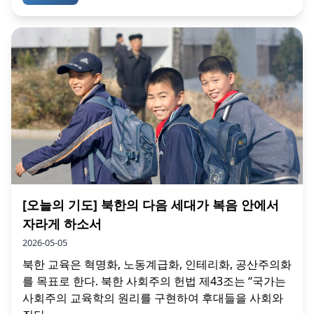
[오늘의 기도] 북한의 다음 세대가 복음 안에서
자라게 하소서
2026-05-05
북한 교육은 혁명화, 노동계급화, 인테리화, 공산주의화
를 목표로 한다. 북한 사회주의 헌법 제43조는 “국가는
사회주의 교육학의 원리를 구현하여 후대들을 사회와