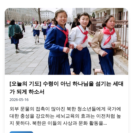
[오늘의 기도] 수령이 아닌 하나님을 섬기는 세대
가 되게 하소서
2026-05-16
외부 문물의 접촉이 많아진 북한 청소년들에게 국가에
대한 충성을 강요하는 세뇌교육의 효과는 이전처럼 높
지 못하다. 북한은 이들의 사상과 문화 활동을...