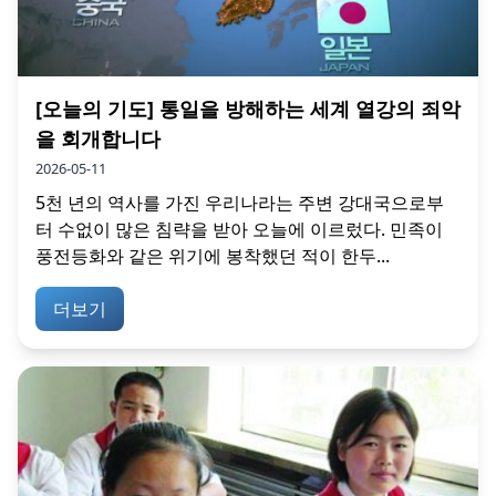
[오늘의 기도] 통일을 방해하는 세계 열강의 죄악
을 회개합니다
2026-05-11
5천 년의 역사를 가진 우리나라는 주변 강대국으로부
터 수없이 많은 침략을 받아 오늘에 이르렀다. 민족이
풍전등화와 같은 위기에 봉착했던 적이 한두...
더보기