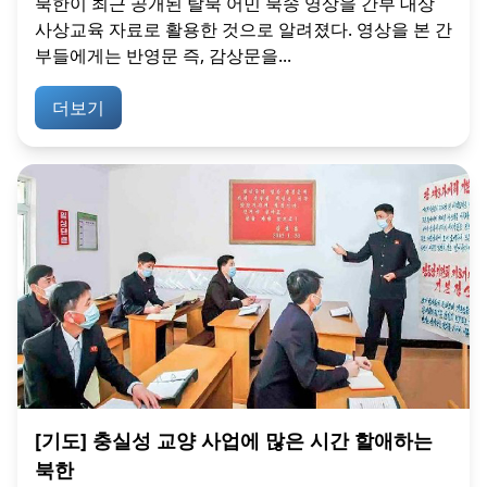
북한이 최근 공개된 탈북 어민 북송 영상을 간부 대상
사상교육 자료로 활용한 것으로 알려졌다. 영상을 본 간
부들에게는 반영문 즉, 감상문을...
더보기
[기도] 충실성 교양 사업에 많은 시간 할애하는
북한