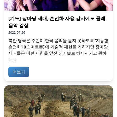
[기도] 장마당 세대, 손전화 사용 감시에도 몰래
음악 감상
2022-07-26
북한 당국은 주민이 한국 음악을 듣지 못하도록 ‘지능형
손전화기(스마트폰)’에 기술적 제한을 가하지만 장마당
세대들은 이런 제한을 앞선 신기술로 해제시키고 원하
는...
더보기