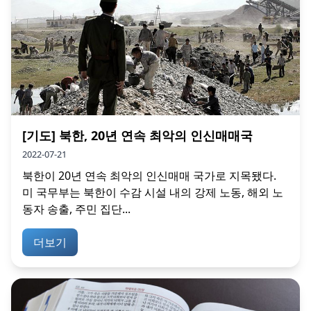
[기도] 북한, 20년 연속 최악의 인신매매국
2022-07-21
북한이 20년 연속 최악의 인신매매 국가로 지목됐다.
미 국무부는 북한이 수감 시설 내의 강제 노동, 해외 노
동자 송출, 주민 집단...
더보기