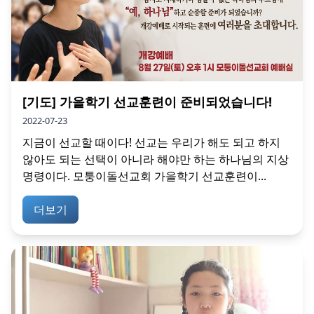
[기도] 가을학기 선교훈련이 준비되었습니다!
2022-07-23
지금이 선교할 때이다! 선교는 우리가 해도 되고 하지
않아도 되는 선택이 아니라 해야만 하는 하나님의 지상
명령이다. 모퉁이돌선교회 가을학기 선교훈련이...
더보기