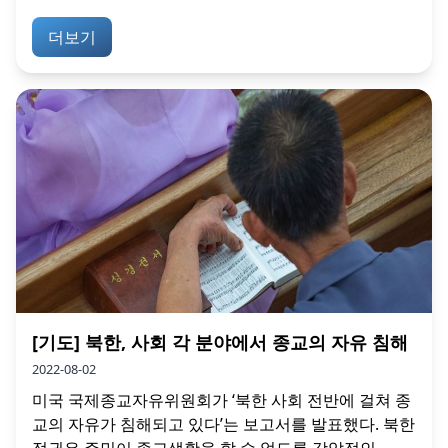
더보기
[기도] 북한, 사회 각 분야에서 종교의 자유 침해
2022-08-02
미국 국제종교자유위원회가 ‘북한 사회 전반에 걸쳐 종
교의 자유가 침해되고 있다’는 보고서를 발표했다. 북한