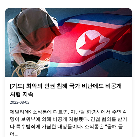
[기도] 최악의 인권 침해 국가 비난에도 비공개
처형 지속
2022-08-03
데일리NK 소식통에 따르면, 지난달 회령시에서 주민 4
명이 보위부에 의해 비공개 처형됐다. 간첩 혐의를 받거
나 특수범죄에 가담한 대상들이다. 소식통은 “올해 들
어...