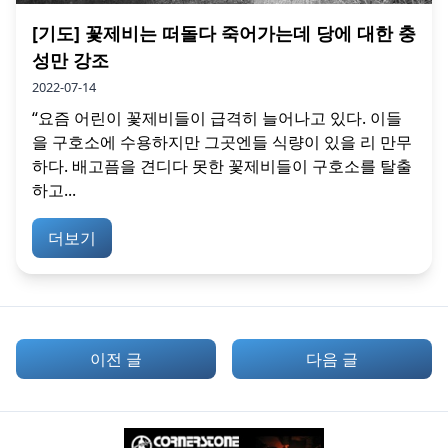
[기도] 꽃제비는 떠돌다 죽어가는데 당에 대한 충
성만 강조
2022-07-14
“요즘 어린이 꽃제비들이 급격히 늘어나고 있다. 이들
을 구호소에 수용하지만 그곳엔들 식량이 있을 리 만무
하다. 배고픔을 견디다 못한 꽃제비들이 구호소를 탈출
하고...
더보기
이전 글
다음 글