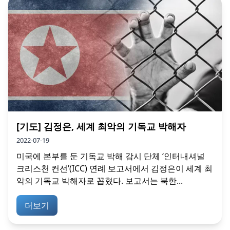
[기도] 김정은, 세계 최악의 기독교 박해자
2022-07-19
미국에 본부를 둔 기독교 박해 감시 단체 ‘인터내셔널
크리스천 컨선’(ICC) 연례 보고서에서 김정은이 세계 최
악의 기독교 박해자로 꼽혔다. 보고서는 북한...
더보기