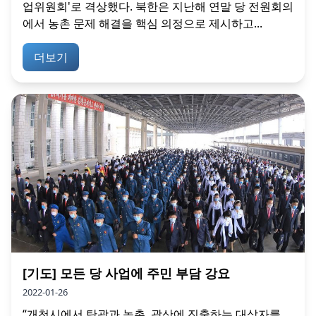
업위원회'로 격상했다. 북한은 지난해 연말 당 전원회의
에서 농촌 문제 해결을 핵심 의정으로 제시하고...
더보기
[기도] 모든 당 사업에 주민 부담 강요
2022-01-26
“개천시에서 탄광과 농촌, 광산에 진출하는 대상자를