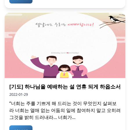
[기도] 하나님을 예배하는 설 연휴 되게 하옵소서
2022-01-29
“너희는 주를 기쁘게 해 드리는 것이 무엇인지 살펴보
라 너희는 열매 없는 어둠의 일에 참여하지 말고 오히려
그것을 밝히 드러내라... 너희가...