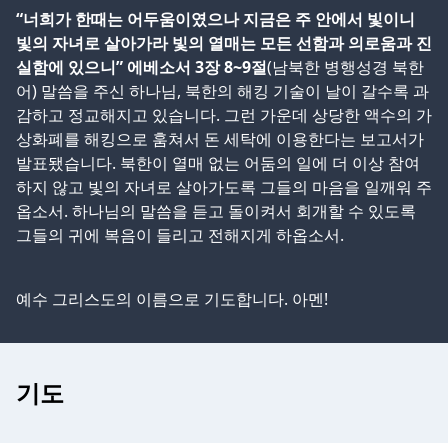
“너희가 한때는 어두움이였으나 지금은 주 안에서 빛이니
빛의 자녀로 살아가라 빛의 열매는 모든 선함과 의로움과 진
실함에 있으니” 에베소서 3장 8~9절
(남북한 병행성경 북한
어) 말씀을 주신 하나님, 북한의 해킹 기술이 날이 갈수록 과
감하고 정교해지고 있습니다. 그런 가운데 상당한 액수의 가
상화폐를 해킹으로 훔쳐서 돈 세탁에 이용한다는 보고서가
발표됐습니다. 북한이 열매 없는 어둠의 일에 더 이상 참여
하지 않고 빛의 자녀로 살아가도록 그들의 마음을 일깨워 주
옵소서. 하나님의 말씀을 듣고 돌이켜서 회개할 수 있도록
그들의 귀에 복음이 들리고 전해지게 하옵소서.
예수 그리스도의 이름으로 기도합니다. 아멘!
기도