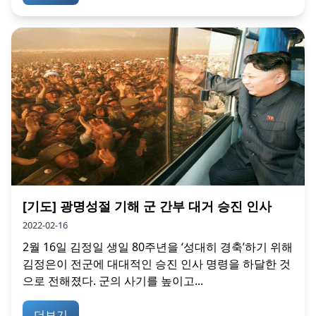
[기도] 광명성절 기해 군 간부 대거 승진 인사
2022-02-16
2월 16일 김정일 생일 80주년을 ‘성대히 경축’하기 위해
김정은이 전군에 대대적인 승진 인사 명령을 하달한 것
으로 전해졌다. 군의 사기를 높이고...
더보기