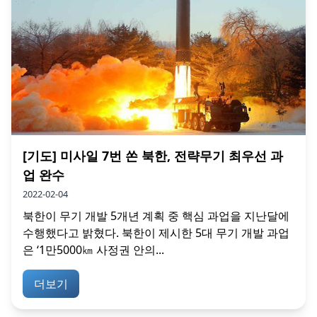
[기도] 미사일 7번 쏜 북한, 전략무기 최우선 과
업 완수
2022-02-04
북한이 무기 개발 5개년 계획 중 핵심 과업을 지난달에
수행했다고 밝혔다. 북한이 제시한 5대 무기 개발 과업
은 ‘1만5000㎞ 사정권 안의...
더보기