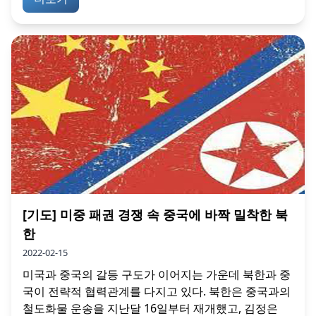
[기도] 미중 패권 경쟁 속 중국에 바짝 밀착한 북
한
2022-02-15
미국과 중국의 갈등 구도가 이어지는 가운데 북한과 중
국이 전략적 협력관계를 다지고 있다. 북한은 중국과의
철도화물 운송을 지난달 16일부터 재개했고, 김정은