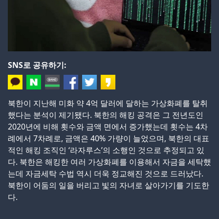
SNS로 공유하기:
북한이 지난해 미화 약 4억 달러에 달하는 가상화폐를 탈취
했다는 분석이 제기됐다. 북한의 해킹 공격은 그 전년도인
2020년에 비해 횟수와 금액 면에서 증가했는데 횟수는 4차
례에서 7차례로, 금액은 40% 가량이 늘었으며, 북한의 대표
적인 해킹 조직인 ‘라자루스’의 소행인 것으로 추정되고 있
다. 북한은 해킹한 여러 가상화폐를 이용해서 자금을 세탁했
는데 자금세탁 수법 역시 더욱 정교해진 것으로 드러났다.
북한이 어둠의 일을 버리고 빛의 자녀로 살아가기를 기도한
다.