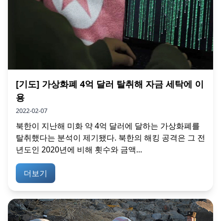
[기도] 가상화폐 4억 달러 탈취해 자금 세탁에 이
용
2022-02-07
북한이 지난해 미화 약 4억 달러에 달하는 가상화폐를
탈취했다는 분석이 제기됐다. 북한의 해킹 공격은 그 전
년도인 2020년에 비해 횟수와 금액...
더보기