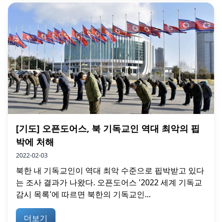
[기도] 오픈도어스, 북 기독교인 역대 최악의 핍
박에 처해
2022-02-03
북한 내 기독교인이 역대 최악 수준으로 핍박받고 있다
는 조사 결과가 나왔다. 오픈도어스 '2022 세계 기독교
감시 목록'에 따르면 북한의 기독교인...
더보기