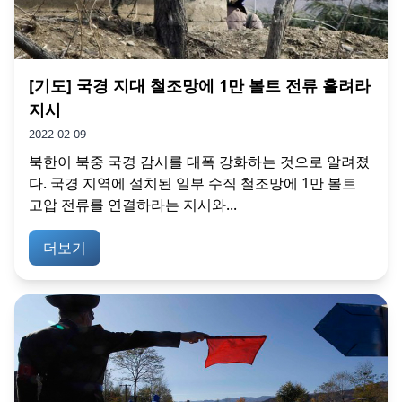
[기도] 국경 지대 철조망에 1만 볼트 전류 흘려라
지시
2022-02-09
북한이 북중 국경 감시를 대폭 강화하는 것으로 알려졌
다. 국경 지역에 설치된 일부 수직 철조망에 1만 볼트
고압 전류를 연결하라는 지시와...
더보기