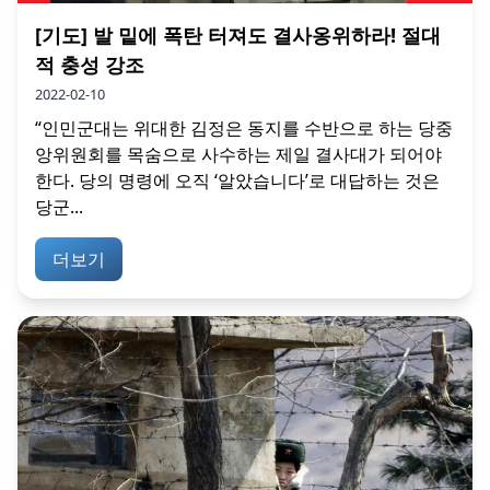
[기도] 발 밑에 폭탄 터져도 결사옹위하라! 절대
적 충성 강조
2022-02-10
“인민군대는 위대한 김정은 동지를 수반으로 하는 당중
앙위원회를 목숨으로 사수하는 제일 결사대가 되어야
한다. 당의 명령에 오직 ‘알았습니다’로 대답하는 것은
당군...
더보기