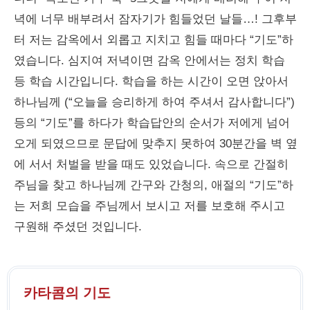
녁에 너무 배부려서 잠자기가 힘들었던 날들…! 그후부
터 저는 감옥에서 외롭고 지치고 힘들 때마다 “기도”하
였습니다. 심지여 저녁이면 감옥 안에서는 정치 학습
등 학습 시간입니다. 학습을 하는 시간이 오면 앉아서
하나님께 (“오늘을 승리하게 하여 주셔서 감사합니다”)
등의 “기도”를 하다가 학습답안의 순서가 저에게 넘어
오게 되였으므로 문답에 맞추지 못하여 30분간을 벽 옆
에 서서 처벌을 받을 때도 있었습니다. 속으로 간절히
주님을 찾고 하나님께 간구와 간청의, 애절의 “기도”하
는 저희 모습을 주님께서 보시고 저를 보호해 주시고
구원해 주셨던 것입니다.
카타콤의 기도