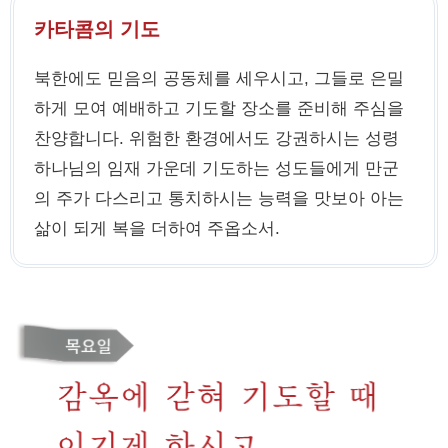
카타콤의 기도
북한에도 믿음의 공동체를 세우시고, 그들로 은밀
하게 모여 예배하고 기도할 장소를 준비해 주심을
찬양합니다. 위험한 환경에서도 강권하시는 성령
하나님의 임재 가운데 기도하는 성도들에게 만군
의 주가 다스리고 통치하시는 능력을 맛보아 아는
삶이 되게 복을 더하여 주옵소서.