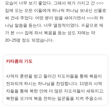
모습이 너무 보기 좋았다. 그래서 제가 가지고 간 ○○○
집에 오는 모든 이들에게 하나씩 하나님 보내신 선물로
써 건네 주었다. 어떤 분이 밤을 새여가면서 ○○○의 하
나님 말씀을 듣는다. 너무 열정적이였다. ※끝으로 제
가 본 ○○○ 집에 와서 복음을 듣는 성도 자매는 약
20~25명 정도 되였습니다.
카타콤의 기도
사역자 훈련을 받고 돌아간 지도자들을 통해 복음이
전파되게 하시는 하나님을 찬양합니다. 11명의 사역
자들을 통해 북한 안에 더 많은 지도자들이 세워지고,
북한을 오가며 복음 전하는 일꾼들을 지켜 주옵소서.