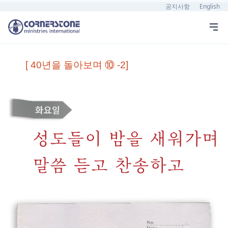
공지사항
English
[ 40년을 돌아보며 ⑩ -2]