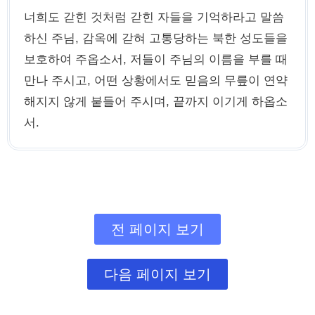
너희도 갇힌 것처럼 갇힌 자들을 기억하라고 말씀
하신 주님, 감옥에 갇혀 고통당하는 북한 성도들을
보호하여 주옵소서, 저들이 주님의 이름을 부를 때
만나 주시고, 어떤 상황에서도 믿음의 무릎이 연약
해지지 않게 붙들어 주시며, 끝까지 이기게 하옵소
서.
전 페이지 보기
다음 페이지 보기