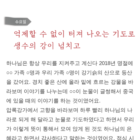
하나님은 항상 우리를 지켜주고 계신다 2018년 명절에
○○ 가족 ○명과 우리 가족 ○명이 강기슭의 산으로 등산
을 갔어요. 경치 좋은 산에 올라 밑에 흐르는 강물을 바
라보며 이야기를 나누는데 ○○이 눈물이 글썽해서 중국
에 있을 때의 이야기를 하는 것이였어요.
압록강가에서 고향을 바라보며 하루 빨리 하나님의 나
라로 되게 해 달라고 눈물로 기도하였다고 하면서 우리
가 이렇게 뜻이 통해서 모여 앉게 된 것도 하나님의 은
혜라고 하면서 감사하다고 말하는 것이였어요. 점심 시