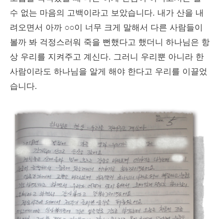
수 없는 마음의 고백이라고 보았습니다. 내가 산을 내
려오면서 아까 ○○이 너무 크게 말해서 다른 사람들이
볼까 봐 걱정스러워 죽을 뻔했다고 했더니 하나님은 항
상 우리를 지켜주고 계신다. 그러니 우리뿐 아니라 한
사람이라도 하나님을 알게 해야 한다고 우리를 이끌었
습니다.