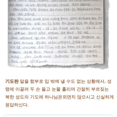
기도란
말을 함부로 입 밖에 낼 수도 없는 상황에서, 성
령에 이끌려 두 손 들고 눈물 흘리며 간절히 부르짖는
북한 성도의 기도에 하나님은외면치 않으시고 신실하게
응답하신다.