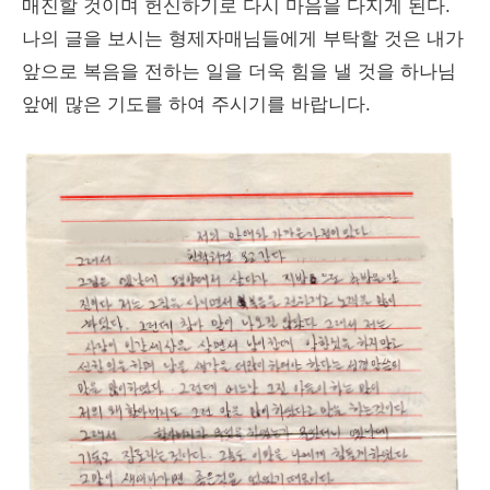
매진할 것이며 헌신하기로 다시 마음을 다지게 된다.
나의 글을 보시는 형제자매님들에게 부탁할 것은 내가
앞으로 복음을 전하는 일을 더욱 힘을 낼 것을 하나님
앞에 많은 기도를 하여 주시기를 바랍니다.