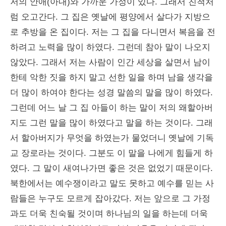
저의 안애(아내)와 가까운 가정이 있다. 그래서 친척처
럼 오고간다. 그 집은 옛날에 평양에서 살다가 지방으
로 추방을 온 집이다. 저는 그 집을 다니면서 복음을 전
하려고 노력을 많이 하였다. 그런데 참아 말이 나오지
않았다. 그래서 저는 사람이 인간 세상을 살면서 남이
한테 악한 짓을 하지 말고 선한 일을 하며 남을 생각을
더 많이 하여야 한다는 성경 말씀의 말을 많이 하였다.
그런데 어느 날 그 집 아들이 하는 말이 저의 왜할아버
지도 그런 말을 많이 하였다고 말을 하는 것이다. 그래
서 할아버지가 무엇을 하였는가 물었더니 옛날에 기독
교 장로라는 것이다. 그분도 이 말을 나에게 힘들게 하
였다. 그 말이 새여나가면 좋은 것은 없었기 때문이다.
북한에서는 예수쟁이라고 말도 못하고 예수를 믿는 사
람들은 누구도 모르게 잡아갔다. 저는 앞으로 그 가정
과도 더욱 친숙될 것이며 하나님의 일을 하는데 더욱