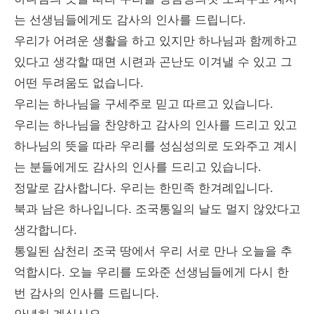
는 선생님들에게도 감사의 인사를 드립니다.
우리가 어려운 생활을 하고 있지만 하나님과 함께하고
있다고 생각할 때면 시련과 곤난도 이겨낼 수 있고 그
어떤 두려움도 없습니다.
우리는 하나님을 구세주로 믿고 따르고 있습니다.
우리는 하나님을 찬양하고 감사의 인사를 드리고 있고
하나님의 뜻을 따라 우리를 성심성의로 도와주고 계시
는 분들에게도 감사의 인사를 드리고 있습니다.
정말로 감사합니다. 우리는 한민족 한겨례입니다.
북과 남은 하나입니다. 조국통일의 날도 멀지 않았다고
생각합니다.
통일된 삼천리 조국 땅에서 우리 서로 만나 오늘을 추
억합시다. 오늘 우리를 도와준 선생님들에게 다시 한
번 감사의 인사를 드립니다.