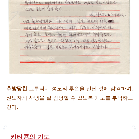
추방당한
그루터기 성도의 후손을 만난 것에 감격하며,
전도자의 사명을 잘 감당할 수 있도록 기도를 부탁하고
있다.
카타콤의 기도