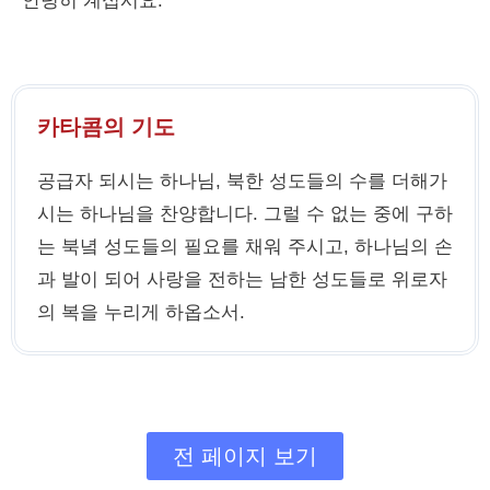
안녕히 계십시요.
카타콤의 기도
공급자 되시는 하나님, 북한 성도들의 수를 더해가
시는 하나님을 찬양합니다. 그럴 수 없는 중에 구하
는 북녘 성도들의 필요를 채워 주시고, 하나님의 손
과 발이 되어 사랑을 전하는 남한 성도들로 위로자
의 복을 누리게 하옵소서.
전 페이지 보기