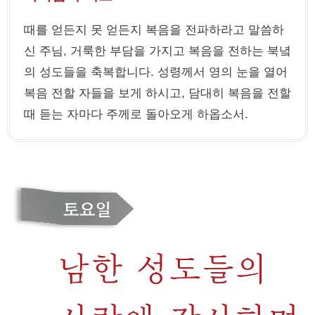
때를 얻든지 못 얻든지 복음을 전파하라고 말씀하
신 주님, 거룩한 부담을 가지고 복음을 전하는 북녘
의 성도들을 축복합니다. 성령께서 영의 눈을 열어
복음 전할 자들을 보게 하시고, 담대히 복음을 전할
때 듣는 자마다 주께로 돌아오게 하옵소서.