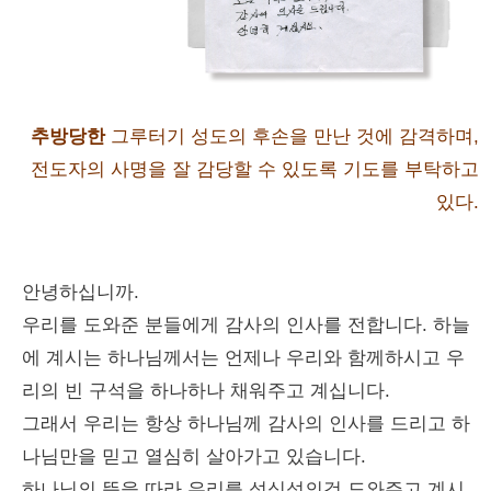
추방당한
그루터기 성도의 후손을 만난 것에 감격하며,
전도자의 사명을 잘 감당할 수 있도록 기도를 부탁하고
있다.
안녕하십니까.
우리를 도와준 분들에게 감사의 인사를 전합니다. 하늘
에 계시는 하나님께서는 언제나 우리와 함께하시고 우
리의 빈 구석을 하나하나 채워주고 계십니다.
그래서 우리는 항상 하나님께 감사의 인사를 드리고 하
나님만을 믿고 열심히 살아가고 있습니다.
하나님의 뜻을 따라 우리를 성심성의것 도와주고 계시