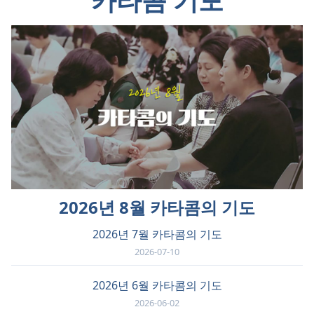
카타콤 기도
2026년 8월 카타콤의 기도
2026년 7월 카타콤의 기도
2026-07-10
2026년 6월 카타콤의 기도
2026-06-02