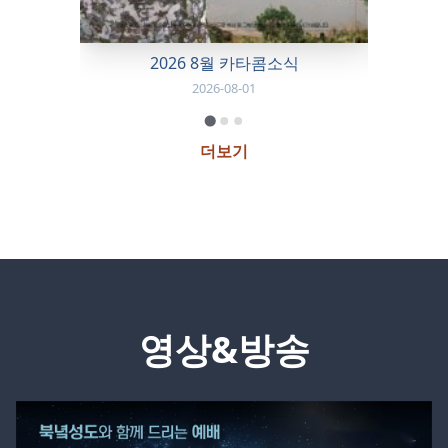
2026 8월 카타콤소식
2026-08-01
더보기
영상&방송