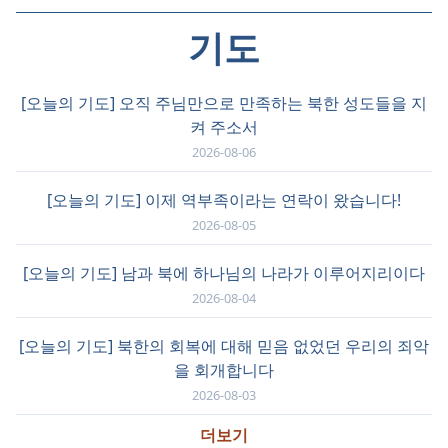
기도
[오늘의 기도] 오직 주님만으로 만족하는 북한 성도들을 지
켜 주소서
2026-08-06
[오늘의 기도] 이제 역부족이라는 연락이 왔습니다!
2026-08-05
[오늘의 기도] 남과 북에 하나님의 나라가 이루어지리이다
2026-08-04
[오늘의 기도] 북한의 회복에 대해 믿음 없었던 우리의 죄악
을 회개합니다
2026-08-03
더보기