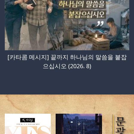
[카타콤 메시지] 끝까지 하나님의 말씀을 붙잡
으십시오 (2026. 8)