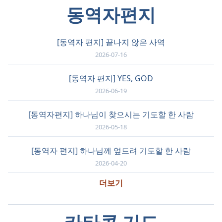
동역자편지
[동역자 편지] 끝나지 않은 사역
2026-07-16
[동역자 편지] YES, GOD
2026-06-19
[동역자편지] 하나님이 찾으시는 기도할 한 사람
2026-05-18
[동역자 편지] 하나님께 엎드려 기도할 한 사람
2026-04-20
더보기