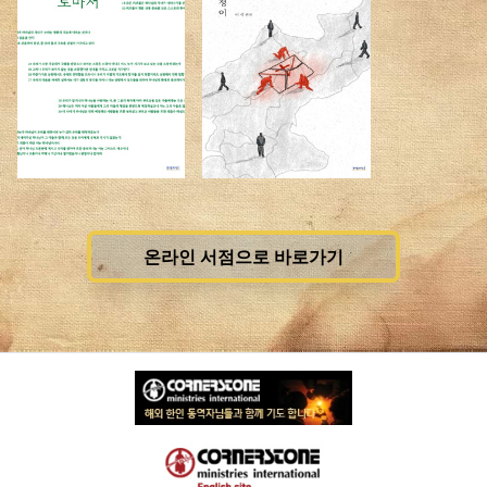
온라인 서점으로 바로가기