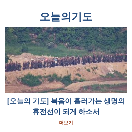
오늘의기도
[오늘의 기도] 복음이 흘러가는 생명의
휴전선이 되게 하소서
더보기