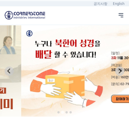
공지사항
English