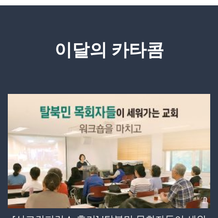
이달의 카타콤