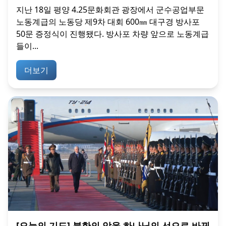
지난 18일 평양 4.25문화회관 광장에서 군수공업부문
노동계급의 노동당 제9차 대회 600㎜ 대구경 방사포
50문 증정식이 진행됐다. 방사포 차량 앞으로 노동계급
들이...
더보기
[오늘의 기도] 북한의 악을 하나님의 선으로 바꿔