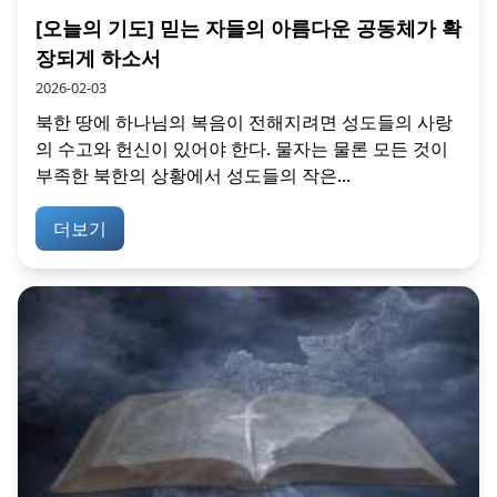
[오늘의 기도] 믿는 자들의 아름다운 공동체가 확
장되게 하소서
2026-02-03
북한 땅에 하나님의 복음이 전해지려면 성도들의 사랑
의 수고와 헌신이 있어야 한다. 물자는 물론 모든 것이
부족한 북한의 상황에서 성도들의 작은...
더보기