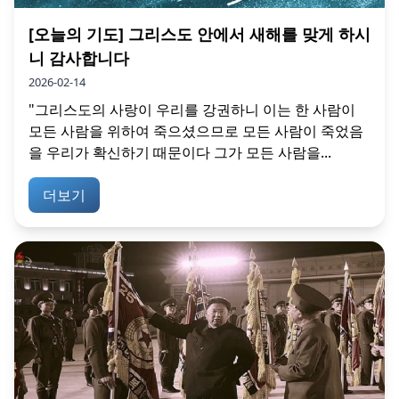
[오늘의 기도] 그리스도 안에서 새해를 맞게 하시
니 감사합니다
2026-02-14
"그리스도의 사랑이 우리를 강권하니 이는 한 사람이
모든 사람을 위하여 죽으셨으므로 모든 사람이 죽었음
을 우리가 확신하기 때문이다 그가 모든 사람을...
더보기