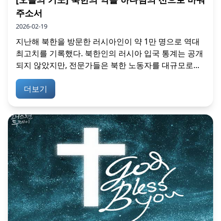
주소서
2026-02-19
지난해 북한을 방문한 러시아인이 약 1만 명으로 역대
최고치를 기록했다. 북한인의 러시아 입국 통계는 공개
되지 않았지만, 전문가들은 북한 노동자를 대규모로...
더보기