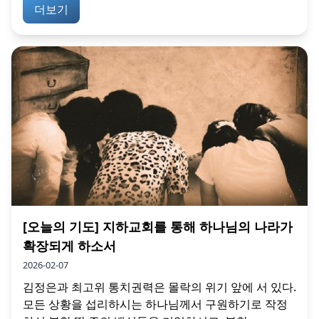
더보기
[오늘의 기도] 지하교회를 통해 하나님의 나라가
확장되게 하소서
2026-02-07
김정은과 최고위 통치권력은 몰락의 위기 앞에 서 있다.
모든 상황을 섭리하시는 하나님께서 구원하기로 작정