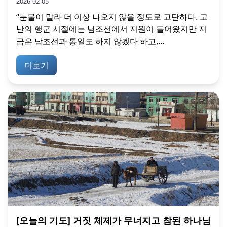
2026-02-05
“눈물이 말라 더 이상 나오지 않을 정도로 고단하다. 고
난의 행군 시절에는 남조선에서 지원이 들어왔지만 지
금은 남조선과 통일도 하지 않겠다 하고,...
더보기
[오늘의 기도] 거짓 체제가 무너지고 참된 하나님