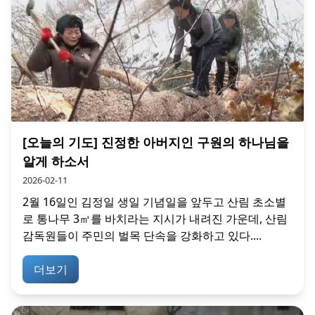
[오늘의 기도] 진정한 아버지인 구원의 하나님을
알게 하소서
2026-02-11
2월 16일인 김정일 생일 기념일을 앞두고 산림 초소별
로 통나무 3㎥를 바치라는 지시가 내려진 가운데, 산림
감독원들이 주민의 벌목 단속을 강화하고 있다....
더보기