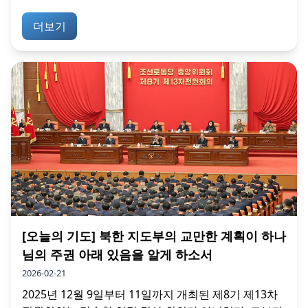
더보기
[오늘의 기도] 북한 지도부의 교만한 계획이 하나
님의 주권 아래 있음을 알게 하소서
2026-02-21
2025년 12월 9일부터 11일까지 개최된 제8기 제13차