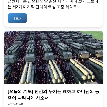
전원회의는 단순한 연말 결산 회의가 아니었다. 그보다
는 제8기 마지막 단계의 핵심 조정 회의로,...
더보기
[오늘의 기도] 인간의 무기는 폐하고 하나님의 능
력이 나타나게 하소서
2026-02-20