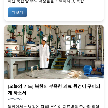
하신 북한 땅 주의 백성들을 기억하시고, 북한...
더보기
[오늘의 기도] 북한의 부족한 의료 환경이 구비되
게 하소서
2026-02-06
북한에서는 병원에 갈 때 본인이 치료받을 주사와 의약