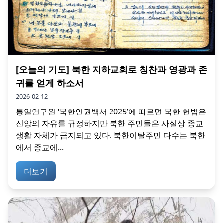
[오늘의 기도] 북한 지하교회로 칭찬과 영광과 존
귀를 얻게 하소서
2026-02-12
통일연구원 ‘북한인권백서 2025’에 따르면 북한 헌법은
신앙의 자유를 규정하지만 북한 주민들은 사실상 종교
생활 자체가 금지되고 있다. 북한이탈주민 다수는 북한
에서 종교에...
더보기