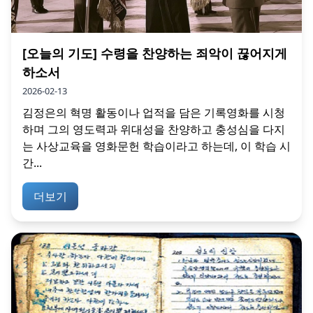
[오늘의 기도] 수령을 찬양하는 죄악이 끊어지게
하소서
2026-02-13
김정은의 혁명 활동이나 업적을 담은 기록영화를 시청
하며 그의 영도력과 위대성을 찬양하고 충성심을 다지
는 사상교육을 영화문헌 학습이라고 하는데, 이 학습 시
간...
더보기