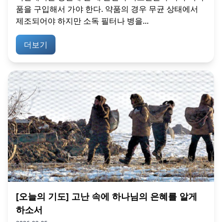
품을 구입해서 가야 한다. 약품의 경우 무균 상태에서
제조되어야 하지만 소독 필터나 병을...
더보기
[오늘의 기도] 고난 속에 하나님의 은혜를 알게
하소서