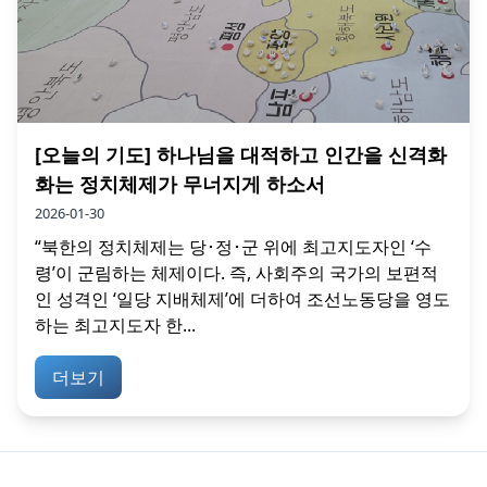
[오늘의 기도] 하나님을 대적하고 인간을 신격화
화는 정치체제가 무너지게 하소서
2026-01-30
“북한의 정치체제는 당･정･군 위에 최고지도자인 ‘수
령’이 군림하는 체제이다. 즉, 사회주의 국가의 보편적
인 성격인 ‘일당 지배체제’에 더하여 조선노동당을 영도
하는 최고지도자 한...
더보기