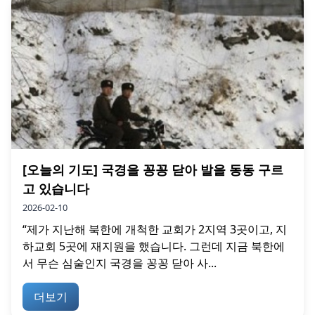
[오늘의 기도] 국경을 꽁꽁 닫아 발을 동동 구르
고 있습니다
2026-02-10
“제가 지난해 북한에 개척한 교회가 2지역 3곳이고, 지
하교회 5곳에 재지원을 했습니다. 그런데 지금 북한에
서 무슨 심술인지 국경을 꽁꽁 닫아 사...
더보기