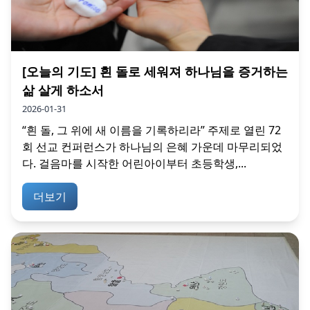
[오늘의 기도] 흰 돌로 세워져 하나님을 증거하는
삶 살게 하소서
2026-01-31
“흰 돌, 그 위에 새 이름을 기록하리라” 주제로 열린 72
회 선교 컨퍼런스가 하나님의 은혜 가운데 마무리되었
다. 걸음마를 시작한 어린아이부터 초등학생,...
더보기