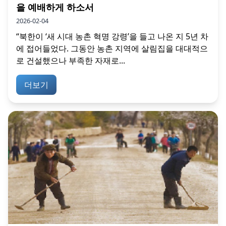
을 예배하게 하소서
2026-02-04
“북한이 ‘새 시대 농촌 혁명 강령’을 들고 나온 지 5년 차
에 접어들었다. 그동안 농촌 지역에 살림집을 대대적으
로 건설했으나 부족한 자재로...
더보기