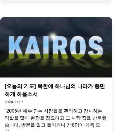
[오늘의 기도] 북한에 하나님의 나라가 충만
하게 하옵소서
2024-11-05
“2006년 예수 믿는 사람들을 관리하고 감시하는
역할을 맡아 현장을 잡으려고 그 사람 집을 방문했
습니다. 방문을 열고 들어가니 7~8명이 가득 모