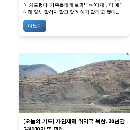
이 체포됐다. 가족들에게 보위부는 ‘이제부터 얘에
대해 일체 말하지 말고 알려 하지 말라’고 했다....
더보기
[오늘의 기도] 자연재해 취약국 북한, 30년간
5천100만 명 피해