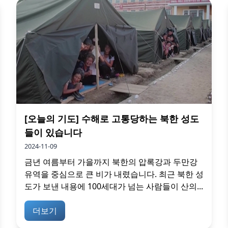
[오늘의 기도] 수해로 고통당하는 북한 성도
들이 있습니다
2024-11-09
금년 여름부터 가을까지 북한의 압록강과 두만강
유역을 중심으로 큰 비가 내렸습니다. 최근 북한 성
도가 보낸 내용에 100세대가 넘는 사람들이 산의...
더보기