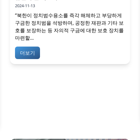
2024-11-13
“북한이 정치범수용소를 즉각 해체하고 부당하게
구금한 정치범을 석방하며, 공정한 재판과 기타 보
호를 보장하는 등 자의적 구금에 대한 보호 장치를
마련할...
더보기