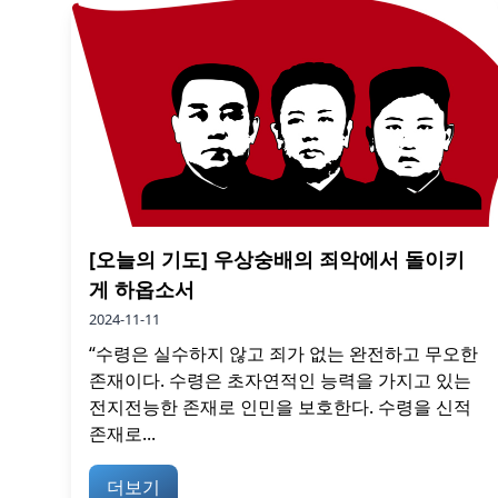
[오늘의 기도] 우상숭배의 죄악에서 돌이키
게 하옵소서
2024-11-11
“수령은 실수하지 않고 죄가 없는 완전하고 무오한
존재이다. 수령은 초자연적인 능력을 가지고 있는
전지전능한 존재로 인민을 보호한다. 수령을 신적
존재로...
더보기