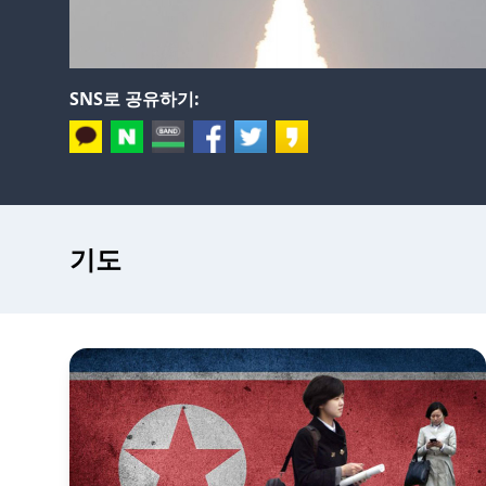
SNS로 공유하기:
기도