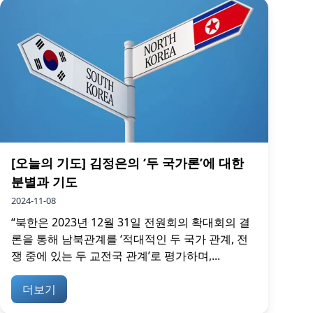
[오늘의 기도] 김정은의 ‘두 국가론’에 대한
분별과 기도
2024-11-08
“북한은 2023년 12월 31일 전원회의 확대회의 결
론을 통해 남북관계를 ‘적대적인 두 국가 관계, 전
쟁 중에 있는 두 교전국 관계’로 평가하며,...
더보기