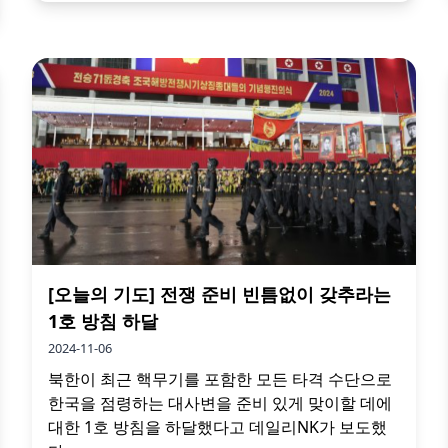
[오늘의 기도] 전쟁 준비 빈틈없이 갖추라는
1호 방침 하달
2024-11-06
북한이 최근 핵무기를 포함한 모든 타격 수단으로
한국을 점령하는 대사변을 준비 있게 맞이할 데에
대한 1호 방침을 하달했다고 데일리NK가 보도했