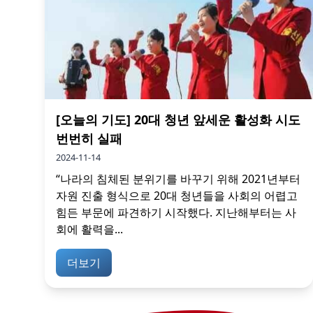
[오늘의 기도] 20대 청년 앞세운 활성화 시도
번번히 실패
2024-11-14
“나라의 침체된 분위기를 바꾸기 위해 2021년부터
자원 진출 형식으로 20대 청년들을 사회의 어렵고
힘든 부문에 파견하기 시작했다. 지난해부터는 사
회에 활력을...
더보기