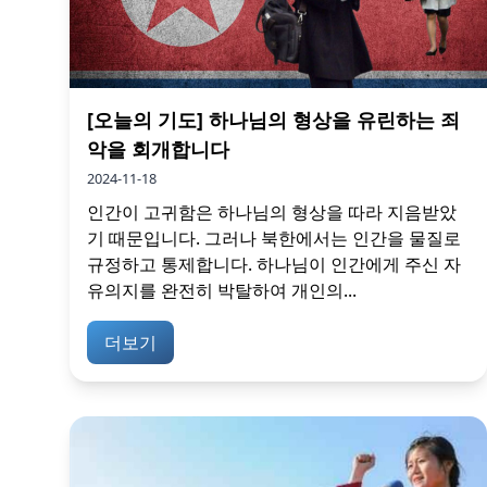
[오늘의 기도] 하나님의 형상을 유린하는 죄
악을 회개합니다
2024-11-18
인간이 고귀함은 하나님의 형상을 따라 지음받았
기 때문입니다. 그러나 북한에서는 인간을 물질로
규정하고 통제합니다. 하나님이 인간에게 주신 자
유의지를 완전히 박탈하여 개인의...
더보기