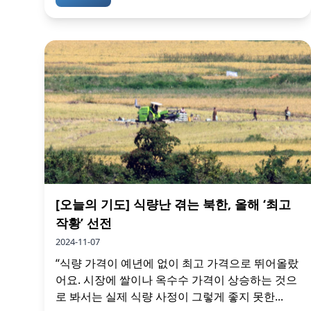
[오늘의 기도] 식량난 겪는 북한, 올해 ‘최고
작황’ 선전
2024-11-07
“식량 가격이 예년에 없이 최고 가격으로 뛰어올랐
어요. 시장에 쌀이나 옥수수 가격이 상승하는 것으
로 봐서는 실제 식량 사정이 그렇게 좋지 못한...