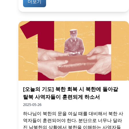
더보기
[오늘의 기도] 북한 회복 시 북한에 돌아갈
탈북 사역자들이 훈련되게 하소서
2025-05-26
하나님이 북한의 문을 여실 때를 대비해서 북한 사
역자들이 훈련되어야 한다. 분단으로 너무나 달라
진 남북한의 상황에서 북한을 이해하는 사역자들