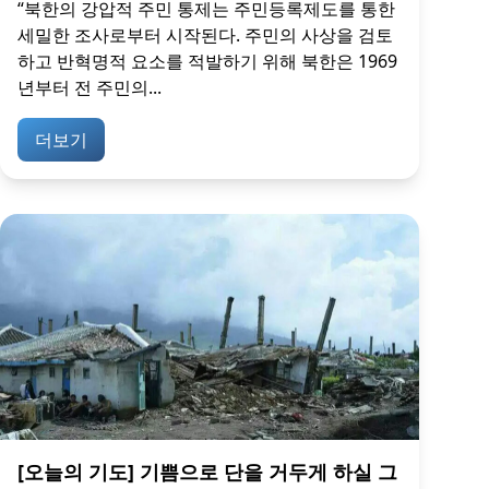
“북한의 강압적 주민 통제는 주민등록제도를 통한
세밀한 조사로부터 시작된다. 주민의 사상을 검토
하고 반혁명적 요소를 적발하기 위해 북한은 1969
년부터 전 주민의...
더보기
[오늘의 기도] 기쁨으로 단을 거두게 하실 그