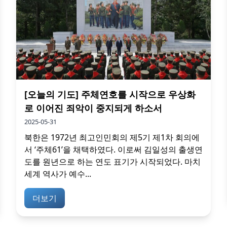
[오늘의 기도] 주체연호를 시작으로 우상화
로 이어진 죄악이 중지되게 하소서
2025-05-31
북한은 1972년 최고인민회의 제5기 제1차 회의에
서 ‘주체61’을 채택하였다. 이로써 김일성의 출생연
도를 원년으로 하는 연도 표기가 시작되었다. 마치
세계 역사가 예수...
더보기