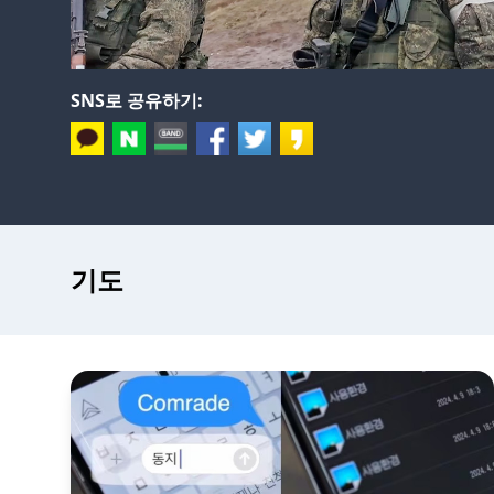
SNS로 공유하기:
기도