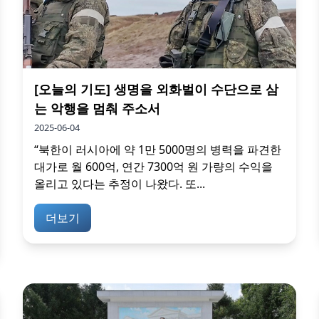
[오늘의 기도] 생명을 외화벌이 수단으로 삼
는 악행을 멈춰 주소서
2025-06-04
“북한이 러시아에 약 1만 5000명의 병력을 파견한
대가로 월 600억, 연간 7300억 원 가량의 수익을
올리고 있다는 추정이 나왔다. 또...
더보기