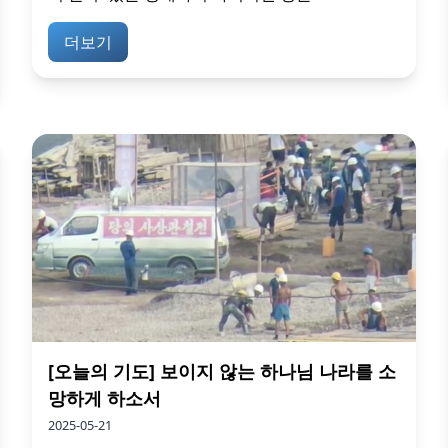
더보기
[오늘의 기도] 보이지 않는 하나님 나라를 소
망하게 하소서
2025-05-21