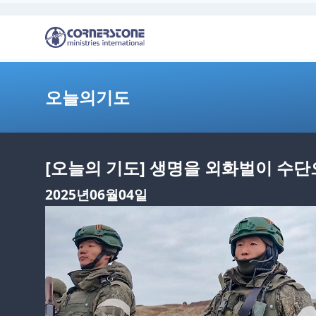
오늘의기도
[오늘의 기도] 생명을 외화벌이 수단
2025년06월04일