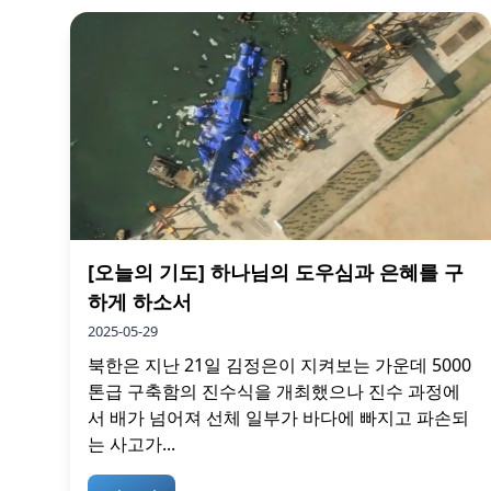
[오늘의 기도] 하나님의 도우심과 은혜를 구
하게 하소서
2025-05-29
북한은 지난 21일 김정은이 지켜보는 가운데 5000
톤급 구축함의 진수식을 개최했으나 진수 과정에
서 배가 넘어져 선체 일부가 바다에 빠지고 파손되
는 사고가...