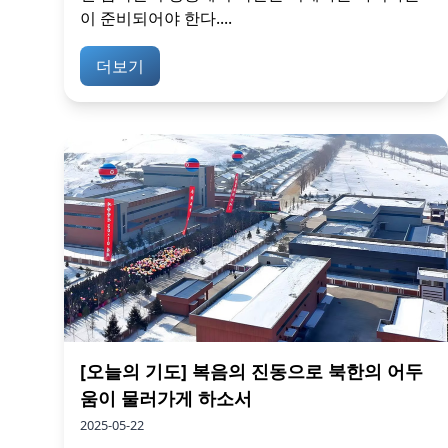
이 준비되어야 한다....
더보기
[오늘의 기도] 복음의 진동으로 북한의 어두
움이 물러가게 하소서
2025-05-22