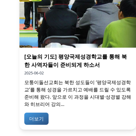
[오늘의 기도] 평양국제성경학교를 통해 북
한 사역자들이 준비되게 하소서
2025-06-02
모퉁이돌선교회는 북한 성도들이 ‘평양국제성경학
교’를 통해 성경을 가르치고 예배를 드릴 수 있도록
준비해 왔다. 앞으로 이 과정을 시대별·성경별 강해
와 히브리어 강의...
더보기