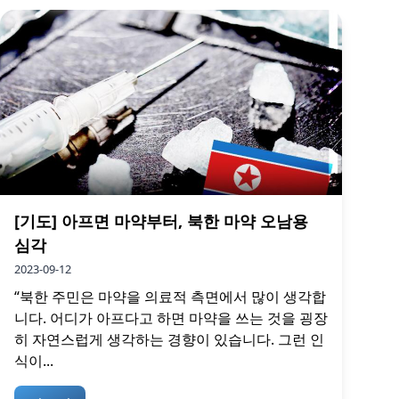
[기도] 아프면 마약부터, 북한 마약 오남용
심각
2023-09-12
“북한 주민은 마약을 의료적 측면에서 많이 생각합
니다. 어디가 아프다고 하면 마약을 쓰는 것을 굉장
히 자연스럽게 생각하는 경향이 있습니다. 그런 인
식이...