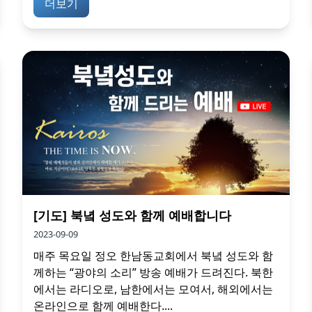
더보기
[기도] 북녘 성도와 함께 예배합니다
2023-09-09
매주 목요일 정오 한남동교회에서 북녘 성도와 함
께하는 “광야의 소리” 방송 예배가 드려진다. 북한
에서는 라디오로, 남한에서는 모여서, 해외에서는
온라인으로 함께 예배한다....