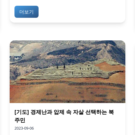
더보기
[기도] 경제난과 압제 속 자살 선택하는 북
주민
2023-09-06