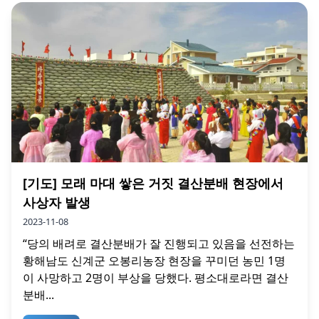
[기도] 모래 마대 쌓은 거짓 결산분배 현장에서
사상자 발생
2023-11-08
“당의 배려로 결산분배가 잘 진행되고 있음을 선전하는
황해남도 신계군 오봉리농장 현장을 꾸미던 농민 1명
이 사망하고 2명이 부상을 당했다. 평소대로라면 결산
분배...