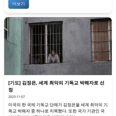
더보기
[기도] 김정은, 세계 최악의 기독교 박해자로 선
정
2023-11-07
미국의 한 국제 기독교 단체가 김정은을 세계 최악의 기
독교 박해자 중 하나로 지목했다. 또한 국가 기관인 국