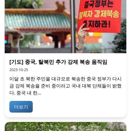
[기도] 중국, 탈북민 추가 강제 북송 움직임
2023-10-25
이달 초 북한 주민을 대규모로 북송한 중국 정부가 다시
금 강제 북송을 준비 중이라고 국내 대북 단체들이 밝혔
다. 중국 내 한...
더보기