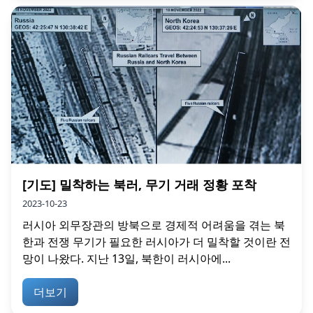
[기도] 밀착하는 북러, 무기 거래 정황 포착
2023-10-23
러시아 외무장관의 방북으로 경제적 어려움을 겪는 북
한과 전쟁 무기가 필요한 러시아가 더 밀착할 것이란 전
망이 나왔다. 지난 13일, 북한이 러시아에...
더보기