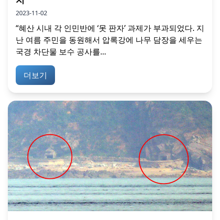
2023-11-02
“혜산 시내 각 인민반에 ‘못 판자’ 과제가 부과되었다. 지
난 여름 주민을 동원해서 압록강에 나무 담장을 세우는
국경 차단물 보수 공사를...
더보기