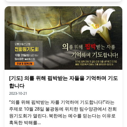
[기도] 의를 위해 핍박받는 자들을 기억하며 기도
합니다
2023-10-21
“의를 위해 핍박받는 자를 기억하며 기도합니다!”라는
주제로 10월 28일 불광동에 위치한 팀수양관에서 전회
원기도회가 열린다. 북한에는 예수를 믿는다는 이유로
혹독한 박해를...