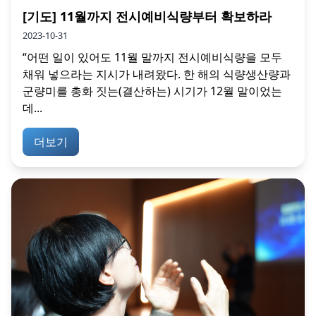
[기도] 11월까지 전시예비식량부터 확보하라
2023-10-31
“어떤 일이 있어도 11월 말까지 전시예비식량을 모두
채워 넣으라는 지시가 내려왔다. 한 해의 식량생산량과
군량미를 총화 짓는(결산하는) 시기가 12월 말이었는
데...
더보기