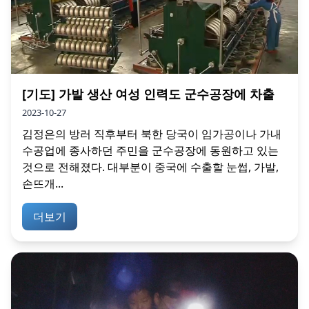
[기도] 가발 생산 여성 인력도 군수공장에 차출
2023-10-27
김정은의 방러 직후부터 북한 당국이 임가공이나 가내
수공업에 종사하던 주민을 군수공장에 동원하고 있는
것으로 전해졌다. 대부분이 중국에 수출할 눈썹, 가발,
손뜨개...
더보기