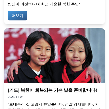
량난이 여전하다며 최근 귀순한 북한 주민의...
더보기
[기도] 북한이 회복되는 기쁜 날을 준비합니다!
2023-11-04
“보내주신 것 고맙게 받았습니다. 정말 감사합니다. 지