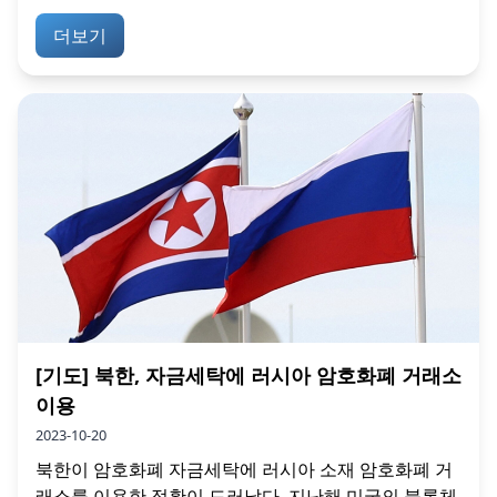
더보기
[기도] 북한, 자금세탁에 러시아 암호화폐 거래소
이용
2023-10-20
북한이 암호화폐 자금세탁에 러시아 소재 암호화폐 거
래소를 이용한 정황이 드러났다. 지난해 미국의 블록체