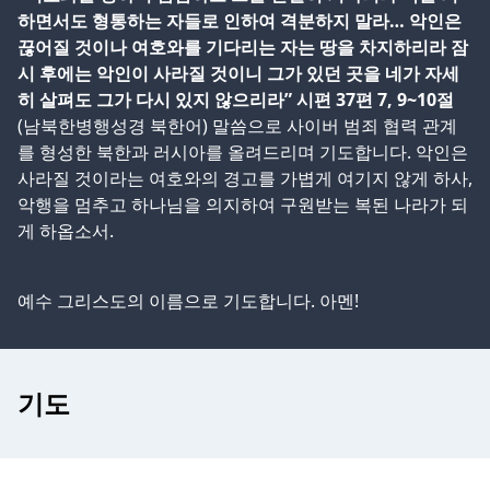
하면서도 형통하는 자들로 인하여 격분하지 말라… 악인은
끊어질 것이나 여호와를 기다리는 자는 땅을 차지하리라 잠
시 후에는 악인이 사라질 것이니 그가 있던 곳을 네가 자세
히 살펴도 그가 다시 있지 않으리라” 시편 37편 7, 9~10절
(남북한병행성경 북한어) 말씀으로 사이버 범죄 협력 관계
를 형성한 북한과 러시아를 올려드리며 기도합니다. 악인은
사라질 것이라는 여호와의 경고를 가볍게 여기지 않게 하사,
악행을 멈추고 하나님을 의지하여 구원받는 복된 나라가 되
게 하옵소서.
예수 그리스도의 이름으로 기도합니다. 아멘!
기도