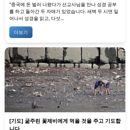
“중국에 돈 벌러 나왔다가 선교사님을 만나 성경 공부
를 하고 돌아간 두 자매가 있었습니다. 새벽 두 시면 일
어나서 성경을 읽고, 다섯...
더보기
[기도] 굶주린 꽃제비에게 먹을 것을 주고 기도합
니다