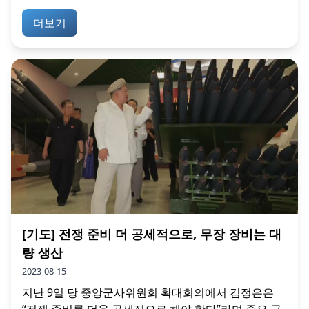
더보기
[기도] 전쟁 준비 더 공세적으로, 무장 장비는 대
량 생산
2023-08-15
지난 9일 당 중앙군사위원회 확대회의에서 김정은은
“전쟁 준비를 더욱 공세적으로 해야 한다”라며 중요 군