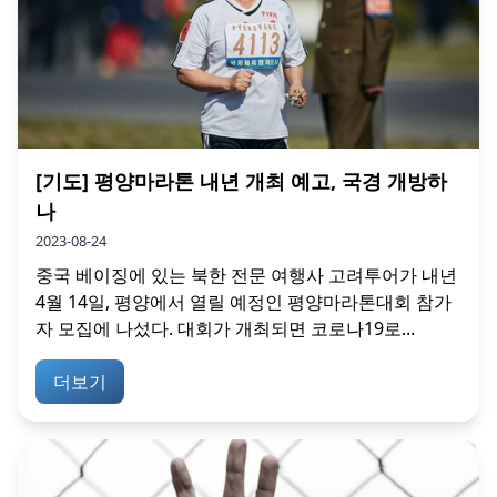
[기도] 평양마라톤 내년 개최 예고, 국경 개방하
나
2023-08-24
중국 베이징에 있는 북한 전문 여행사 고려투어가 내년
4월 14일, 평양에서 열릴 예정인 평양마라톤대회 참가
자 모집에 나섰다. 대회가 개최되면 코로나19로...
더보기