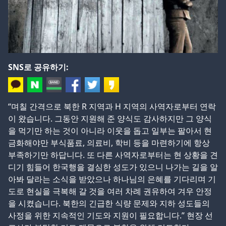
SNS로 공유하기:
“며칠 간격으로 북한 R 지역과 H 지역의 사역자로부터 연락
이 왔습니다. 그동안 지원해 준 양식도 감사하지만 그 양식
을 먹기만 하는 것이 아니라 이웃을 돕고 일부는 팔아서 현
금화해야만 부식품료, 의료비, 학비 등을 마련하기에 항상
부족하기만 하답니다. 또 다른 사역자로부터는 현 상황을 견
디기 힘들어 한국행을 결심한 성도가 있으니 나가는 길을 알
아봐 달라는 소식을 받았으나 하나님의 은혜를 기다리며 기
도로 현실을 극복해 갈 것을 여러 차례 권유하여 겨우 안정
을 시켰습니다. 북한의 긴급한 식량 문제와 지하 성도들의
사정을 위한 지속적인 기도와 지원이 필요합니다.” 현장 선