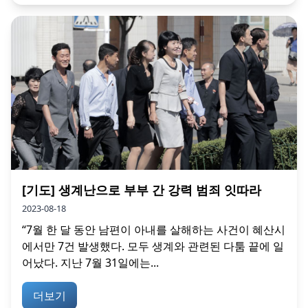
[기도] 생계난으로 부부 간 강력 범죄 잇따라
2023-08-18
“7월 한 달 동안 남편이 아내를 살해하는 사건이 혜산시
에서만 7건 발생했다. 모두 생계와 관련된 다툼 끝에 일
어났다. 지난 7월 31일에는...
더보기