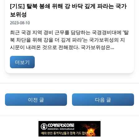
[기도] 탈북 봉쇄 위해 강 바닥 깊게 파라는 국가
보위성
2023-08-10
최근 국경 지역 경비 근무를 담당하는 국경경비대에 ‘탈
북 차단을 위해 강을 더 깊게 파라’는 국가보위성의 지
시문이 내려온 것으로 전해졌다. 국가보위성은...
더보기
이전 글
다음 글