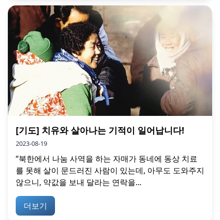
[기도] 치유와 살아나는 기적이 일어납니다!
2023-08-19
“북한에서 나눔 사역을 하는 자매가 동네에 동상 치료
를 못해 살이 문드러진 사람이 있는데, 아무도 도와주지
않으니, 약값을 보내 달라는 연락을...
더보기