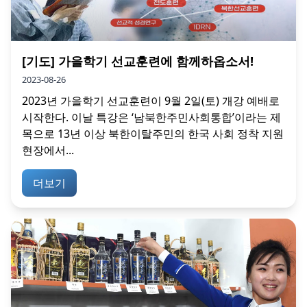
[기도] 가을학기 선교훈련에 함께하옵소서!
2023-08-26
2023년 가을학기 선교훈련이 9월 2일(토) 개강 예배로
시작한다. 이날 특강은 ‘남북한주민사회통합’이라는 제
목으로 13년 이상 북한이탈주민의 한국 사회 정착 지원
현장에서...
더보기