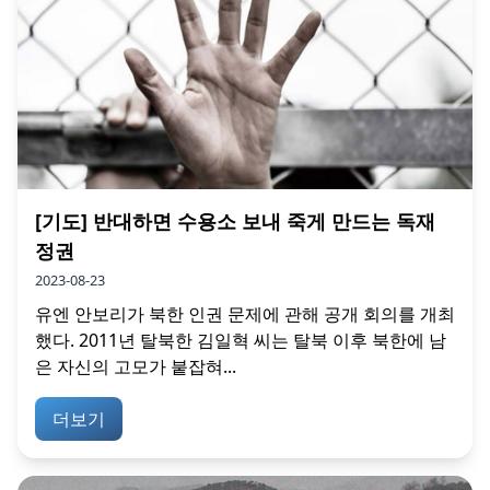
[기도] 반대하면 수용소 보내 죽게 만드는 독재
정권
2023-08-23
유엔 안보리가 북한 인권 문제에 관해 공개 회의를 개최
했다. 2011년 탈북한 김일혁 씨는 탈북 이후 북한에 남
은 자신의 고모가 붙잡혀...
더보기