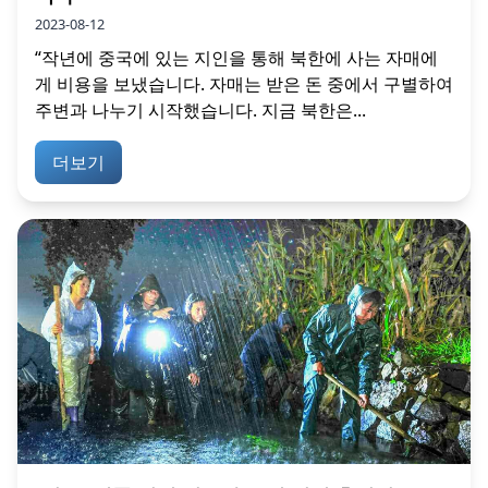
2023-08-12
“작년에 중국에 있는 지인을 통해 북한에 사는 자매에
게 비용을 보냈습니다. 자매는 받은 돈 중에서 구별하여
주변과 나누기 시작했습니다. 지금 북한은...
더보기