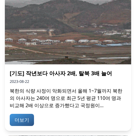
[기도] 작년보다 아사자 2배, 탈북 3배 늘어
2023-08-22
북한의 식량 사정이 악화되면서 올해 1~7월까지 북한
의 아사자는 240여 명으로 최근 5년 평균 110여 명과
비교해 2배 이상으로 증가했다고 국정원이...
더보기