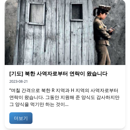
[기도] 북한 사역자로부터 연락이 왔습니다
2023-08-21
“며칠 간격으로 북한 R 지역과 H 지역의 사역자로부터
연락이 왔습니다. 그동안 지원해 준 양식도 감사하지만
그 양식을 먹기만 하는 것이...
더보기