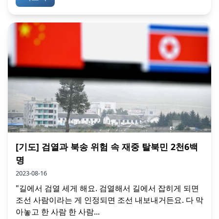
[기도] 검열과 북송 위험 속 재중 탈북민 2천6백
명
2023-08-16
"길에서 검열 세게 해요. 검열해서 길에서 잡히게 되면
조선 사람이라는 게 인정되면 조선 내보내거든요. 다 막
아놓고 한 사람 한 사람...