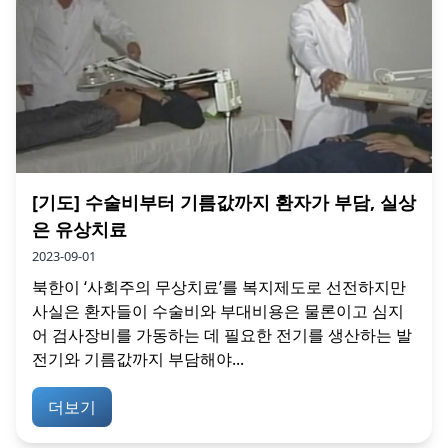
[기도] 수술비부터 기름값까지 환자가 부담, 실상
은 유상치료
2023-09-01
북한이 ‘사회주의 무상치료’를 복지제도로 선전하지만
사실은 환자들이 수술비와 부대비용은 물론이고 심지
어 검사장비를 가동하는 데 필요한 전기를 생산하는 발
전기와 기름값까지 부담해야...
더보기