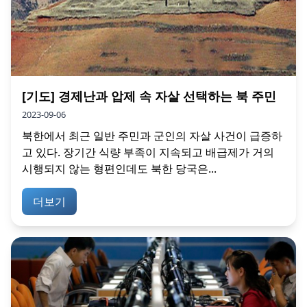
[기도] 경제난과 압제 속 자살 선택하는 북 주민
2023-09-06
북한에서 최근 일반 주민과 군인의 자살 사건이 급증하
고 있다. 장기간 식량 부족이 지속되고 배급제가 거의
시행되지 않는 형편인데도 북한 당국은...
더보기