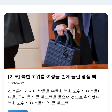
[기도] 북한 고위층 여성들 손에 들린 명품 백
2023-09-22
김정은의 러시아 방문을 수행한 북한 고위직 여성들이
디올, 구찌 등 명품 핸드백을 들었던 것으로 확인됐다.
북한 고위직 여성들의 '명품 핸드백...