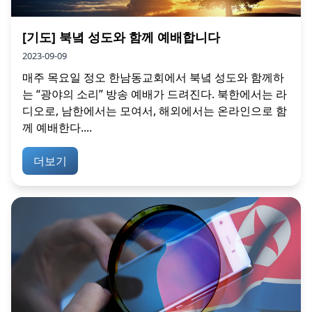
[기도] 북녘 성도와 함께 예배합니다
2023-09-09
매주 목요일 정오 한남동교회에서 북녘 성도와 함께하
는 “광야의 소리” 방송 예배가 드려진다. 북한에서는 라
디오로, 남한에서는 모여서, 해외에서는 온라인으로 함
께 예배한다....
더보기