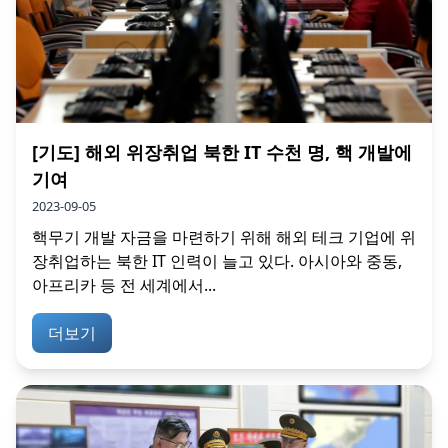
[기도] 해외 위장취업 북한 IT 수천 명, 핵 개발에
기여
2023-09-05
핵무기 개발 자금을 마련하기 위해 해외 테크 기업에 위
장취업하는 북한 IT 인력이 늘고 있다. 아시아와 중동,
아프리카 등 전 세계에서...
더보기