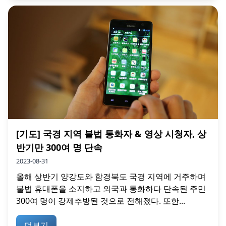
[기도] 국경 지역 불법 통화자 & 영상 시청자, 상
반기만 300여 명 단속
2023-08-31
올해 상반기 양강도와 함경북도 국경 지역에 거주하며
불법 휴대폰을 소지하고 외국과 통화하다 단속된 주민
300여 명이 강제추방된 것으로 전해졌다. 또한...
더보기