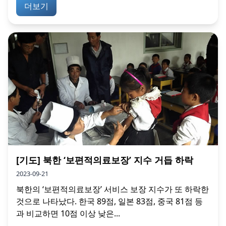
더보기
[기도] 북한 ‘보편적의료보장’ 지수 거듭 하락
2023-09-21
북한의 ‘보편적의료보장’ 서비스 보장 지수가 또 하락한
것으로 나타났다. 한국 89점, 일본 83점, 중국 81점 등
과 비교하면 10점 이상 낮은...