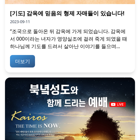
[기도] 감옥에 믿음의 형제 자매들이 있습니다!
2023-09-11
“조국으로 돌아온 뒤 감옥에 가게 되었습니다. 감옥에
서 000이라는 녀자가 영양실조에 걸려 죽게 되였을 때
하나님께 기도를 드려서 살아난 이야기를 들으며...
더보기