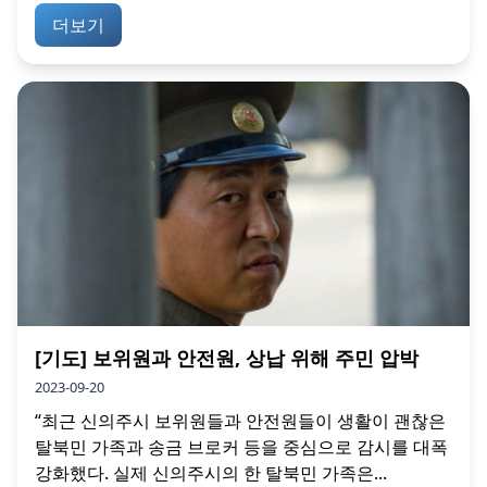
더보기
[기도] 보위원과 안전원, 상납 위해 주민 압박
2023-09-20
“최근 신의주시 보위원들과 안전원들이 생활이 괜찮은
탈북민 가족과 송금 브로커 등을 중심으로 감시를 대폭
강화했다. 실제 신의주시의 한 탈북민 가족은...