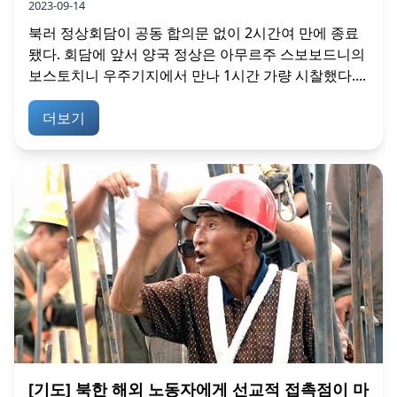
2023-09-14
북러 정상회담이 공동 합의문 없이 2시간여 만에 종료
됐다. 회담에 앞서 양국 정상은 아무르주 스보보드니의
보스토치니 우주기지에서 만나 1시간 가량 시찰했다....
더보기
[기도] 북한 해외 노동자에게 선교적 접촉점이 마