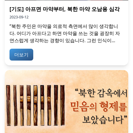
[기도] 아프면 마약부터, 북한 마약 오남용 심각
2023-09-12
“북한 주민은 마약을 의료적 측면에서 많이 생각합니
다. 어디가 아프다고 하면 마약을 쓰는 것을 굉장히 자
연스럽게 생각하는 경향이 있습니다. 그런 인식이...
더보기