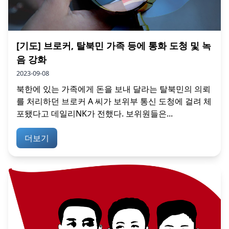
[기도] 브로커, 탈북민 가족 등에 통화 도청 및 녹
음 강화
2023-09-08
북한에 있는 가족에게 돈을 보내 달라는 탈북민의 의뢰
를 처리하던 브로커 A 씨가 보위부 통신 도청에 걸려 체
포됐다고 데일리NK가 전했다. 보위원들은...
더보기