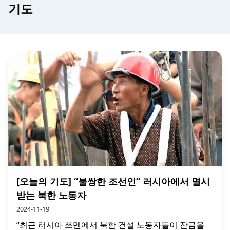
기도
[오늘의 기도] “불쌍한 조선인” 러시아에서 멸시
받는 북한 노동자
2024-11-19
“최근 러시아 쯔멘에서 북한 건설 노동자들이 잔금을