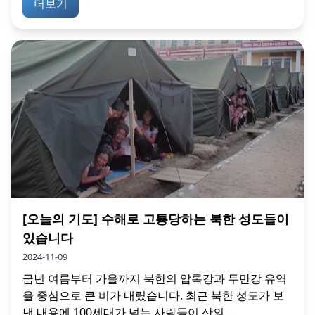
더보기
[오늘의 기도] 수해로 고통당하는 북한 성도들이
있습니다
2024-11-09
금년 여름부터 가을까지 북한의 압록강과 두만강 유역
을 중심으로 큰 비가 내렸습니다. 최근 북한 성도가 보
낸 내용에 100세대가 넘는 사람들이 산의...