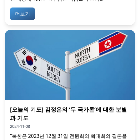
더보기
[오늘의 기도] 김정은의 ‘두 국가론’에 대한 분별
과 기도
2024-11-08
“북한은 2023년 12월 31일 전원회의 확대회의 결론을