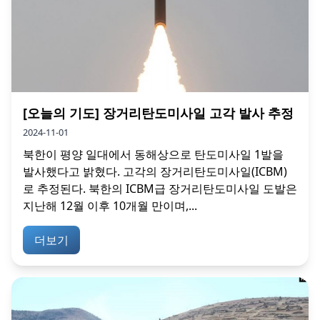
[오늘의 기도] 장거리탄도미사일 고각 발사 추정
2024-11-01
북한이 평양 일대에서 동해상으로 탄도미사일 1발을
발사했다고 밝혔다. 고각의 장거리탄도미사일(ICBM)
로 추정된다. 북한의 ICBM급 장거리탄도미사일 도발은
지난해 12월 이후 10개월 만이며,...
더보기