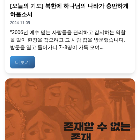
[오늘의 기도] 북한에 하나님의 나라가 충만하게
하옵소서
2024-11-05
“2006년 예수 믿는 사람들을 관리하고 감시하는 역할
을 맡아 현장을 잡으려고 그 사람 집을 방문했습니다.
방문을 열고 들어가니 7~8명이 가득 모여...
더보기