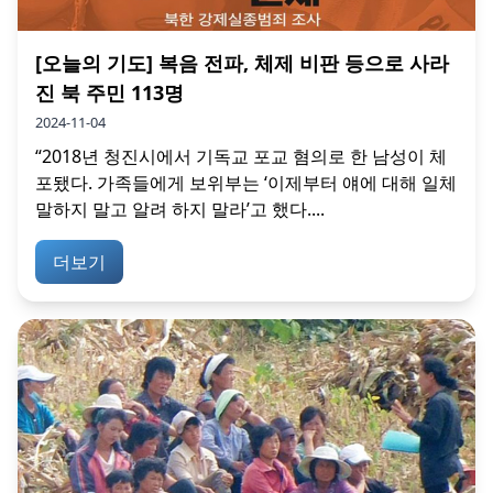
[오늘의 기도] 복음 전파, 체제 비판 등으로 사라
진 북 주민 113명
2024-11-04
“2018년 청진시에서 기독교 포교 혐의로 한 남성이 체
포됐다. 가족들에게 보위부는 ‘이제부터 얘에 대해 일체
말하지 말고 알려 하지 말라’고 했다....
더보기