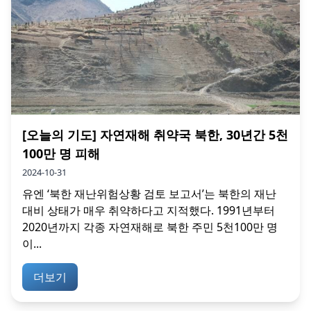
[오늘의 기도] 자연재해 취약국 북한, 30년간 5천
100만 명 피해
2024-10-31
유엔 ‘북한 재난위험상황 검토 보고서’는 북한의 재난
대비 상태가 매우 취약하다고 지적했다. 1991년부터
2020년까지 각종 자연재해로 북한 주민 5천100만 명
이...
더보기