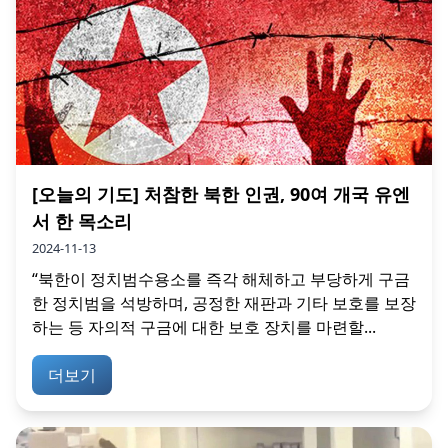
[오늘의 기도] 처참한 북한 인권, 90여 개국 유엔
서 한 목소리
2024-11-13
“북한이 정치범수용소를 즉각 해체하고 부당하게 구금
한 정치범을 석방하며, 공정한 재판과 기타 보호를 보장
하는 등 자의적 구금에 대한 보호 장치를 마련할...
더보기