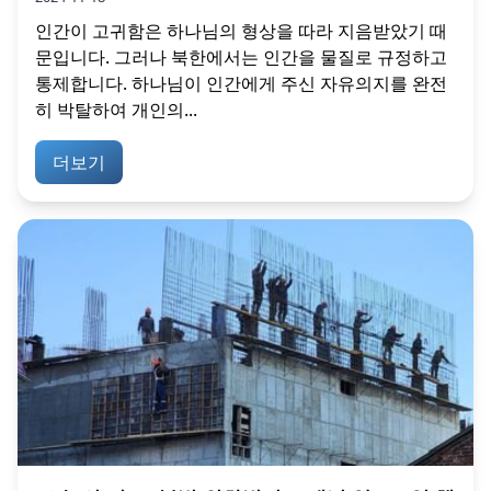
인간이 고귀함은 하나님의 형상을 따라 지음받았기 때
문입니다. 그러나 북한에서는 인간을 물질로 규정하고
통제합니다. 하나님이 인간에게 주신 자유의지를 완전
히 박탈하여 개인의...
더보기