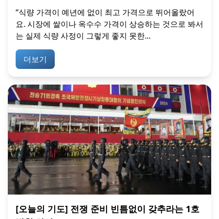
“식량 가격이 예년에 없이 최고 가격으로 뛰어올랐어
요. 시장에 쌀이나 옥수수 가격이 상승하는 것으로 봐서
는 실제 식량 사정이 그렇게 좋지 못한...
더보기
[오늘의 기도] 전쟁 준비 빈틈없이 갖추라는 1호