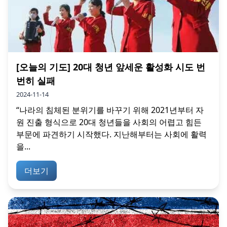
[오늘의 기도] 20대 청년 앞세운 활성화 시도 번
번히 실패
2024-11-14
“나라의 침체된 분위기를 바꾸기 위해 2021년부터 자
원 진출 형식으로 20대 청년들을 사회의 어렵고 힘든
부문에 파견하기 시작했다. 지난해부터는 사회에 활력
을...
더보기