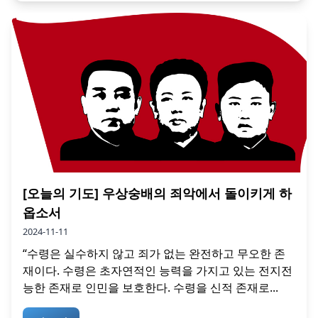
[오늘의 기도] 우상숭배의 죄악에서 돌이키게 하
옵소서
2024-11-11
“수령은 실수하지 않고 죄가 없는 완전하고 무오한 존
재이다. 수령은 초자연적인 능력을 가지고 있는 전지전
능한 존재로 인민을 보호한다. 수령을 신적 존재로...