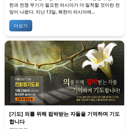
한과 전쟁 무기가 필요한 러시아가 더 밀착할 것이란 전
망이 나왔다. 지난 13일, 북한이 러시아에...
더보기
[기도] 의를 위해 핍박받는 자들을 기억하며 기도
합니다