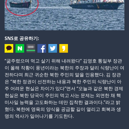
SNS로 공유하기:
“굶주렸으며 먹고 살기 위해 내려왔다” 김영호 통일부 장관
이 올해 작황이 풍년이라는 북한의 주장과 달리 식량난이 여
전하다며 최근 귀순한 북한 주민의 말을 인용했다. 김 장관
은 “북한 정권이 선전하는 내용과 북한 주민의 식량난이 아
주 어려운 현실은 차이가 있다”면서 “오늘과 같은 북한 경제
현실은 북한 당국이 주민의 먹고 사는 문제는 외면한 채 핵
미사일 능력을 고도화하는 데만 집착한 결과이다.”라고 밝
혔다. 북한에 영육의 양식을 공급할 길이 열리고 회복과 생
명의 역사가 일어나기를 기도한다.