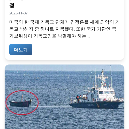
정
2023-11-07
미국의 한 국제 기독교 단체가 김정은을 세계 최악의 기
독교 박해자 중 하나로 지목했다. 또한 국가 기관인 국
가보위성이 기독교인을 박멸해야 하는...
더보기