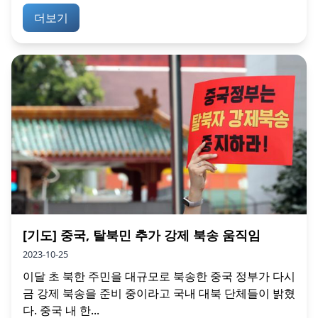
더보기
[기도] 중국, 탈북민 추가 강제 북송 움직임
2023-10-25
이달 초 북한 주민을 대규모로 북송한 중국 정부가 다시
금 강제 북송을 준비 중이라고 국내 대북 단체들이 밝혔
다. 중국 내 한...