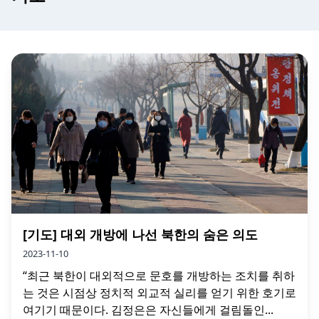
[기도] 대외 개방에 나선 북한의 숨은 의도
2023-11-10
“최근 북한이 대외적으로 문호를 개방하는 조치를 취하
는 것은 시점상 정치적 외교적 실리를 얻기 위한 호기로
여기기 때문이다. 김정은은 자신들에게 걸림돌인...