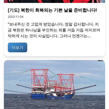
[기도] 북한이 회복되는 기쁜 날을 준비합니다!
2023-11-04
“보내주신 것 고맙게 받았습니다. 정말 감사합니다. 지
금 북한은 하나님을 부인하는 죄를 거듭 거듭 저지르며
악하게 사는 것이 사실입니다. 그러나 언젠가는...
더보기