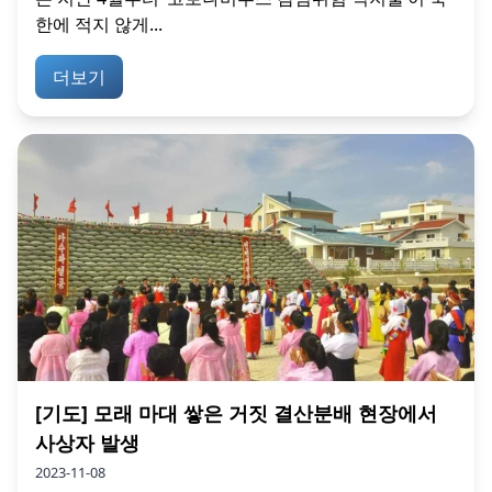
한에 적지 않게...
더보기
[기도] 모래 마대 쌓은 거짓 결산분배 현장에서
사상자 발생
2023-11-08