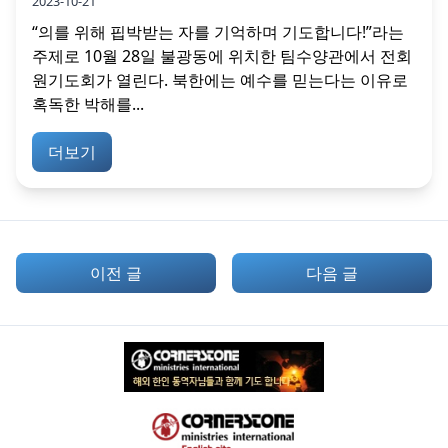
2023-10-21
“의를 위해 핍박받는 자를 기억하며 기도합니다!”라는
주제로 10월 28일 불광동에 위치한 팀수양관에서 전회
원기도회가 열린다. 북한에는 예수를 믿는다는 이유로
혹독한 박해를...
더보기
이전 글
다음 글