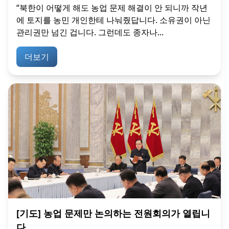
“북한이 어떻게 해도 농업 문제 해결이 안 되니까 작년
에 토지를 농민 개인한테 나눠줬답니다. 소유권이 아닌
관리권만 넘긴 겁니다. 그런데도 종자나...
더보기
[기도] 농업 문제만 논의하는 전원회의가 열립니
다