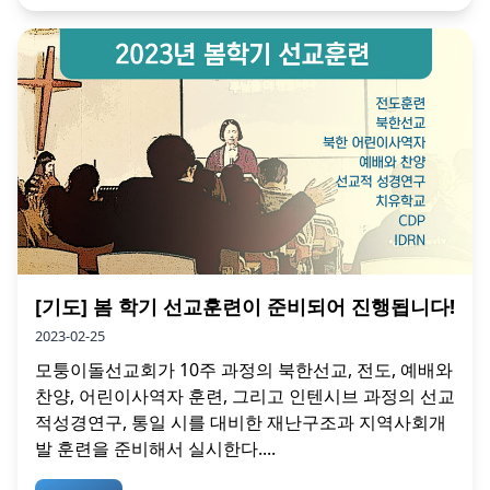
[기도] 봄 학기 선교훈련이 준비되어 진행됩니다!
2023-02-25
모퉁이돌선교회가 10주 과정의 북한선교, 전도, 예배와
찬양, 어린이사역자 훈련, 그리고 인텐시브 과정의 선교
적성경연구, 통일 시를 대비한 재난구조과 지역사회개
발 훈련을 준비해서 실시한다....