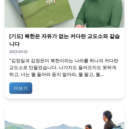
[기도] 북한은 자유가 없는 커다란 교도소와 같습
니다
2023-03-02
"김정일과 김정은이 북한이라는 나라를 하나의 커다란
교도소로 만들었습니다. 나가지도 들어오지도 못하게
하고, 너는 뭘 들어라 듣지 말아라, 뭘 팔고, 뭘...
더보기