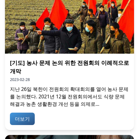
[기도] 농사 문제 논의 위한 전원회의 이례적으로
개막
2023-02-28
지난 26일 북한이 전원회의 확대회의를 열어 농사 문제
를 논의했다. 2021년 12월 전원회의에서도 식량 문제
해결과 농촌 생활환경 개선 등을 의제로...
더보기