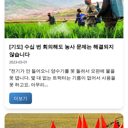
[기도] 수십 번 회의해도 농사 문제는 해결되지
않습니다
2023-03-01
“전기가 안 들어오니 양수기를 못 돌려서 모판에 물을
못 댑니다. 몇 대 없는 트럭터는 기름이 없어서 사용을
못 하고요. 아무리...
더보기