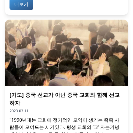
더보기
[기도] 중국 선교가 아닌 중국 교회와 함께 선교
하자
2023-03-11
“1990년대는 교회에 정기적인 모임이 생기는 족족 사
람들이 모여드는 시기였다. 평생 교회의 ‘교’ 자는커녕