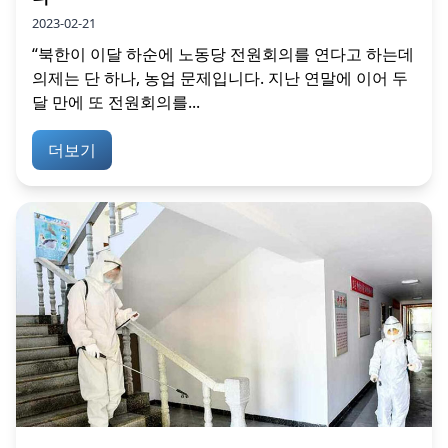
2023-02-21
“북한이 이달 하순에 노동당 전원회의를 연다고 하는데
의제는 단 하나, 농업 문제입니다. 지난 연말에 이어 두
달 만에 또 전원회의를...
더보기