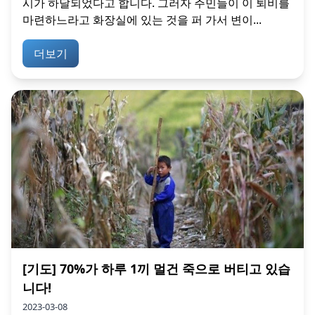
시가 하달되었다고 합니다. 그러자 주민들이 이 퇴비를
마련하느라고 화장실에 있는 것을 퍼 가서 변이...
더보기
[기도] 70%가 하루 1끼 멀건 죽으로 버티고 있습
니다!
2023-03-08