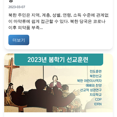
2023-03-07
북한 주민은 지역, 계층, 성별, 연령, 소득 수준에 관계없
이 마약류에 쉽게 접근할 수 있다. 북한 당국은 코로나
이후 의약품 부족...
더보기