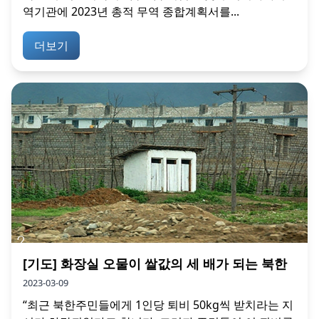
역기관에 2023년 총적 무역 종합계획서를...
더보기
[기도] 화장실 오물이 쌀값의 세 배가 되는 북한
2023-03-09
“최근 북한주민들에게 1인당 퇴비 50kg씩 받치라는 지