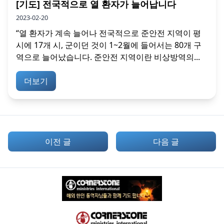
[기도] 전국적으로 열 환자가 늘어납니다
2023-02-20
“열 환자가 계속 늘어나 전국적으로 준안전 지역이 평
시에 17개 시, 군이던 것이 1~2월에 들어서는 80개 구
역으로 늘어났습니다. 준안전 지역이란 비상방역의...
더보기
이전 글
다음 글