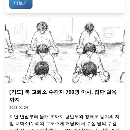
더보기
[기도] 북 교화소 수감자 700명 아사, 집단 탈옥
까지
2023-02-24
지난 연말부터 올해 초까지 평안도와 황해도 등지의 지
방 교화소(우리의 교도소에 해당)에서 수십 명의 수감