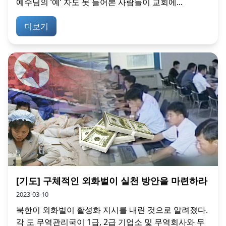
예수님의 ‘예’ 자도 못 들어본 사람들이 교회에...
더보기
[기도] 구체적인 외화벌이 실천 방안을 마련하라
2023-03-10
북한이 외화벌이 활성화 지시를 내린 것으로 알려졌다.
각 도 무역관리국이 1급, 2급 기업소 및 무역회사와 무