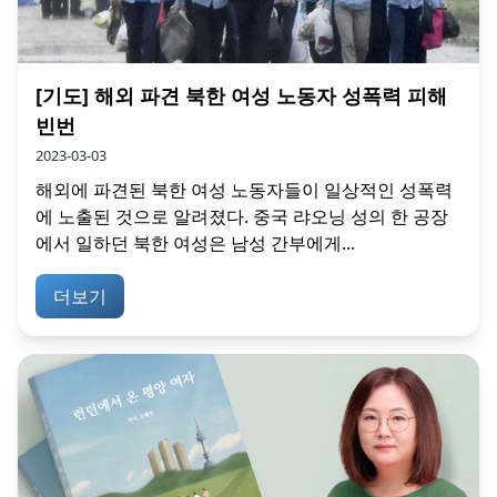
[기도] 해외 파견 북한 여성 노동자 성폭력 피해
빈번
2023-03-03
해외에 파견된 북한 여성 노동자들이 일상적인 성폭력
에 노출된 것으로 알려졌다. 중국 랴오닝 성의 한 공장
에서 일하던 북한 여성은 남성 간부에게...
더보기