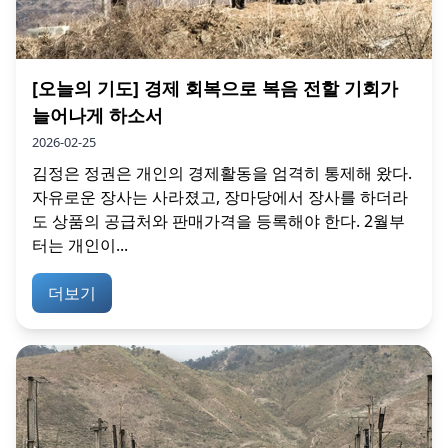
[오늘의 기도] 경제 회복으로 복음 전할 기회가
늘어나게 하소서
2026-02-25
김정은 정권은 개인의 경제활동을 엄격히 통제해 왔다.
자유로운 장사는 사라졌고, 장마당에서 장사를 하더라
도 상품의 공급처와 판매가격을 등록해야 한다. 2월부
터는 개인이...
더보기