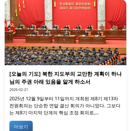
[오늘의 기도] 북한 지도부의 교만한 계획이 하나
님의 주권 아래 있음을 알게 하소서
2026-02-21
2025년 12월 9일부터 11일까지 개최된 제8기 제13차
전원회의는 단순한 연말 결산 회의가 아니었다. 그보다
는 제8기 마지막 단계의 핵심 조정 회의로,...
더보기