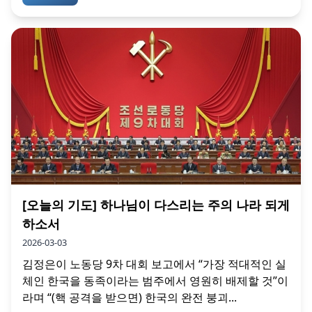
[오늘의 기도] 하나님이 다스리는 주의 나라 되게
하소서
2026-03-03
김정은이 노동당 9차 대회 보고에서 “가장 적대적인 실
체인 한국을 동족이라는 범주에서 영원히 배제할 것”이
라며 “(핵 공격을 받으면) 한국의 완전 붕괴...