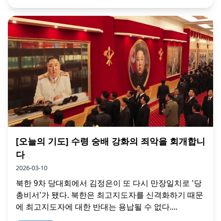
[오늘의 기도] 수령 숭배 강화의 죄악을 회개합니
다
2026-03-10
북한 9차 당대회에서 김정은이 또 다시 만장일치로 '당
총비서'가 됐다. 북한은 최고지도자를 신격화하기 때문
에 최고지도자에 대한 반대는 용납될 수 없다....