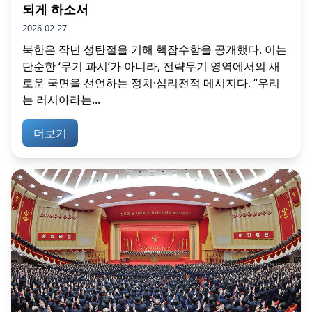
되게 하소서
2026-02-27
북한은 작년 성탄절을 기해 핵잠수함을 공개했다. 이는
단순한 ‘무기 과시’가 아니라, 전략무기 영역에서의 새
로운 국면을 선언하는 정치·심리전적 메시지다. “우리
는 러시아라는...
더보기