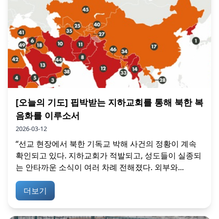
[오늘의 기도] 핍박받는 지하교회를 통해 북한 복
음화를 이루소서
2026-03-12
“선교 현장에서 북한 기독교 박해 사건의 정황이 계속
확인되고 있다. 지하교회가 적발되고, 성도들이 실종되
는 안타까운 소식이 여러 차례 전해졌다. 외부와...
더보기