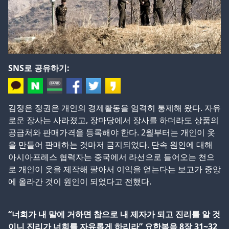
SNS로 공유하기:
김정은 정권은 개인의 경제활동을 엄격히 통제해 왔다. 자유
로운 장사는 사라졌고, 장마당에서 장사를 하더라도 상품의
공급처와 판매가격을 등록해야 한다. 2월부터는 개인이 옷
을 만들어 판매하는 것마저 금지되었다. 단속 원인에 대해
아시아프레스 협력자는 중국에서 라선으로 들어오는 천으
로 개인이 옷을 제작해 팔아서 이익을 얻는다는 보고가 중앙
에 올라간 것이 원인이 되었다고 전했다.
“너희가 내 말에 거하면 참으로 내 제자가 되고 진리를 알 것
이니 진리가 너희를 자유롭게 하리라” 요한복음 8장 31~32