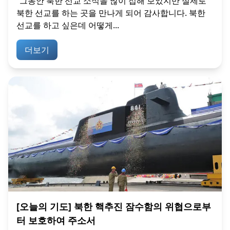
“그동안 북한 선교 소식을 많이 접해 보았지만 실제로
북한 선교를 하는 곳을 만나게 되어 감사합니다. 북한
선교를 하고 싶은데 어떻게...
더보기
[오늘의 기도] 북한 핵추진 잠수함의 위협으로부
터 보호하여 주소서