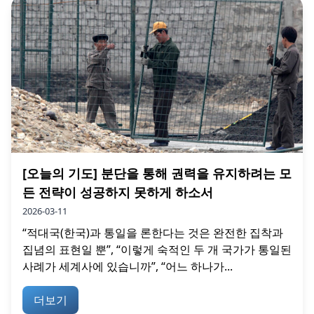
[오늘의 기도] 분단을 통해 권력을 유지하려는 모
든 전략이 성공하지 못하게 하소서
2026-03-11
“적대국(한국)과 통일을 론한다는 것은 완전한 집착과
집념의 표현일 뿐”, “이렇게 숙적인 두 개 국가가 통일된
사례가 세계사에 있습니까”, “어느 하나가...
더보기