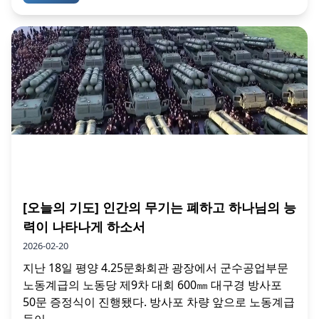
[오늘의 기도] 인간의 무기는 폐하고 하나님의 능
력이 나타나게 하소서
2026-02-20
지난 18일 평양 4.25문화회관 광장에서 군수공업부문
노동계급의 노동당 제9차 대회 600㎜ 대구경 방사포
50문 증정식이 진행됐다. 방사포 차량 앞으로 노동계급