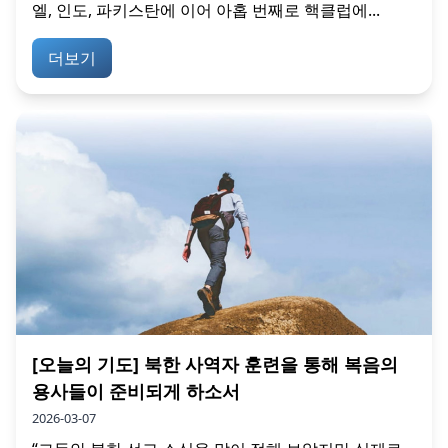
엘, 인도, 파키스탄에 이어 아홉 번째로 핵클럽에...
더보기
[오늘의 기도] 북한 사역자 훈련을 통해 복음의
용사들이 준비되게 하소서
2026-03-07