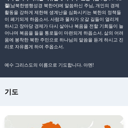
절
(남북한병행성경 북한어)에 말씀하신 주님, 개인의 경제
활동을 강하게 제한해 생계난을 심화시키는 북한의 정책들
이 폐기되게 하옵소서. 사람과 물자가 오갈 길들이 열리게
하시고 장마당 경제가 다시 살아나 복음을 전할 기회들이 늘
어나며 복음을 들을 통로들이 마련되게 하옵소서. 삶의 어려
움에 봉착한 북한 주민으로 하나님의 말씀을 듣게 하시고 진
리로 자유롭게 하여 주옵소서.
예수 그리스도의 이름으로 기도합니다. 아멘!
기도