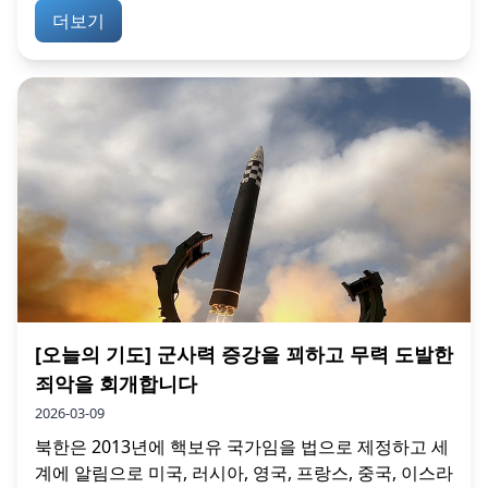
더보기
[오늘의 기도] 군사력 증강을 꾀하고 무력 도발한
죄악을 회개합니다
2026-03-09
북한은 2013년에 핵보유 국가임을 법으로 제정하고 세
계에 알림으로 미국, 러시아, 영국, 프랑스, 중국, 이스라