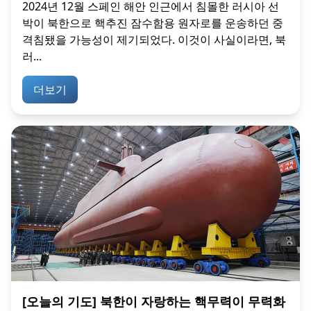
2024년 12월 스페인 해안 인근에서 침몰한 러시아 선
박이 북한으로 핵추진 잠수함용 원자로를 운송하던 중
격침됐을 가능성이 제기되었다. 이것이 사실이라면, 북
러...
더보기
[오늘의 기도] 북한이 자랑하는 핵무력이 무력화