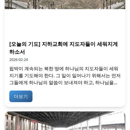
[오늘의 기도] 지하교회에 지도자들이 세워지게
하소서
2026-02-24
핍박이 계속되는 북한 땅에 하나님의 지도자들이 세워
지기를 기도해야 한다. 그 일이 일어나기 위해서는 먼저
그들에게 하나님의 말씀이 보내져야 하고, 하나님을...
더보기