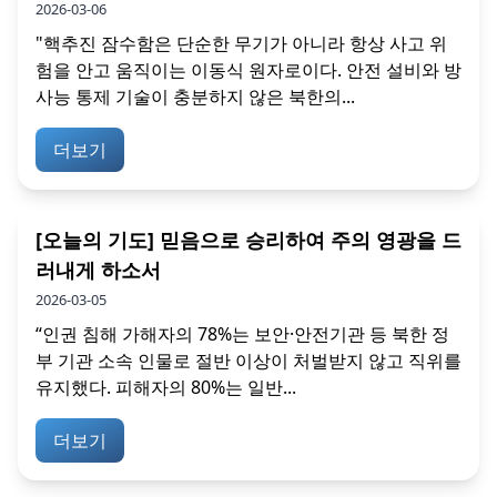
2026-03-06
"핵추진 잠수함은 단순한 무기가 아니라 항상 사고 위
험을 안고 움직이는 이동식 원자로이다. 안전 설비와 방
사능 통제 기술이 충분하지 않은 북한의...
더보기
[오늘의 기도] 믿음으로 승리하여 주의 영광을 드
러내게 하소서
2026-03-05
“인권 침해 가해자의 78%는 보안·안전기관 등 북한 정
부 기관 소속 인물로 절반 이상이 처벌받지 않고 직위를
유지했다. 피해자의 80%는 일반...
더보기