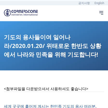
공지사항
English
기도의 용사들이여 일어나
라/2020.01.20/ 위태로운 한반도 상황
에서 나라와 민족을 위해 기도합니다!
<첨부파일을 다운받으셔서 사용하셔도 좋습니다>
세계 곳곳에 흩어져 계시는 한민족 기도의 용사 여러분,