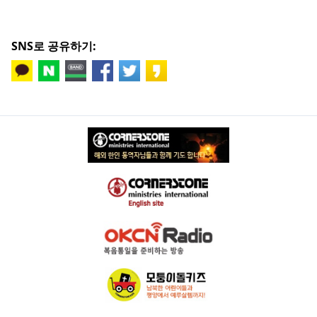
SNS로 공유하기: