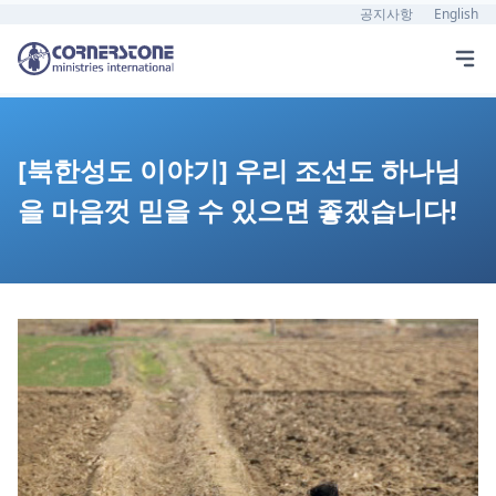
공지사항
English
[북한성도 이야기] 우리 조선도 하나님
을 마음껏 믿을 수 있으면 좋겠습니다!