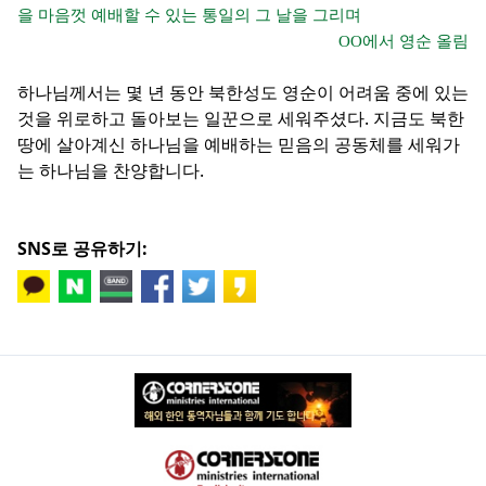
을 마음껏 예배할 수 있는 통일의 그 날을 그리며
OO에서 영순 올림
하나님께서는 몇 년 동안 북한성도 영순이 어려움 중에 있는
것을 위로하고 돌아보는 일꾼으로 세워주셨다. 지금도 북한
땅에 살아계신 하나님을 예배하는 믿음의 공동체를 세워가
는 하나님을 찬양합니다.
SNS로 공유하기: