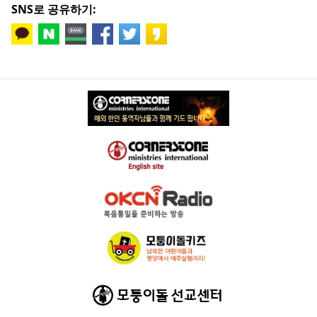
SNS로 공유하기: