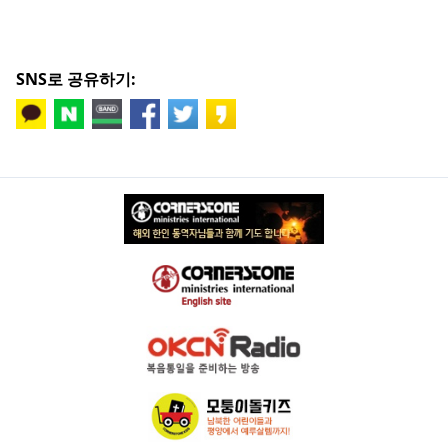
SNS로 공유하기: