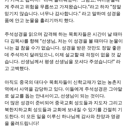
게 주려고 위험을 무릅쓰고 가져왔습니다.”라고 하자 “정말
믿기지 않습니다. 너무나 감사합니다.” 라고 말하며 성경을
품에 안고 눈물을 흘리기까지 했다.
주석성경을 읽으며 감격해 하는 목회자들은 시간이 날 때마
다 김목사를 향해 “선생님, 저는 이 성경을 볼 때마다 눈물이
나는 걸 참을 수가 없습니다. 성경을 받은 것만도 정말 좋은
데 주석까지 달려있으니, 이제 설교할 때 걱정이 없을 것 같
습니다. 선생님께서 평생 선생님을 모셔다 주셨습니다!” 라
고 고백했다.
아직도 중국의 대다수 목회자들이 신학교재가 없는 농촌지
역에서 사역을 감당하고 있다. 이들에게 주석성경은 그야말
로 설교를 돕는 안내서이고, 선생님이 되는 것이다.
더 많은 성경이 준비되어 중국교회 성도들과 지도자 그리고
북한지하교회 성도들과 교회에 보내질 수 있기를 간절히 기
도한다. 이 모든 일을 이루신 하나님께 감사와 찬양과 영광
을 올려드립니다!